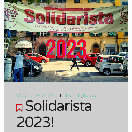
Maggio 19, 2023
|
In
Eventi
,
News
Solidarista
2023!