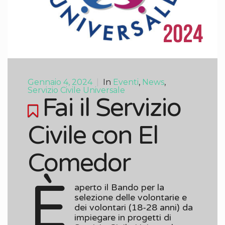
Gennaio 4, 2024
|
In
Eventi
,
News
,
Servizio Civile Universale
Fai il Servizio
Civile con El
Comedor
È
aperto il Bando per la
selezione delle volontarie e
dei volontari (18-28 anni) da
impiegare in progetti di