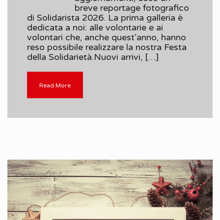
breve reportage fotografico
di Solidarista 2026. La prima galleria è
dedicata a noi: alle volontarie e ai
volontari che, anche quest’anno, hanno
reso possibile realizzare la nostra Festa
della Solidarietà.Nuovi arrivi, […]
Read More