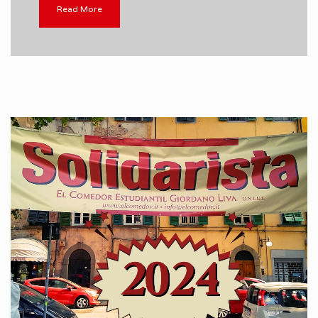
Read More