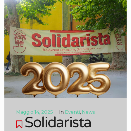
Maggio 14, 2025
|
In
Eventi
,
News
Solidarista