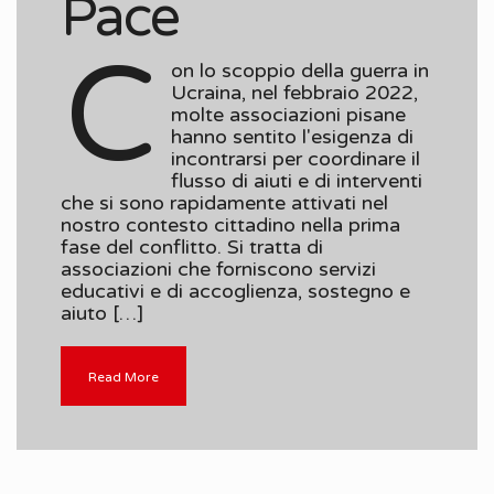
Pace
C
on lo scoppio della guerra in
Ucraina, nel febbraio 2022,
molte associazioni pisane
hanno sentito l'esigenza di
incontrarsi per coordinare il
flusso di aiuti e di interventi
che si sono rapidamente attivati nel
nostro contesto cittadino nella prima
fase del conflitto. Si tratta di
associazioni che forniscono servizi
educativi e di accoglienza, sostegno e
aiuto […]
Read More