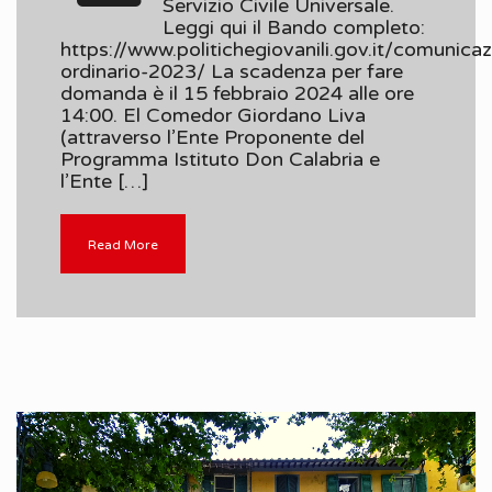
Servizio Civile Universale.
Leggi qui il Bando completo:
https://www.politichegiovanili.gov.it/comuni
ordinario-2023/ La scadenza per fare
domanda è il 15 febbraio 2024 alle ore
14:00. El Comedor Giordano Liva
(attraverso l’Ente Proponente del
Programma Istituto Don Calabria e
l’Ente […]
Read More