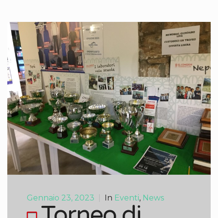
Gennaio 23, 2023
|
In
Eventi
,
News
Torneo di