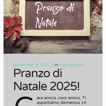
Novembre 18, 2025
|
In
Eventi
,
News
Pranzo di
Natale 2025!
ara amica, caro amico, Ti
aspettiamo domenica 14