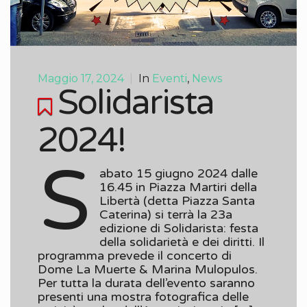
Maggio 17, 2024
|
In
Eventi
,
News
Solidarista
2024!
S
abato 15 giugno 2024 dalle
16.45 in Piazza Martiri della
Libertà (detta Piazza Santa
Caterina) si terrà la 23a
edizione di Solidarista: festa
della solidarietà e dei diritti. Il
programma prevede il concerto di
Dome La Muerte & Marina Mulopulos.
Per tutta la durata dell’evento saranno
presenti una mostra fotografica delle