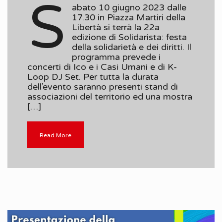
S
abato 10 giugno 2023 dalle
17.30 in Piazza Martiri della
Libertà si terrà la 22a
edizione di Solidarista: festa
della solidarietà e dei diritti. Il
programma prevede i
concerti di Ico e i Casi Umani e di K-
Loop DJ Set. Per tutta la durata
dell’evento saranno presenti stand di
associazioni del territorio ed una mostra
[…]
Read More