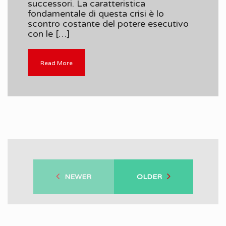
successori. La caratteristica
fondamentale di questa crisi è lo
scontro costante del potere esecutivo
con le […]
Read More
NEWER
OLDER