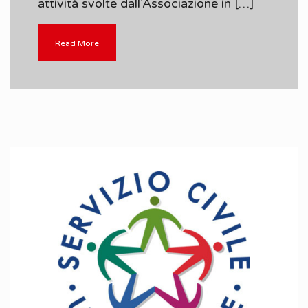
attività svolte dall’Associazione in […]
Read More