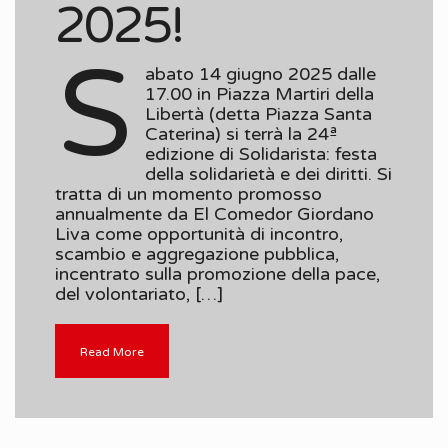
2025!
S
abato 14 giugno 2025 dalle
17.00 in Piazza Martiri della
Libertà (detta Piazza Santa
Caterina) si terrà la 24ª
edizione di Solidarista: festa
della solidarietà e dei diritti. Si
tratta di un momento promosso
annualmente da El Comedor Giordano
Liva come opportunità di incontro,
scambio e aggregazione pubblica,
incentrato sulla promozione della pace,
del volontariato, […]
Read More