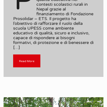
P
contesti scolastici rurali in
Nepal grazie al
finanziamento di Fondazione
Prosolidar – ETS. Il progetto ha
l’obiettivo di rafforzare il ruolo della
scuola UPESS come ambiente
educativo di qualità, sicuro e inclusivo,
capace di rispondere ai bisogni
formativi, di protezione e di benessere di
[…]
Read More