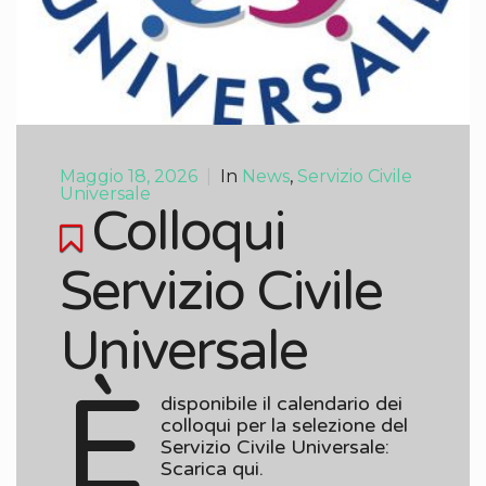
Maggio 18, 2026
|
In
News
,
Servizio Civile
Universale
Colloqui
Servizio Civile
Universale
È
disponibile il calendario dei
colloqui per la selezione del
Servizio Civile Universale:
Scarica qui.