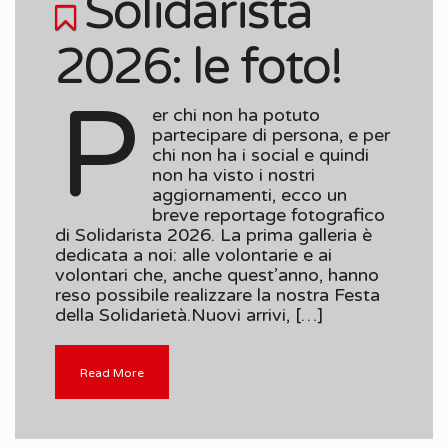
Solidarista
2026: le foto!
P
er chi non ha potuto
partecipare di persona, e per
chi non ha i social e quindi
non ha visto i nostri
aggiornamenti, ecco un
breve reportage fotografico
di Solidarista 2026. La prima galleria è
dedicata a noi: alle volontarie e ai
volontari che, anche quest’anno, hanno
reso possibile realizzare la nostra Festa
della Solidarietà.Nuovi arrivi, […]
Read More