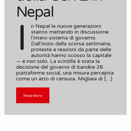
Nepal
I
n Nepal le nuove generazioni
stanno mettendo in discussione
l’intero sistema di governo.
Dall’inizio della scorsa settimana,
proteste e reazioni da parte delle
autorità hanno scosso la capitale
— e non solo. La scintilla è stata la
decisione del governo di bandire 26
piattaforme social, una misura percepita
come un atto di censura. Migliaia di […]
Read More