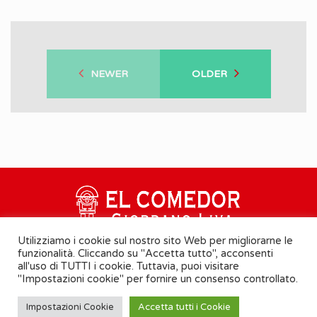
NEWER
OLDER
Utilizziamo i cookie sul nostro sito Web per migliorarne le
funzionalità. Cliccando su "Accetta tutto", acconsenti
all'uso di TUTTI i cookie. Tuttavia, puoi visitare
"Impostazioni cookie" per fornire un consenso controllato.
Cookie Policy
-
Informativa Privacy
Impostazioni Cookie
Accetta tutti i Cookie