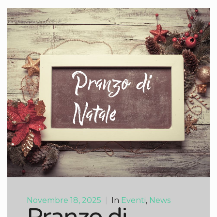
Novembre 18, 2025
|
In
Eventi
,
News