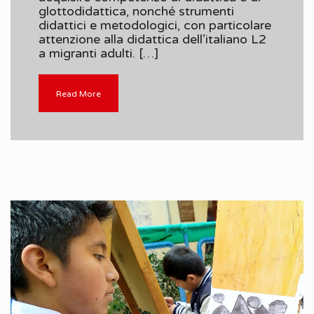
glottodidattica, nonché strumenti
didattici e metodologici, con particolare
attenzione alla didattica dell’italiano L2
a migranti adulti. […]
Read More