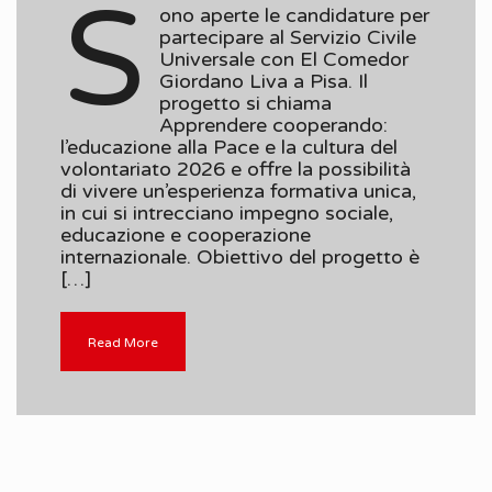
S
ono aperte le candidature per
partecipare al Servizio Civile
Universale con El Comedor
Giordano Liva a Pisa. Il
progetto si chiama
Apprendere cooperando:
l’educazione alla Pace e la cultura del
volontariato 2026 e offre la possibilità
di vivere un’esperienza formativa unica,
in cui si intrecciano impegno sociale,
educazione e cooperazione
internazionale. Obiettivo del progetto è
[…]
Read More