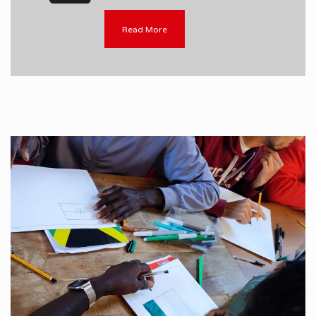
Read More