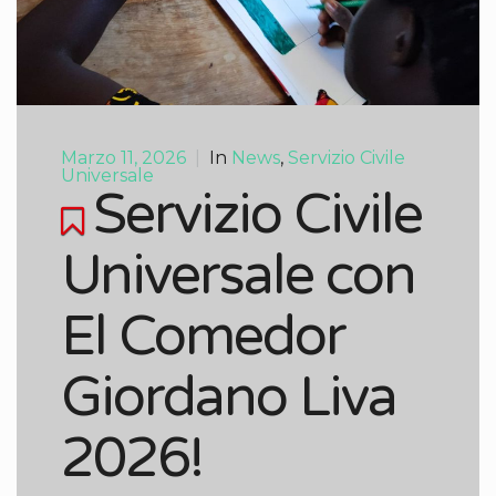
Marzo 11, 2026
|
In
News
,
Servizio Civile
Universale
Servizio Civile
Universale con
El Comedor
Giordano Liva
2026!