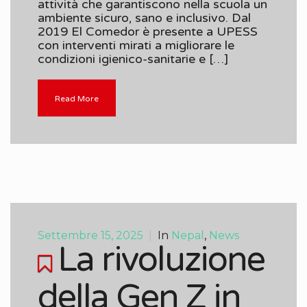
attività che garantiscono nella scuola un
ambiente sicuro, sano e inclusivo. Dal
2019 El Comedor è presente a UPESS
con interventi mirati a migliorare le
condizioni igienico-sanitarie e […]
Read More
Settembre 15, 2025
|
In
Nepal
,
News
La rivoluzione
della Gen Z in