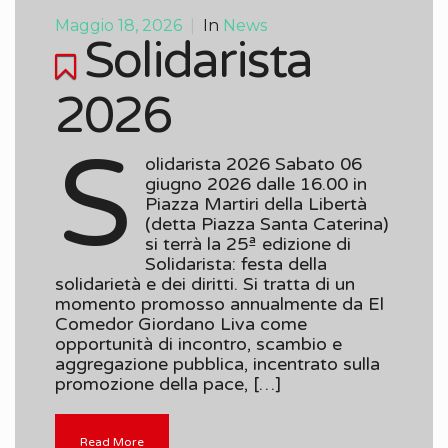
Maggio 18, 2026
|
In
News
Solidarista
2026
S
olidarista 2026 Sabato 06
giugno 2026 dalle 16.00 in
Piazza Martiri della Libertà
(detta Piazza Santa Caterina)
si terrà la 25ª edizione di
Solidarista: festa della
solidarietà e dei diritti. Si tratta di un
momento promosso annualmente da El
Comedor Giordano Liva come
opportunità di incontro, scambio e
aggregazione pubblica, incentrato sulla
promozione della pace, […]
Read More