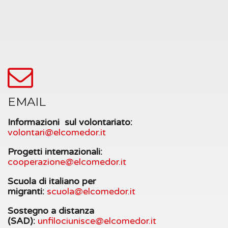
EMAIL
Informazioni sul volontariato:
volontari@elcomedor.it
Progetti internazionali:
cooperazione@elcomedor.it
Scuola di italiano per
migranti:
scuola@elcomedor.it
Sostegno a distanza
(SAD):
unfilociunisce@
elcomedor.it