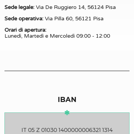
Sede legale:
Via De Ruggiero 14, 56124 Pisa
Sede operativa:
Via Pilla 60, 56121 Pisa
Orari di apertura:
Lunedì, Martedì e Mercoledì 09:00 - 12:00
IBAN
IT 05 Z 01030 1400000006321 1314