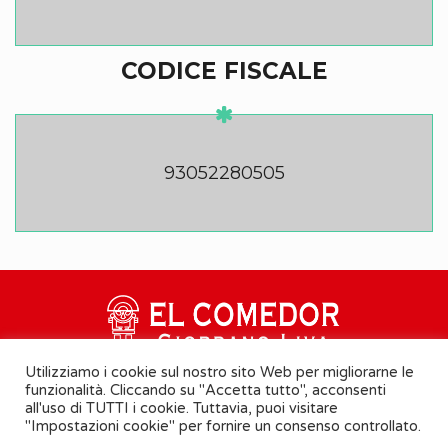
CODICE FISCALE
93052280505
Utilizziamo i cookie sul nostro sito Web per migliorarne le
funzionalità. Cliccando su "Accetta tutto", acconsenti
all'uso di TUTTI i cookie. Tuttavia, puoi visitare
"Impostazioni cookie" per fornire un consenso controllato.
Cookie Policy
-
Informativa Privacy