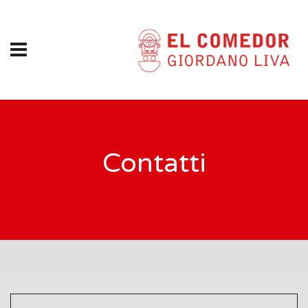
Contatti