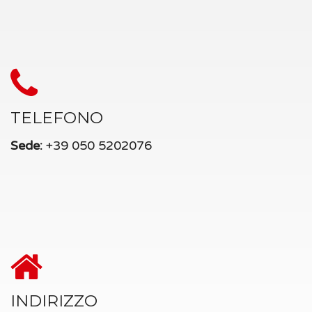
TELEFONO
Sede:
+39 050 5202076
INDIRIZZO