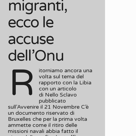
migranti,
ecco le
accuse
dell’Onu
R
itorniamo ancora una
volta sul tema del
rapporto con la Libia
con un articolo
di Nello Sclavo
pubblicato
sull’Avvenire il 21 Novembre C’è
un documento riservato di
Bruxelles che per la prima volta
ammette come il ritiro delle
missioni navali abbia fatto il