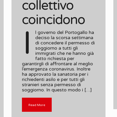
collettivo
coincidono
I
l governo del Portogallo ha
deciso la scorsa settimana
di concedere il permesso di
soggiorno a tutti gli
immigrati che ne hanno già
fatto richiesta per
garantirgli di affrontare al meglio
l’emergenza coronavirus. Inoltre
ha approvato la sanatoria per i
richiedenti asilo e per tutti gli
stranieri senza permesso di
soggiorno. In questo modo i […]
Read More