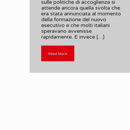
sulle politiche di accoglienza si
attende ancora quella svolta che
era stata annunciata al momento
della formazione del nuovo
esecutivo e che molti italiani
speravano avvenisse
rapidamente. E invece […]
Read More