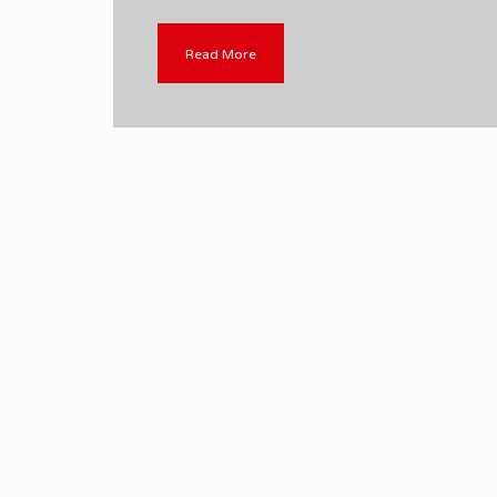
Read More