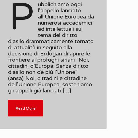
P
ubblichiamo oggi
l’appello lanciato
all’Unione Europea da
numerosi accademici
ed intellettuali sul
tema del diritto
d’asilo drammaticamente tornato
di attualità in seguito alla
decisione di Erdogan di aprire le
frontiere ai profughi siriani “Noi,
cittadini d’Europa. Senza diritto
d’asilo non c’è più l’Unione”
(ansa) Noi, cittadini e cittadine
dell’Unione Europea, sosteniamo
gli appelli già lanciati […]
Read More