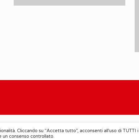
ionalità. Cliccando su "Accetta tutto", acconsenti all'uso di TUTTI i
re un consenso controllato.