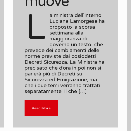
muove
L
a ministra dell’Interno
Luciana Lamorgese ha
proposto la scorsa
settimana alla
maggioranza di
governo un testo che
prevede dei cambiamenti delle
norme previste dai cosiddetti
Decreti Sicurezza. La Ministra ha
precisato che d’ora in poi non si
parlerà più di Decreti su
Sicurezza ed Emigrazione, ma
che i due temi verranno trattati
separatamente. Il che […]
Read More