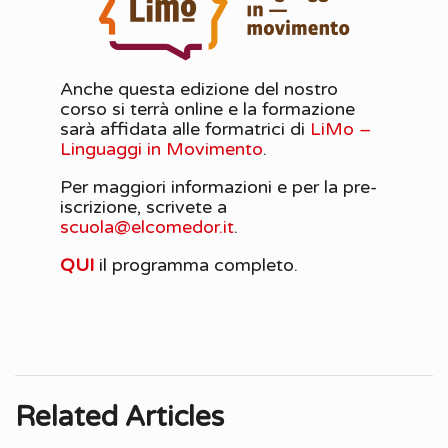
Anche questa edizione del nostro
corso si terrà online e la formazione
sarà affidata alle formatrici di
LiMo –
Linguaggi in Movimento
.
Per maggiori informazioni e per la pre-
iscrizione, scrivete a
scuola@elcomedor.it
.
QUI
il programma completo.
Related Articles