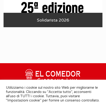
Solidarista 2026
Utilizziamo i cookie sul nostro sito Web per migliorarne le
funzionalità. Cliccando su "Accetta tutto", acconsenti
all'uso di TUTTI i cookie. Tuttavia, puoi visitare
"Impostazioni cookie" per fornire un consenso controllato.
Cookie Policy
-
Informativa Privacy