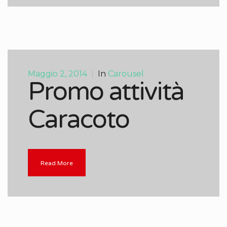
Maggio 2, 2014
|
In
Carousel
Promo attività
Caracoto
Read More