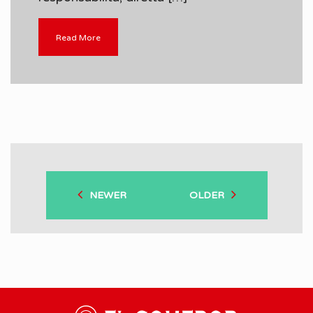
Read More
NEWER
OLDER