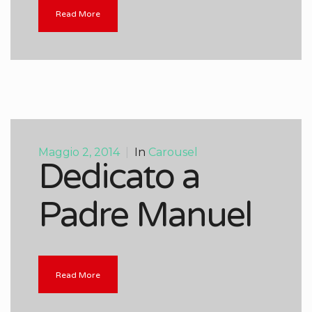
Read More
Maggio 2, 2014
|
In
Carousel
Dedicato a
Padre Manuel
Read More