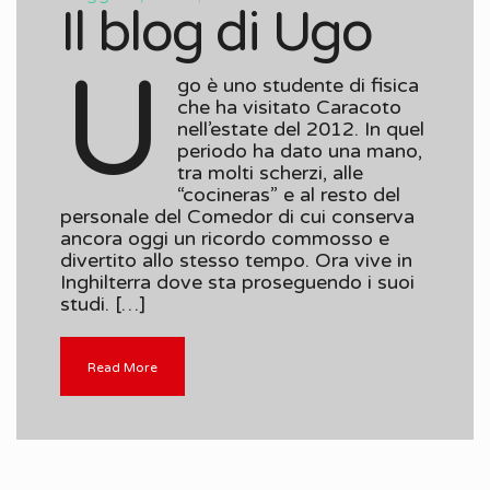
Il blog di Ugo
U
go è uno studente di fisica
che ha visitato Caracoto
nell’estate del 2012. In quel
periodo ha dato una mano,
tra molti scherzi, alle
“cocineras” e al resto del
personale del Comedor di cui conserva
ancora oggi un ricordo commosso e
divertito allo stesso tempo. Ora vive in
Inghilterra dove sta proseguendo i suoi
studi. […]
Read More