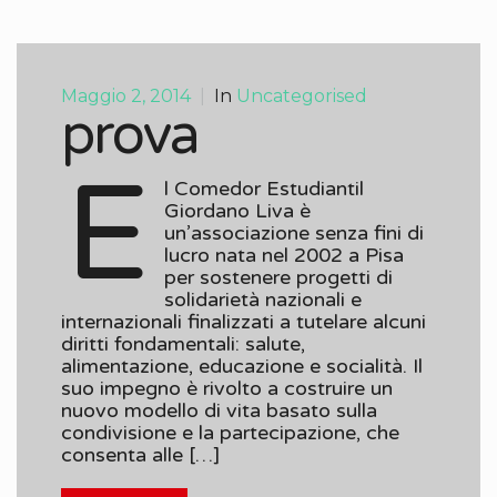
Maggio 2, 2014
|
In
Uncategorised
prova
E
l Comedor Estudiantil
Giordano Liva è
un’associazione senza fini di
lucro nata nel 2002 a Pisa
per sostenere progetti di
solidarietà nazionali e
internazionali finalizzati a tutelare alcuni
diritti fondamentali: salute,
alimentazione, educazione e socialità. Il
suo impegno è rivolto a costruire un
nuovo modello di vita basato sulla
condivisione e la partecipazione, che
consenta alle […]