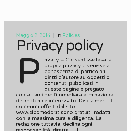
Maggio 2, 2014
|
In
Policies
Privacy policy
P
rivacy – Chi sentisse lesa la
propria privacy o venisse a
conoscenza di particolari
diritti d’autore su oggetti o
contenuti pubblicati in
queste pagine è pregato
contattarci per l’immediata eliminazione
del materiale interessato. Disclaimer – I
contenuti offerti dal sito
www.elcomedor.it sono gratuiti, redatti
con la massima cura e diligenza. La
redazione tuttavia, declina ogni
responsabilità, diretta […]