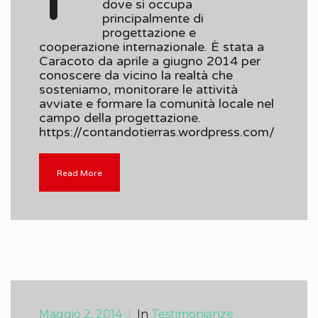
dove si occupa
principalmente di
progettazione e
cooperazione internazionale. È stata a
Caracoto da aprile a giugno 2014 per
conoscere da vicino la realtà che
sosteniamo, monitorare le attività
avviate e formare la comunità locale nel
campo della progettazione.
https://contandotierras.wordpress.com/
Read More
Maggio 2, 2014
|
In
Testimonianze