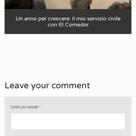
Un anno per crescere: il mio servizio civile
con El Comedor
Leave your comment
DISPLAY NAME
*