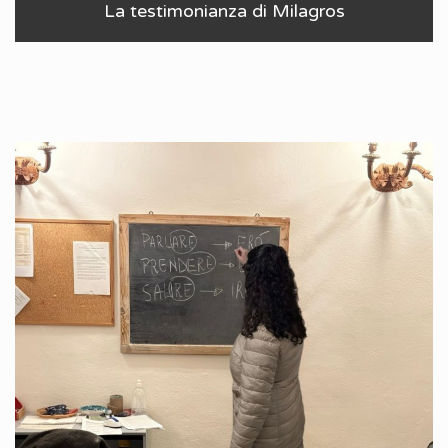
La testimonianza di Milagros