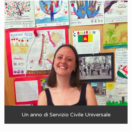
Un anno di Servizio Civile Universale