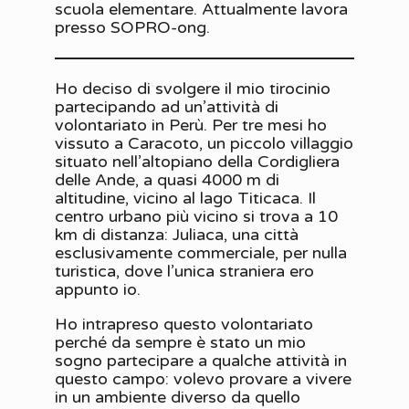
scuola elementare. Attualmente lavora
presso SOPRO-ong.
Ho deciso di svolgere il mio tirocinio
partecipando ad un’attività di
volontariato in Perù. Per tre mesi ho
vissuto a Caracoto, un piccolo villaggio
situato nell’altopiano della Cordigliera
delle Ande, a quasi 4000 m di
altitudine, vicino al lago Titicaca. Il
centro urbano più vicino si trova a 10
km di distanza: Juliaca, una città
esclusivamente commerciale, per nulla
turistica, dove l’unica straniera ero
appunto io.
Ho intrapreso questo volontariato
perché da sempre è stato un mio
sogno partecipare a qualche attività in
questo campo: volevo provare a vivere
in un ambiente diverso da quello