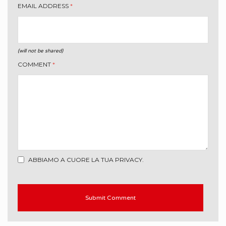
EMAIL ADDRESS
*
(will not be shared)
COMMENT
*
ABBIAMO A CUORE LA TUA PRIVACY.