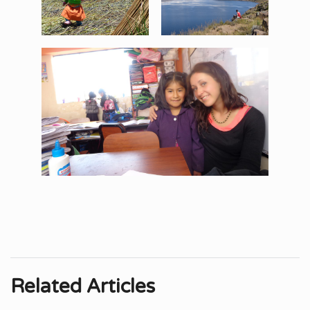
Related Articles