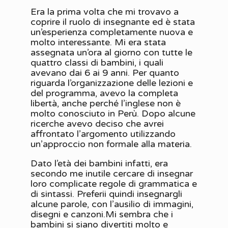
Era la prima volta che mi trovavo a
coprire il ruolo di insegnante ed è stata
un’esperienza completamente nuova e
molto interessante. Mi era stata
assegnata un’ora al giorno con tutte le
quattro classi di bambini, i quali
avevano dai 6 ai 9 anni. Per quanto
riguarda l’organizzazione delle lezioni e
del programma, avevo la completa
libertà, anche perché l’inglese non è
molto conosciuto in Perù. Dopo alcune
ricerche avevo deciso che avrei
affrontato l’argomento utilizzando
un’approccio non formale alla materia.
Dato l’età dei bambini infatti, era
secondo me inutile cercare di insegnar
loro complicate regole di grammatica e
di sintassi. Preferii quindi insegnargli
alcune parole, con l’ausilio di immagini,
disegni e canzoni.Mi sembra che i
bambini si siano divertiti molto e