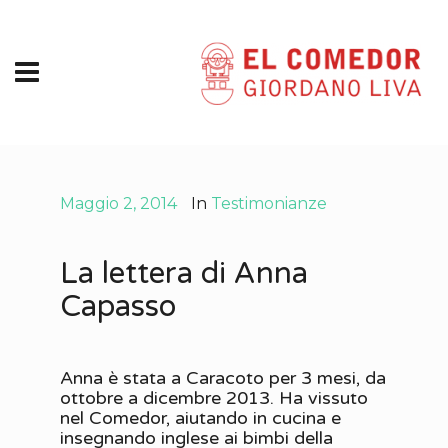
Maggio 2, 2014
In
Testimonianze
La lettera di Anna
Capasso
Anna è stata a Caracoto per 3 mesi, da
ottobre a dicembre 2013. Ha vissuto
nel Comedor, aiutando in cucina e
insegnando inglese ai bimbi della