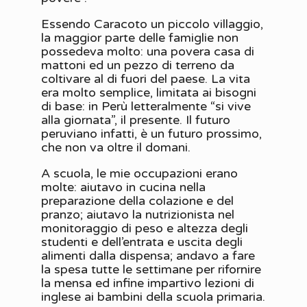
Essendo Caracoto un piccolo villaggio,
la maggior parte delle famiglie non
possedeva molto: una povera casa di
mattoni ed un pezzo di terreno da
coltivare al di fuori del paese. La vita
era molto semplice, limitata ai bisogni
di base: in Perù letteralmente “si vive
alla giornata”, il presente. Il futuro
peruviano infatti, è un futuro prossimo,
che non va oltre il domani.
A scuola, le mie occupazioni erano
molte: aiutavo in cucina nella
preparazione della colazione e del
pranzo; aiutavo la nutrizionista nel
monitoraggio di peso e altezza degli
studenti e dell’entrata e uscita degli
alimenti dalla dispensa; andavo a fare
la spesa tutte le settimane per rifornire
la mensa ed infine impartivo lezioni di
inglese ai bambini della scuola primaria.