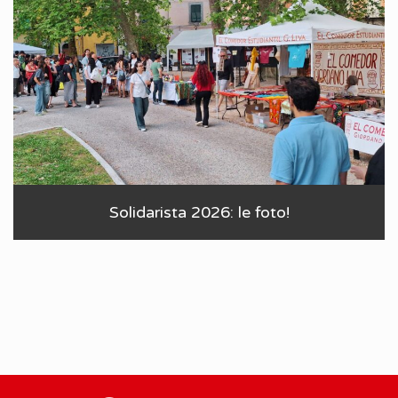
Solidarista 2026: le foto!