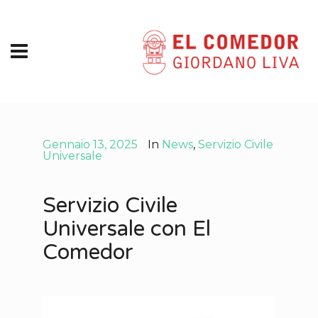
Gennaio 13, 2025
In
News
,
Servizio Civile
Universale
Servizio Civile
Universale con El
Comedor