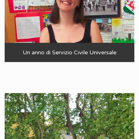
Un anno di Servizio Civile Universale