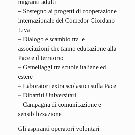
migranti adulti
– Sostegno ai progetti di cooperazione
internazionale del Comedor Giordano
Liva
– Dialogo e scambio tra le
associazioni che fanno educazione alla
Pace e il territorio
– Gemellaggi tra scuole italiane ed
estere
– Laboratori extra scolastici sulla Pace
– Dibattiti Universitari
– Campagna di comunicazione e
sensibilizzazione
Gli aspiranti operatori volontari