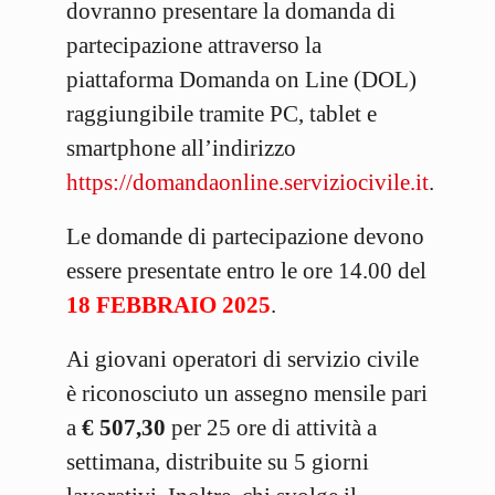
dovranno presentare la domanda di
partecipazione attraverso la
piattaforma Domanda on Line (DOL)
raggiungibile tramite PC, tablet e
smartphone all’indirizzo
https://domandaonline.serviziocivile.it
.
Le domande di partecipazione devono
essere presentate entro le ore 14.00 del
18 FEBBRAIO 2025
.
Ai giovani operatori di servizio civile
è riconosciuto un assegno mensile pari
a
€ 507,30
per 25 ore di attività a
settimana, distribuite su 5 giorni