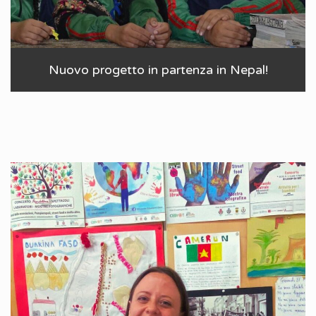
Nuovo progetto in partenza in Nepal!