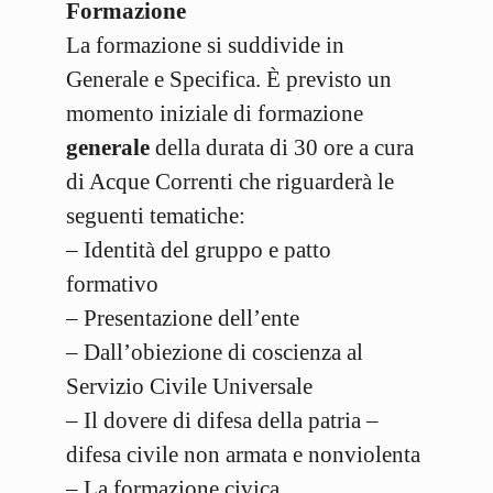
Formazione
La formazione si suddivide in
Generale e Specifica. È previsto un
momento iniziale di formazione
generale
della durata di 30 ore a cura
di Acque Correnti che riguarderà le
seguenti tematiche:
– Identità del gruppo e patto
formativo
– Presentazione dell’ente
– Dall’obiezione di coscienza al
Servizio Civile Universale
– Il dovere di difesa della patria –
difesa civile non armata e nonviolenta
– La formazione civica