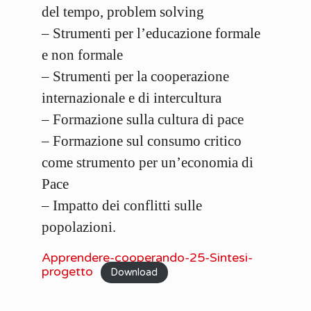
del tempo, problem solving
– Strumenti per l’educazione formale
e non formale
– Strumenti per la cooperazione
internazionale e di intercultura
– Formazione sulla cultura di pace
– Formazione sul consumo critico
come strumento per un’economia di
Pace
– Impatto dei conflitti sulle
popolazioni.
Apprendere-cooperando-25-Sintesi-
progetto
Download