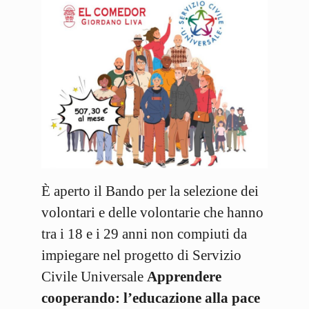
È aperto il Bando per la selezione dei
volontari e delle volontarie che hanno
tra i 18 e i 29 anni non compiuti da
impiegare nel progetto di Servizio
Civile Universale
Apprendere
cooperando: l’educazione alla pace