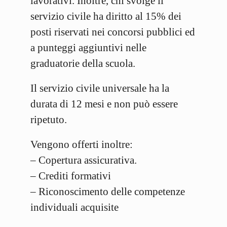
lavorativi. Inoltre, chi svolge il
servizio civile ha diritto al 15% dei
posti riservati nei concorsi pubblici ed
a punteggi aggiuntivi nelle
graduatorie della scuola.
Il servizio civile universale ha la
durata di 12 mesi e non può essere
ripetuto.
Vengono offerti inoltre:
– Copertura assicurativa.
– Crediti formativi
– Riconoscimento delle competenze
individuali acquisite