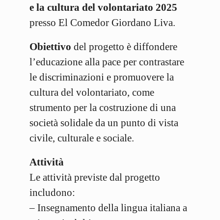
e la cultura del volontariato 2025
presso El Comedor Giordano Liva.
Obiettivo
del progetto è diffondere
l’educazione alla pace per contrastare
le discriminazioni e promuovere la
cultura del volontariato, come
strumento per la costruzione di una
società solidale da un punto di vista
civile, culturale e sociale.
Attività
Le attività previste dal progetto
includono:
– Insegnamento della lingua italiana a