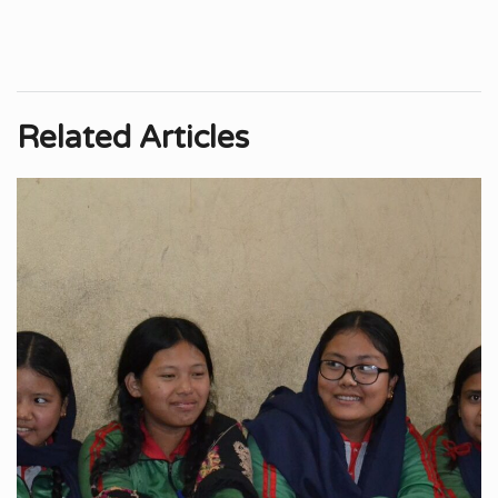
Related Articles