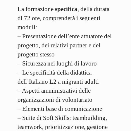
La formazione
specifica
, della durata
di 72 ore, comprenderà i seguenti
moduli:
– Presentazione dell’ente attuatore del
progetto, dei relativi partner e del
progetto stesso
– Sicurezza nei luoghi di lavoro
– Le specificità della didattica
dell’Italiano L2 a migranti adulti
– Aspetti amministrativi delle
organizzazioni di volontariato
– Elementi base di comunicazione
– Suite di Soft Skills: teambuilding,
teamwork, prioritizzazione, gestione