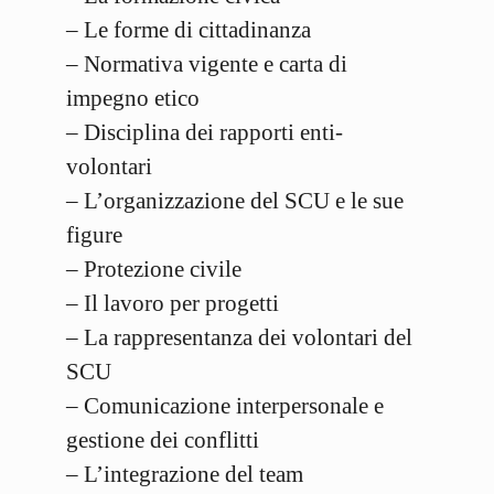
– Le forme di cittadinanza
– Normativa vigente e carta di
impegno etico
– Disciplina dei rapporti enti-
volontari
– L’organizzazione del SCU e le sue
figure
– Protezione civile
– Il lavoro per progetti
– La rappresentanza dei volontari del
SCU
– Comunicazione interpersonale e
gestione dei conflitti
– L’integrazione del team