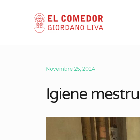
Novembre 25, 2024
Igiene mestru