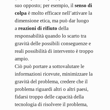
suo opposto; per esempio, il
senso di
colpa
è molto efficace nell’attivare la
dimensione etica, ma può dar luogo
a
reazioni di rifiuto
della
responsabilità quando lo scarto tra
gravità delle possibili conseguenze e
reali possibilità di intervento è troppo
ampio.
Ciò può portare a sottovalutare le
informazioni ricevute, minimizzare la
gravità del problema, credere che il
problema riguardi altri o altri paesi,
fidarsi troppo delle capacità della
tecnologia di risolvere il problema,