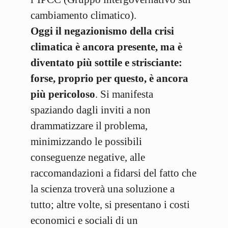
cambiamento climatico).
Oggi il negazionismo della crisi
climatica è ancora presente, ma è
diventato più sottile e strisciante:
forse, proprio per questo, è ancora
più pericoloso
. Si manifesta
spaziando dagli inviti a non
drammatizzare il problema,
minimizzando le possibili
conseguenze negative, alle
raccomandazioni a fidarsi del fatto che
la scienza troverà una soluzione a
tutto; altre volte, si presentano i costi
economici e sociali di un