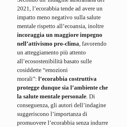
2021, l’ecorabbia tende ad avere un
impatto meno negativo sulla salute
mentale rispetto all’ecoansia, inoltre
incoraggia un maggiore impegno
nell’attivismo pro-clima
, favorendo
un atteggiamento più attento
all’ecosostenibilità basato sulle
cosiddette “emozioni
morali”:
l’ecorabbia costruttiva
protegge dunque sia l’ambiente che
la salute mentale personale
. Di
conseguenza, gli autori dell’indagine
suggeriscono l’importanza di
promuovere l’ecorabbia senza indurre