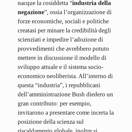
nacque la cosiddetta “
industria della
negazione
”, ossia l’organizzazione di
forze economiche, sociali e politiche
creatasi per minare la credibilità degli
scienziati e impedire l’adozione di
provvedimenti che avrebbero potuto
mettere in discussione il modello di
sviluppo attuale e il sistema socio-
economico neoliberista. All’interno di
questa “industria”, i repubblicani
dell’amministrazione Bush diedero un
gran contributo: per esempio,
invitarono a presentare come incerta la
posizione della scienza sul
riscaldamento globale, inoltre si