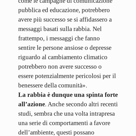
come le campagne di comunicazione
pubblica ed educazione, potrebbero
avere più successo se si affidassero a
messaggi basati sulla rabbia. Nel
frattempo, i messaggi che fanno
sentire le persone ansiose o depresse
riguardo al cambiamento climatico
potrebbero non avere successo o
essere potenzialmente pericolosi per il
benessere della comunità».
La rabbia è dunque una spinta forte
all’azione
. Anche secondo altri recenti
studi, sembra che una volta intrapresa
una serie di comportamenti a favore
dell’ambiente, questi possano