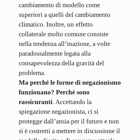
cambiamento di modello come
superiori a quelli del cambiamento
climatico. Inoltre, un effetto
collaterale molto comune consiste
nella tendenza all’inazione, a volte
paradossalmente legata alla
consapevolezza della gravità del
problema.
Ma perché le forme di negazionismo
funzionano? Perché sono
rassicuranti
. Accettando la
spiegazione negazionista, ci si
protegge dall’ansia per il futuro e non
si è costretti a mettere in discussione il