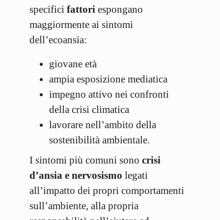
specifici
fattori
espongano
maggiormente ai sintomi
dell’ecoansia:
giovane età
ampia esposizione mediatica
impegno attivo nei confronti
della crisi climatica
lavorare nell’ambito della
sostenibilità ambientale.
I sintomi più comuni sono
crisi
d’ansia e nervosismo
legati
all’impatto dei propri comportamenti
sull’ambiente, alla propria