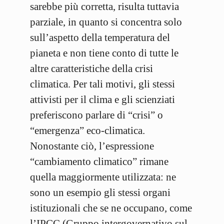
sarebbe più corretta, risulta tuttavia
parziale, in quanto si concentra solo
sull’aspetto della temperatura del
pianeta e non tiene conto di tutte le
altre caratteristiche della crisi
climatica. Per tali motivi, gli stessi
attivisti per il clima e gli scienziati
preferiscono parlare di “crisi” o
“emergenza” eco-climatica.
Nonostante ciò, l’espressione
“cambiamento climatico” rimane
quella maggiormente utilizzata: ne
sono un esempio gli stessi organi
istituzionali che se ne occupano, come
l’IPCC (Gruppo intergovernativo sul