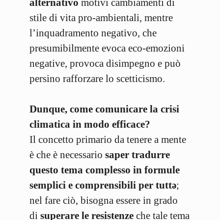
alternativo
motivi cambiamenti di
stile di vita pro-ambientali, mentre
l’inquadramento negativo, che
presumibilmente evoca eco-emozioni
negative, provoca disimpegno e può
persino rafforzare lo scetticismo.
Dunque, come comunicare la crisi
climatica in modo efficace?
Il concetto primario da tenere a mente
è che è necessario
saper tradurre
questo tema complesso in formule
semplici e comprensibili per tuttə
;
nel fare ciò, bisogna essere in grado
di
superare le resistenze
che tale tema