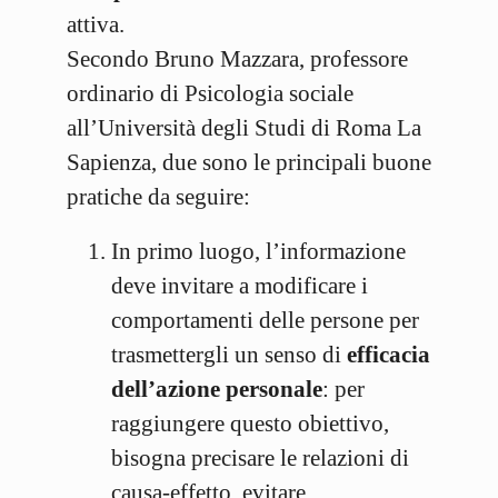
attiva.
Secondo Bruno Mazzara, professore
ordinario di Psicologia sociale
all’Università degli Studi di Roma La
Sapienza, due sono le principali buone
pratiche da seguire:
In primo luogo, l’informazione
deve invitare a modificare i
comportamenti delle persone per
trasmettergli un senso di
efficacia
dell’azione personale
: per
raggiungere questo obiettivo,
bisogna precisare le relazioni di
causa-effetto, evitare