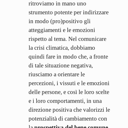
ritroviamo in mano uno
strumento potente per indirizzare
in modo (pro)positivo gli
atteggiamenti e le emozioni
rispetto al tema. Nel comunicare
la crisi climatica, dobbiamo
quindi fare in modo che, a fronte
di tale situazione negativa,
riusciamo a orientare le
percezioni, i vissuti e le emozioni
delle persone, e così le loro scelte
e i loro comportamenti, in una
direzione positiva che valorizzi le
potenzialità di cambiamento con
la
prospettiva del bene comune
.