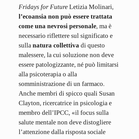
Fridays for Future
Letizia Molinari,
l’ecoansia non può essere trattata
come una nevrosi personale
, ma è
necessario riflettere sul significato e
sulla
natura collettiva
di questo
malessere, la cui soluzione non deve
essere patologizzante, né può limitarsi
alla psicoterapia o alla
somministrazione di un farmaco.
Anche membri di spicco quali Susan
Clayton, ricercatrice in psicologia e
membro dell’IPCC, «il focus sulla
salute mentale non deve distogliere
l’attenzione dalla risposta sociale