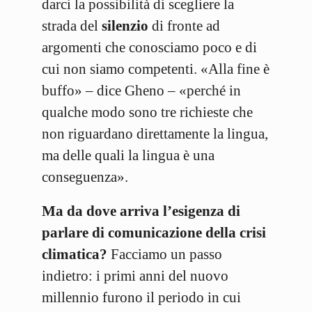
darci la possibilità di scegliere la
strada del
silenzio
di fronte ad
argomenti che conosciamo poco e di
cui non siamo competenti. «Alla fine è
buffo» – dice Gheno – «perché in
qualche modo sono tre richieste che
non riguardano direttamente la lingua,
ma delle quali la lingua è una
conseguenza».
Ma da dove arriva l’esigenza di
parlare di comunicazione della crisi
climatica?
Facciamo un passo
indietro: i primi anni del nuovo
millennio furono il periodo in cui