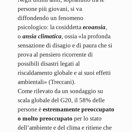
persone più giovani, si va
diffondendo un fenomeno
psicologico: la cosiddetta
ecoansia
,
o
ansia climatica
, ossia «la profonda
sensazione di disagio e di paura che si
prova al pensiero ricorrente di
possibili disastri legati al
riscaldamento globale e ai suoi effetti
ambientali» (Treccani).
Come rilevato da un sondaggio su
scala globale del G20, il 58% delle
persone è
estremamente preoccupato
o molto preoccupato
per lo stato
dell’ambiente e del clima e ritiene che