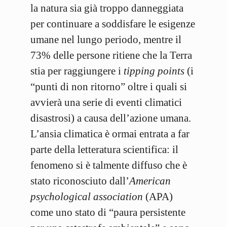
la natura sia già troppo danneggiata
per continuare a soddisfare le esigenze
umane nel lungo periodo, mentre il
73% delle persone ritiene che la Terra
stia per raggiungere i
tipping points
(i
“punti di non ritorno” oltre i quali si
avvierà una serie di eventi climatici
disastrosi) a causa dell’azione umana.
L’ansia climatica è ormai entrata a far
parte della letteratura scientifica: il
fenomeno si è talmente diffuso che è
stato riconosciuto dall’
American
psychological association
(APA)
come uno stato di “paura persistente