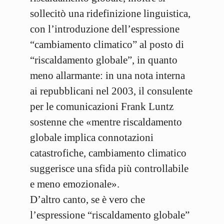
sollecitò una ridefinizione linguistica,
con l’introduzione dell’espressione
“cambiamento climatico” al posto di
“riscaldamento globale”, in quanto
meno allarmante: in una nota interna
ai repubblicani nel 2003, il consulente
per le comunicazioni Frank Luntz
sostenne che «mentre riscaldamento
globale implica connotazioni
catastrofiche, cambiamento climatico
suggerisce una sfida più controllabile
e meno emozionale».
D’altro canto, se è vero che
l’espressione “riscaldamento globale”