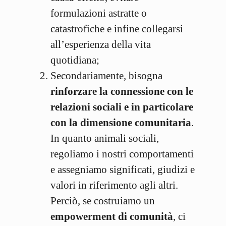
formulazioni astratte o
catastrofiche e infine collegarsi
all’esperienza della vita
quotidiana;
Secondariamente, bisogna
rinforzare la connessione con le
relazioni sociali e in particolare
con la dimensione comunitaria
.
In quanto animali sociali,
regoliamo i nostri comportamenti
e assegniamo significati, giudizi e
valori in riferimento agli altri.
Perciò, se costruiamo un
empowerment di comunità
, ci