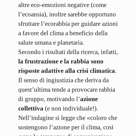
altre eco-emozioni negative (come
l’ecoansia), inoltre sarebbe opportuno
sfruttare l’ecorabbia per guidare azioni
a favore del clima a beneficio della
salute umana e planetaria.
Secondo i risultati della ricerca, infatti,
la frustrazione e la rabbia sono
risposte adattive alla crisi climatica
.
Il senso di ingiustizia che deriva da
quest’ultima tende a provocare rabbia
di gruppo, motivando l’
azione
collettiva
(e non individuale!).
Nell’indagine si legge che «coloro che
sostengono l’azione per il clima, così