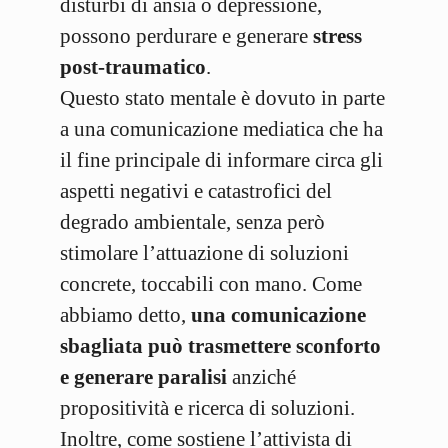
disturbi di ansia o depressione,
possono perdurare e generare
stress
post-traumatico
.
Questo stato mentale è dovuto in parte
a una comunicazione mediatica che ha
il fine principale di informare circa gli
aspetti negativi e catastrofici del
degrado ambientale, senza però
stimolare l’attuazione di soluzioni
concrete, toccabili con mano. Come
abbiamo detto,
una comunicazione
sbagliata può trasmettere sconforto
e generare paralisi
anziché
propositività e ricerca di soluzioni.
Inoltre, come sostiene l’attivista di