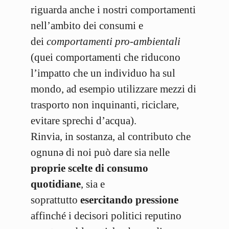
riguarda anche i nostri comportamenti
nell’ambito dei consumi e
dei
comportamenti pro-ambientali
(quei comportamenti che riducono
l’impatto che un individuo ha sul
mondo, ad esempio utilizzare mezzi di
trasporto non inquinanti, riciclare,
evitare sprechi d’acqua).
Rinvia, in sostanza, al contributo che
ognunə di noi può dare sia nelle
proprie scelte di consumo
quotidiane
, sia e
soprattutto
esercitando pressione
affinché i decisori politici reputino