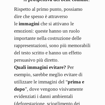
Rispetto al primo punto, possiamo
dire che spesso è attraverso
le
immagini
che si attivano le
emozioni: queste hanno un ruolo
importante nella costruzione delle
rappresentazioni, sono più memorabili
del testo scritto e hanno un effetto
persuasivo più diretto.
Quali immagini evitare?
Per
esempio, sarebbe meglio evitare di
utilizzare le immagini del “
prima e
dopo
”, dove vengono visivamente
evidenziati i danni ambientali
(deforestazione, scioglimento dei