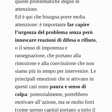
queste problematiche degne di
attenzione.
Ed è qui che bisogna porre molta
attenzione: è importante
far capire
l’urgenza del problema senza però
innescare reazioni di difesa o rifiuto
,
o il senso di impotenza e
rassegnazione, che portano alla
rimozione e alla convinzione che non
siamo più in tempo per intervenire. Le
principali emozioni che si attivano in
questi casi sono
paura e senso di
colpa
: potenzialmente, potrebbero
motivare all’azione, ma se molto forti
(come spesso capita) portano a tutto il