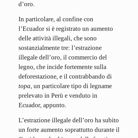
d’oro.
In particolare, al confine con
l’Ecuador si è registrato un aumento
delle attività illegali, che sono
sostanzialmente tre: l’estrazione
illegale dell’oro, il commercio del
legno, che incide fortemente sulla
deforestazione, e il contrabbando di
topa
, un particolare tipo di legname
prelevato in Perù e venduto in
Ecuador, appunto.
L’estrazione illegale dell’oro ha subito
un forte aumento soprattutto durante il