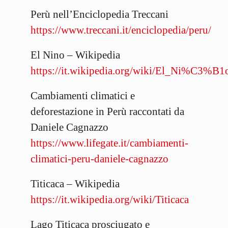
Perù nell’Enciclopedia Treccani
https://www.treccani.it/enciclopedia/peru/
El Nino – Wikipedia
https://it.wikipedia.org/wiki/El_Ni%C3%B1
Cambiamenti climatici e
deforestazione in Perù raccontati da
Daniele Cagnazzo
https://www.lifegate.it/cambiamenti-
climatici-peru-daniele-cagnazzo
Titicaca – Wikipedia
https://it.wikipedia.org/wiki/Titicaca
Lago Titicaca prosciugato e