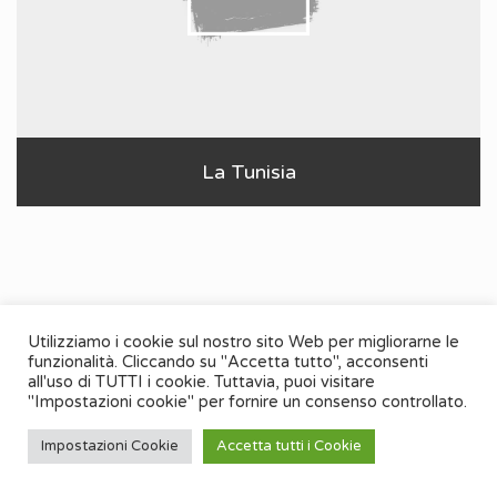
La Tunisia
Utilizziamo i cookie sul nostro sito Web per migliorarne le
funzionalità. Cliccando su "Accetta tutto", acconsenti
all'uso di TUTTI i cookie. Tuttavia, puoi visitare
"Impostazioni cookie" per fornire un consenso controllato.
Impostazioni Cookie
Accetta tutti i Cookie