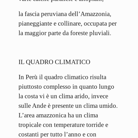
la fascia peruviana dell’Amazzonia,
pianeggiante e collinare, occupata per
la maggior parte da foreste pluviali.
IL QUADRO CLIMATICO
In Perù il quadro climatico risulta
piuttosto complesso in quanto lungo
la costa vi è un clima arido, invece
sulle Ande è presente un clima umido.
L’area amazzonica ha un clima
tropicale con temperature torride e
costanti per tutto l’anno e con