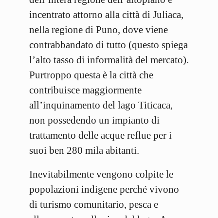
incentrato attorno alla città di Juliaca,
nella regione di Puno, dove viene
contrabbandato di tutto (questo spiega
l’alto tasso di informalità del mercato).
Purtroppo questa è la città che
contribuisce maggiormente
all’inquinamento del lago Titicaca,
non possedendo un impianto di
trattamento delle acque reflue per i
suoi ben 280 mila abitanti.
Inevitabilmente vengono colpite le
popolazioni indigene perché vivono
di turismo comunitario, pesca e