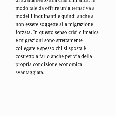
di adattamento alla crisi climatica, in
modo tale da offrire un’alternativa a
modelli inquinanti e quindi anche a
non essere soggette alla migrazione
forzata. In questo senso crisi climatica
e migrazioni sono strettamente
collegate e spesso chi si sposta è
costretto a farlo anche per via della
propria condizione economica
svantaggiata.