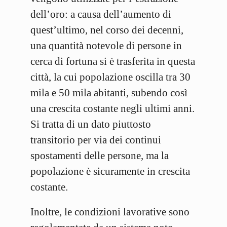
dell’oro: a causa dell’aumento di
quest’ultimo, nel corso dei decenni,
una quantità notevole di persone in
cerca di fortuna si è trasferita in questa
città, la cui popolazione oscilla tra 30
mila e 50 mila abitanti, subendo così
una crescita costante negli ultimi anni.
Si tratta di un dato piuttosto
transitorio per via dei continui
spostamenti delle persone, ma la
popolazione è sicuramente in crescita
costante.
Inoltre, le condizioni lavorative sono