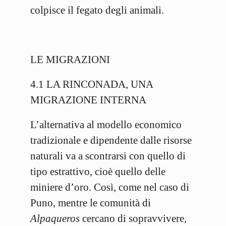
colpisce il fegato degli animali.
LE MIGRAZIONI
4.1 LA RINCONADA, UNA
MIGRAZIONE INTERNA
L’alternativa al modello economico
tradizionale e dipendente dalle risorse
naturali va a scontrarsi con quello di
tipo estrattivo, cioè quello delle
miniere d’oro. Così, come nel caso di
Puno, mentre le comunità di
Alpaqueros
cercano di sopravvivere,