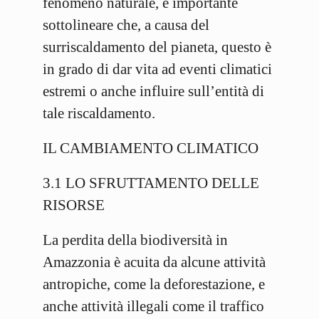
fenomeno naturale, è importante
sottolineare che, a causa del
surriscaldamento del pianeta, questo è
in grado di dar vita ad eventi climatici
estremi o anche influire sull’entità di
tale riscaldamento.
IL CAMBIAMENTO CLIMATICO
3.1 LO SFRUTTAMENTO DELLE
RISORSE
La perdita della biodiversità in
Amazzonia è acuita da alcune attività
antropiche, come la deforestazione, e
anche attività illegali come il traffico