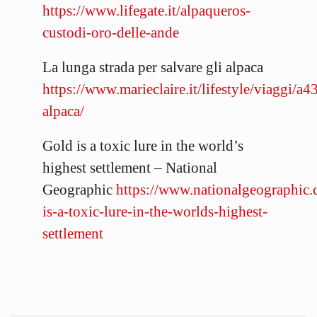
https://www.lifegate.it/alpaqueros-
custodi-oro-delle-ande
La lunga strada per salvare gli alpaca
https://www.marieclaire.it/lifestyle/viaggi/a
alpaca/
Gold is a toxic lure in the world’s
highest settlement – National
Geographic
https://www.nationalgeographic.
is-a-toxic-lure-in-the-worlds-highest-
settlement