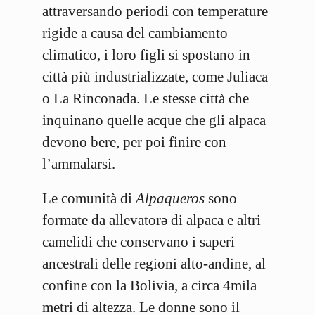
attraversando periodi con temperature
rigide a causa del cambiamento
climatico, i loro figli si spostano in
città più industrializzate, come Juliaca
o La Rinconada. Le stesse città che
inquinano quelle acque che gli alpaca
devono bere, per poi finire con
l’ammalarsi.
Le comunità di
Alpaqueros
sono
formate da allevatorə di alpaca e altri
camelidi che conservano i saperi
ancestrali delle regioni alto-andine, al
confine con la Bolivia, a circa 4mila
metri di altezza. Le donne sono il