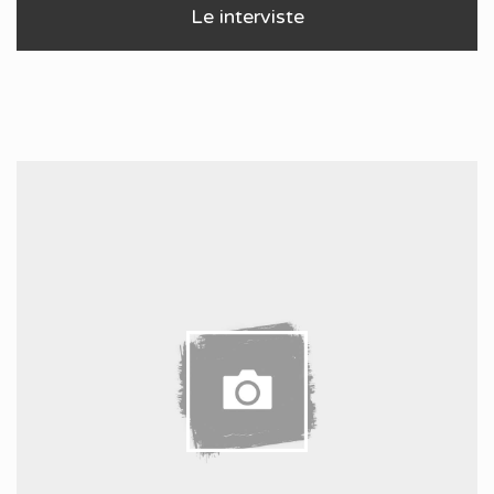
Le interviste