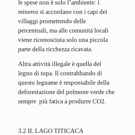
le spese non è solo l’ambiente: i
mineros
si accordano con i capi dei
villaggi promettendo delle
percentuali, ma alle comunità locali
viene riconosciuta solo una piccola
parte della ricchezza ricavata.
Altra attività illegale è quella del
legno di topa. Il contrabbando di
questo legname è responsabile della
deforestazione del polmone verde che
sempre più fatica a produrre CO2.
3.2 IL LAGO TITICACA