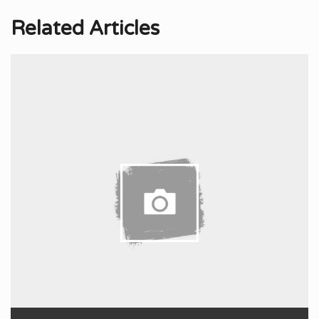
Related Articles