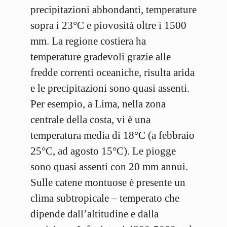
precipitazioni abbondanti, temperature
sopra i 23°C e piovosità oltre i 1500
mm. La regione costiera ha
temperature gradevoli grazie alle
fredde correnti oceaniche, risulta arida
e le precipitazioni sono quasi assenti.
Per esempio, a Lima, nella zona
centrale della costa, vi è una
temperatura media di 18°C (a febbraio
25°C, ad agosto 15°C). Le piogge
sono quasi assenti con 20 mm annui.
Sulle catene montuose è presente un
clima subtropicale – temperato che
dipende dall’altitudine e dalla