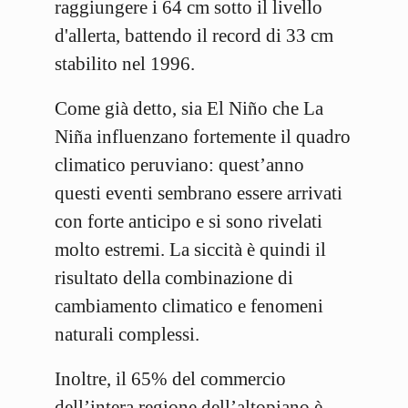
raggiungere i 64 cm sotto il livello
d'allerta, battendo il record di 33 cm
stabilito nel 1996.
Come già detto, sia El Niño che La
Niña influenzano fortemente il quadro
climatico peruviano: quest’anno
questi eventi sembrano essere arrivati
con forte anticipo e si sono rivelati
molto estremi. La siccità è quindi il
risultato della combinazione di
cambiamento climatico e fenomeni
naturali complessi.
Inoltre, il 65% del commercio
dell’intera regione dell’altopiano è