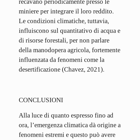
recavano periodicamente presso le
miniere per integrare il loro reddito.
Le condizioni climatiche, tuttavia,
influiscono sul quantitativo di acqua e
di risorse forestali, per non parlare
della manodopera agricola, fortemente
influenzata da fenomeni come la
desertificazione (Chavez, 2021).
CONCLUSIONI
Alla luce di quanto espresso fino ad
ora, l’emergenza climatica dà origine a
fenomeni estremi e questo può avere