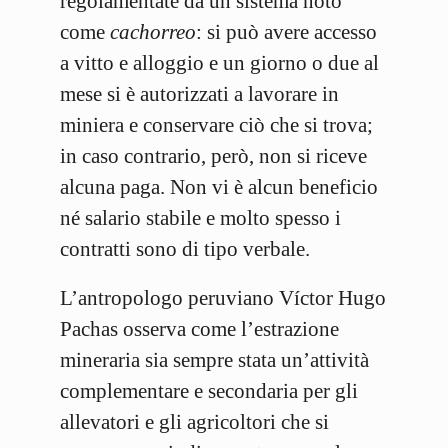
regolamentate da un sistema noto
come
cachorreo
: si può avere accesso
a vitto e alloggio e un giorno o due al
mese si è autorizzati a lavorare in
miniera e conservare ciò che si trova;
in caso contrario, però, non si riceve
alcuna paga. Non vi è alcun beneficio
né salario stabile e molto spesso i
contratti sono di tipo verbale.
L’antropologo peruviano Víctor Hugo
Pachas osserva come l’estrazione
mineraria sia sempre stata un’attività
complementare e secondaria per gli
allevatori e gli agricoltori che si