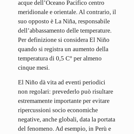
acque dell’Oceano Pacifico centro
meridionale e orientale. Al contrario, il
suo opposto è La Niña, responsabile
dell’abbassamento delle temperature.
Per definizione si considera El Niño
quando si registra un aumento della
temperatura di 0,5 C° per almeno
cinque mesi.
El Niño dà vita ad eventi periodici
non regolari: prevederlo può risultare
estremamente importante per evitare
ripercussioni socio economiche
negative, anche globali, data la portata
del fenomeno. Ad esempio, in Perù e