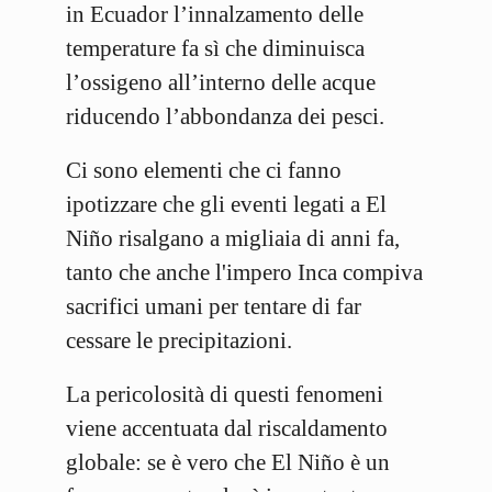
in Ecuador l’innalzamento delle
temperature fa sì che diminuisca
l’ossigeno all’interno delle acque
riducendo l’abbondanza dei pesci.
Ci sono elementi che ci fanno
ipotizzare che gli eventi legati a El
Niño risalgano a migliaia di anni fa,
tanto che anche l'impero Inca compiva
sacrifici umani per tentare di far
cessare le precipitazioni.
La pericolosità di questi fenomeni
viene accentuata dal riscaldamento
globale: se è vero che El Niño è un