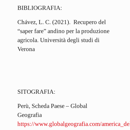
BIBLIOGRAFIA:
Chávez, L. C. (2021). Recupero del
“saper fare” andino per la produzione
agricola. Università degli studi di
Verona
SITOGRAFIA:
Perù, Scheda Paese – Global
Geografia
https://www.globalgeografia.com/america_de