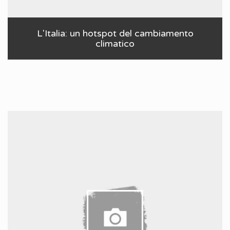
L'Italia: un hotspot del cambiamento
climatico