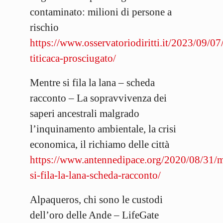
contaminato: milioni di persone a
rischio
https://www.osservatoriodiritti.it/2023/09/07
titicaca-prosciugato/
Mentre si fila la lana – scheda
racconto – La sopravvivenza dei
saperi ancestrali malgrado
l’inquinamento ambientale, la crisi
economica, il richiamo delle città
https://www.antennedipace.org/2020/08/31/m
si-fila-la-lana-scheda-racconto/
Alpaqueros, chi sono le custodi
dell’oro delle Ande – LifeGate