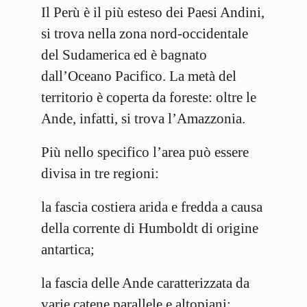
Il Perù è il più esteso dei Paesi Andini,
si trova nella zona nord-occidentale
del Sudamerica ed è bagnato
dall’Oceano Pacifico. La metà del
territorio è coperta da foreste: oltre le
Ande, infatti, si trova l’Amazzonia.
Più nello specifico l’area può essere
divisa in tre regioni:
la fascia costiera arida e fredda a causa
della corrente di Humboldt di origine
antartica;
la fascia delle Ande caratterizzata da
varie catene parallele e altopiani;