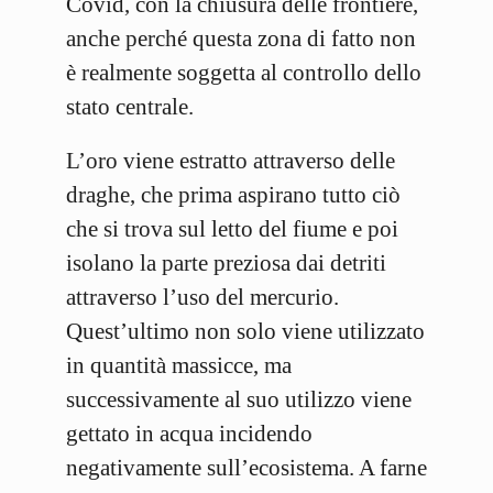
Covid, con la chiusura delle frontiere,
anche perché questa zona di fatto non
è realmente soggetta al controllo dello
stato centrale.
L’oro viene estratto attraverso delle
draghe, che prima aspirano tutto ciò
che si trova sul letto del fiume e poi
isolano la parte preziosa dai detriti
attraverso l’uso del mercurio.
Quest’ultimo non solo viene utilizzato
in quantità massicce, ma
successivamente al suo utilizzo viene
gettato in acqua incidendo
negativamente sull’ecosistema. A farne