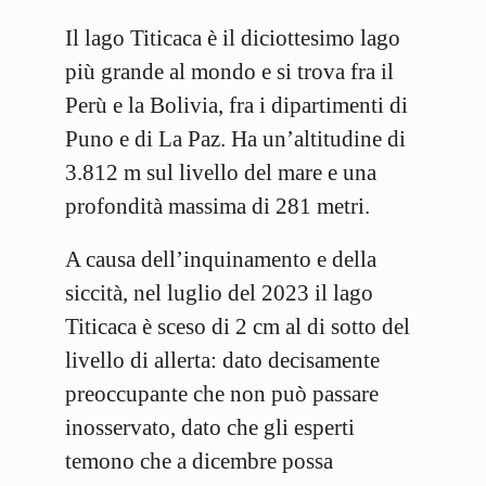
Il lago Titicaca è il diciottesimo lago
più grande al mondo e si trova fra il
Perù e la Bolivia, fra i dipartimenti di
Puno e di La Paz. Ha un’altitudine di
3.812 m sul livello del mare e una
profondità massima di 281 metri.
A causa dell’inquinamento e della
siccità, nel luglio del 2023 il lago
Titicaca è sceso di 2 cm al di sotto del
livello di allerta: dato decisamente
preoccupante che non può passare
inosservato, dato che gli esperti
temono che a dicembre possa