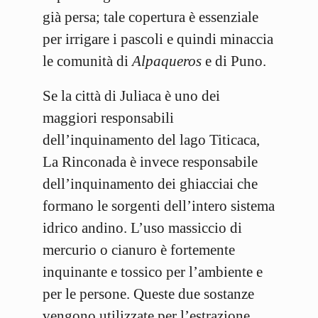
già persa; tale copertura è essenziale
per irrigare i pascoli e quindi minaccia
le comunità di
Alpaqueros
e di Puno.
Se la città di Juliaca è uno dei
maggiori responsabili
dell’inquinamento del lago Titicaca,
La Rinconada è invece responsabile
dell’inquinamento dei ghiacciai che
formano le sorgenti dell’intero sistema
idrico andino. L’uso massiccio di
mercurio o cianuro è fortemente
inquinante e tossico per l’ambiente e
per le persone. Queste due sostanze
vengono utilizzate per l’estrazione