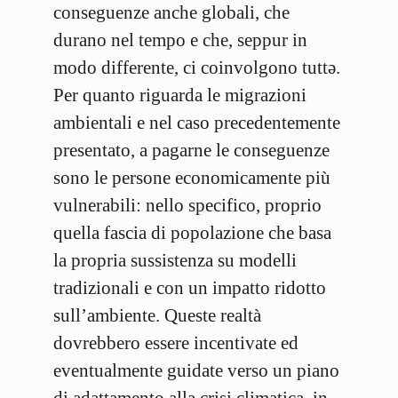
conseguenze anche globali, che
durano nel tempo e che, seppur in
modo differente, ci coinvolgono tuttə.
Per quanto riguarda le migrazioni
ambientali e nel caso precedentemente
presentato, a pagarne le conseguenze
sono le persone economicamente più
vulnerabili: nello specifico, proprio
quella fascia di popolazione che basa
la propria sussistenza su modelli
tradizionali e con un impatto ridotto
sull’ambiente. Queste realtà
dovrebbero essere incentivate ed
eventualmente guidate verso un piano