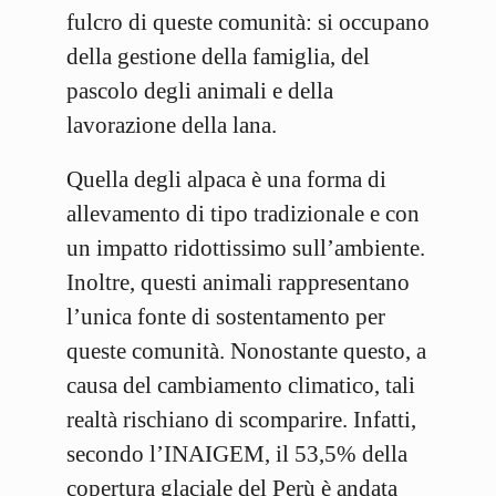
fulcro di queste comunità: si occupano
della gestione della famiglia, del
pascolo degli animali e della
lavorazione della lana.
Quella degli alpaca è una forma di
allevamento di tipo tradizionale e con
un impatto ridottissimo sull’ambiente.
Inoltre, questi animali rappresentano
l’unica fonte di sostentamento per
queste comunità. Nonostante questo, a
causa del cambiamento climatico, tali
realtà rischiano di scomparire. Infatti,
secondo l’INAIGEM, il 53,5% della
copertura glaciale del Perù è andata