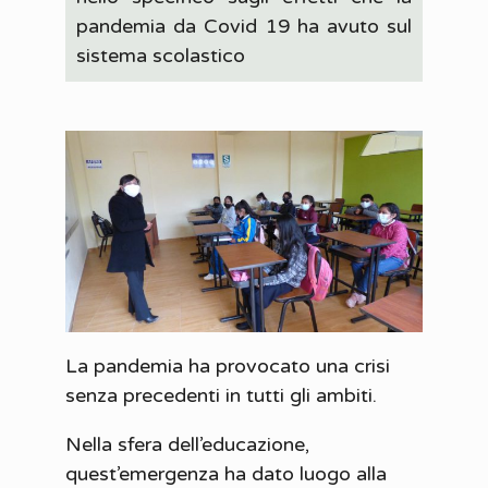
pandemia da Covid 19 ha avuto sul
sistema scolastico
La pandemia ha provocato una crisi
senza precedenti in tutti gli ambiti.
Nella sfera dell’educazione,
quest’emergenza ha dato luogo alla