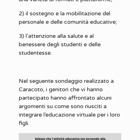
2) il sostegno e la mobilitazione del
personale e delle comunità educative;
3) l’attenzione alla salute e al
benessere degli studenti e delle
studentesse.
Nel seguente sondaggio realizzato a
Caracoto, i genitori che vi hanno
partecipato hanno affrontato alcuni
argomenti su come sono riusciti a
integrare l’educazione virtuale per i loro
figli.