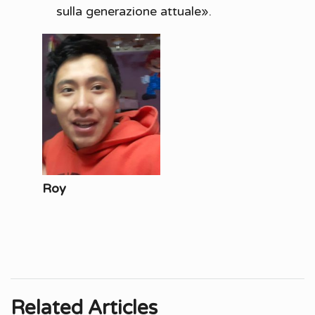
sulla generazione attuale».
Roy
Related Articles