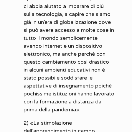
ci abbia aiutato a imparare di più
sulla tecnologia, a capire che siamo
già in un’era di globalizzazione dove
si può avere accesso a molte cose in
tutto il mondo semplicemente
avendo internet e un dispositivo
elettronico, ma anche perché con
questo cambiamento così drastico
in alcuni ambienti educativi non è
stato possibile soddisfare le
aspettative di insegnamento poiché
pochissime istituzioni hanno lavorato
con la formazione a distanza da
prima della pandemia».
2) «La stimolazione
dell’apprendimento in campo