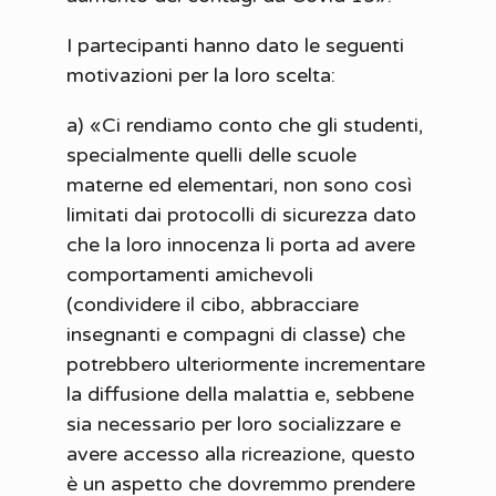
I partecipanti hanno dato le seguenti
motivazioni per la loro scelta:
a) «Ci rendiamo conto che gli studenti,
specialmente quelli delle scuole
materne ed elementari, non sono così
limitati dai protocolli di sicurezza dato
che la loro innocenza li porta ad avere
comportamenti amichevoli
(condividere il cibo, abbracciare
insegnanti e compagni di classe) che
potrebbero ulteriormente incrementare
la diffusione della malattia e, sebbene
sia necessario per loro socializzare e
avere accesso alla ricreazione, questo
è un aspetto che dovremmo prendere