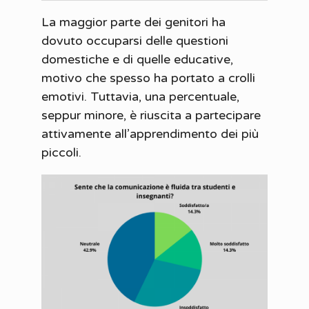
La maggior parte dei genitori ha
dovuto occuparsi delle questioni
domestiche e di quelle educative,
motivo che spesso ha portato a crolli
emotivi. Tuttavia, una percentuale,
seppur minore, è riuscita a partecipare
attivamente all’apprendimento dei più
piccoli.