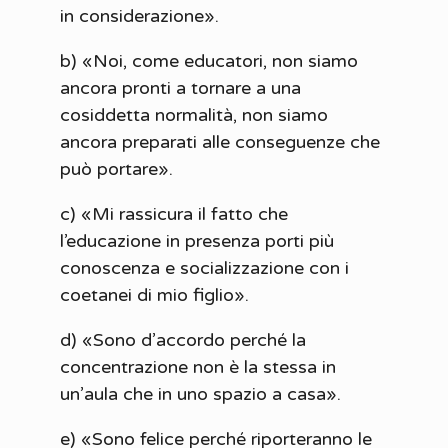
in considerazione».
b) «Noi, come educatori, non siamo
ancora pronti a tornare a una
cosiddetta normalità, non siamo
ancora preparati alle conseguenze che
può portare».
c) «Mi rassicura il fatto che
l’educazione in presenza porti più
conoscenza e socializzazione con i
coetanei di mio figlio».
d) «Sono d’accordo perché la
concentrazione non è la stessa in
un’aula che in uno spazio a casa».
e) «Sono felice perché riporteranno le