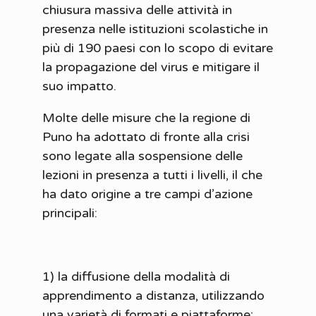
chiusura massiva delle attività in
presenza nelle istituzioni scolastiche in
più di 190 paesi con lo scopo di evitare
la propagazione del virus e mitigare il
suo impatto.
Molte delle misure che la regione di
Puno ha adottato di fronte alla crisi
sono legate alla sospensione delle
lezioni in presenza a tutti i livelli, il che
ha dato origine a tre campi d’azione
principali:
1) la diffusione della modalità di
apprendimento a distanza, utilizzando
una varietà di formati e piattaforme;