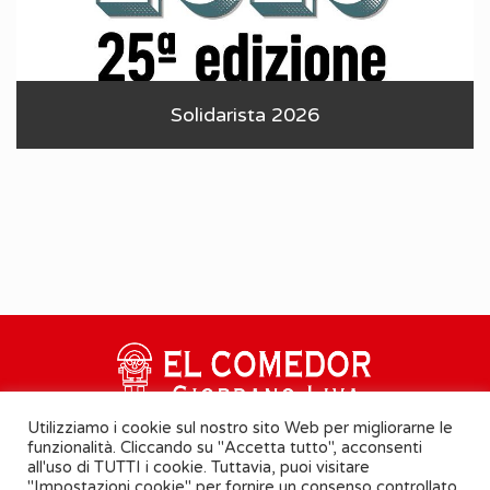
Solidarista 2026
Utilizziamo i cookie sul nostro sito Web per migliorarne le
funzionalità. Cliccando su "Accetta tutto", acconsenti
all'uso di TUTTI i cookie. Tuttavia, puoi visitare
"Impostazioni cookie" per fornire un consenso controllato.