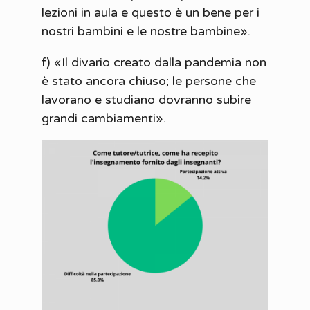
lezioni in aula e questo è un bene per i
nostri bambini e le nostre bambine».
f) «Il divario creato dalla pandemia non
è stato ancora chiuso; le persone che
lavorano e studiano dovranno subire
grandi cambiamenti».