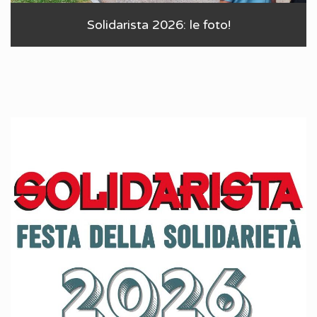
Solidarista 2026: le foto!