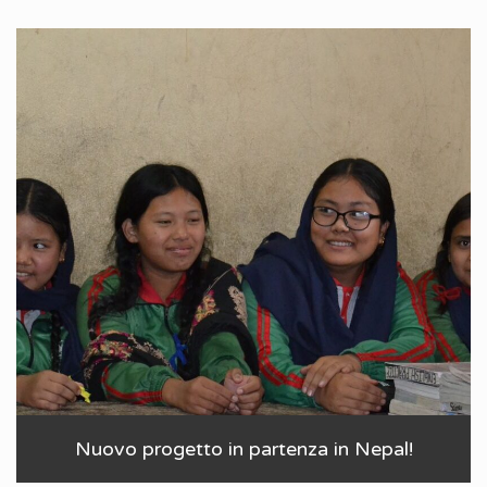
Nuovo progetto in partenza in Nepal!