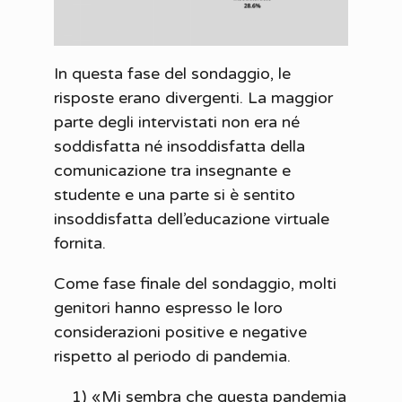
In questa fase del sondaggio, le
risposte erano divergenti. La maggior
parte degli intervistati non era né
soddisfatta né insoddisfatta della
comunicazione tra insegnante e
studente e una parte si è sentito
insoddisfatta dell’educazione virtuale
fornita.
Come fase finale del sondaggio, molti
genitori hanno espresso le loro
considerazioni positive e negative
rispetto al periodo di pandemia.
1) «Mi sembra che questa pandemia