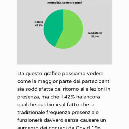
Da questo grafico possiamo vedere
come la maggior parte dei partecipanti
sia soddisfatta del ritorno alle lezioni in
presenza, ma che il 42% ha ancora
qualche dubbio «sul fatto che la
tradizionale frequenza presenziale
funzionerà davvero senza causare un
aumento dei contagi da Covid 19».