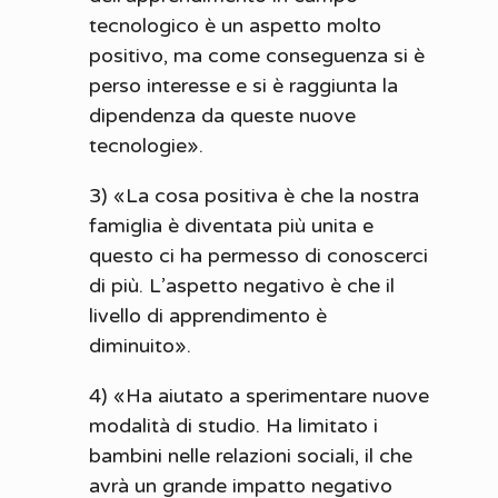
tecnologico è un aspetto molto
positivo, ma come conseguenza si è
perso interesse e si è raggiunta la
dipendenza da queste nuove
tecnologie».
3) «La cosa positiva è che la nostra
famiglia è diventata più unita e
questo ci ha permesso di conoscerci
di più. L’aspetto negativo è che il
livello di apprendimento è
diminuito».
4) «Ha aiutato a sperimentare nuove
modalità di studio. Ha limitato i
bambini nelle relazioni sociali, il che
avrà un grande impatto negativo