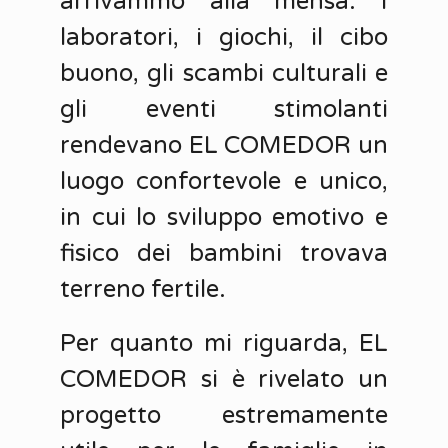
arrivammo alla mensa. I
laboratori, i giochi, il cibo
buono, gli scambi culturali e
gli eventi stimolanti
rendevano EL COMEDOR un
luogo confortevole e unico,
in cui lo sviluppo emotivo e
fisico dei bambini trovava
terreno fertile.
Per quanto mi riguarda, EL
COMEDOR si è rivelato un
progetto estremamente