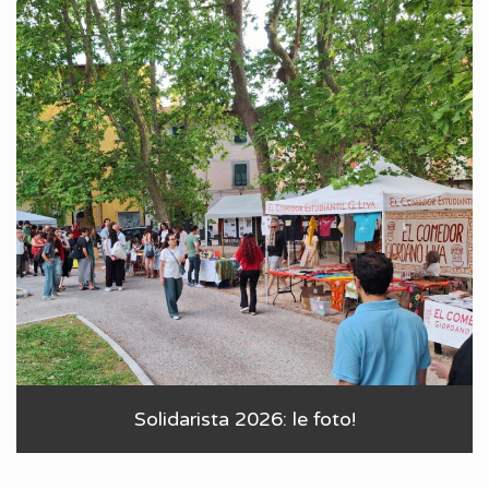
Solidarista 2026: le foto!