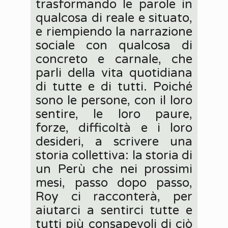
trasformando le parole in
qualcosa di reale e situato,
e riempiendo la narrazione
sociale con qualcosa di
concreto e carnale, che
parli della vita quotidiana
di tutte e di tutti. Poiché
sono le persone, con il loro
sentire, le loro paure,
forze, difficoltà e i loro
desideri, a scrivere una
storia collettiva: la storia di
un Perù che nei prossimi
mesi, passo dopo passo,
Roy ci racconterà, per
aiutarci a sentirci tutte e
tutti più consapevoli di ciò