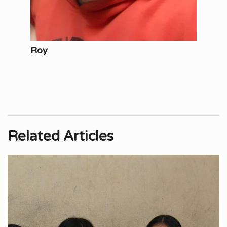
Roy
Related Articles