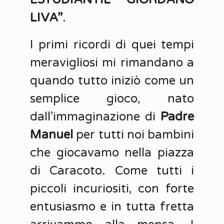
LIVA”
.
I primi ricordi di quei tempi
meravigliosi mi rimandano a
quando tutto iniziò come un
semplice gioco, nato
dall’immaginazione di
Padre
Manuel
per tutti noi bambini
che giocavamo nella piazza
di Caracoto. Come tutti i
piccoli incuriositi, con forte
entusiasmo e in tutta fretta