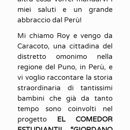
miei saluti e un grande
abbraccio dal Perù!
Mi chiamo Roy e vengo da
Caracoto, una cittadina del
distretto omonimo nella
regione del Puno, in Perù, e
vi voglio raccontare la storia
straordinaria di tantissimi
bambini che già da tanto
tempo sono coinvolti nel
progetto
EL COMEDOR
ESTUDIANTIL “GIORDANO