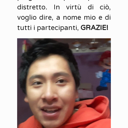
distretto. In virtù di ciò,
voglio dire, a nome mio e di
tutti i partecipanti,
GRAZIE!