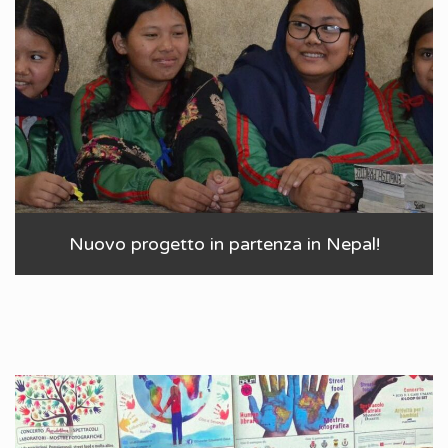
Nuovo progetto in partenza in Nepal!