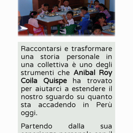
Raccontarsi e trasformare
una storia personale in
una collettiva è uno degli
strumenti che
Anibal Roy
Coila Quispe
ha trovato
per aiutarci a estendere il
nostro sguardo su quanto
sta accadendo in Perù
oggi.
Partendo dalla sua