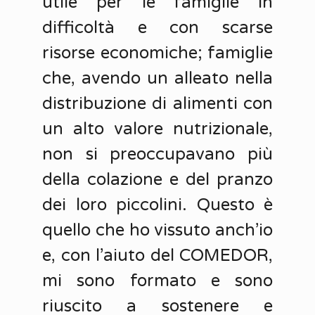
utile per le famiglie in
difficoltà e con scarse
risorse economiche; famiglie
che, avendo un alleato nella
distribuzione di alimenti con
un alto valore nutrizionale,
non si preoccupavano più
della colazione e del pranzo
dei loro piccolini. Questo è
quello che ho vissuto anch’io
e, con l’aiuto del COMEDOR,
mi sono formato e sono
riuscito a sostenere e