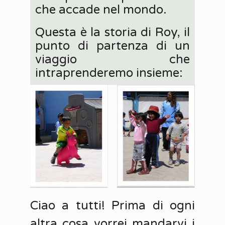
che accade nel mondo.
Questa è la storia di Roy, il
punto di partenza di un
viaggio che
intraprenderemo insieme:
Ciao a tutti! Prima di ogni
altra cosa vorrei mandarvi i