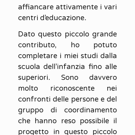
affiancare attivamente i vari
centri d’educazione.
Dato questo piccolo grande
contributo, ho potuto
completare i miei studi dalla
scuola dell’infanzia fino alle
superiori. Sono davvero
molto riconoscente nei
confronti delle persone e del
gruppo di coordinamento
che hanno reso possibile il
progetto in questo piccolo