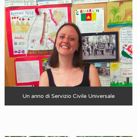
Un anno di Servizio Civile Universale