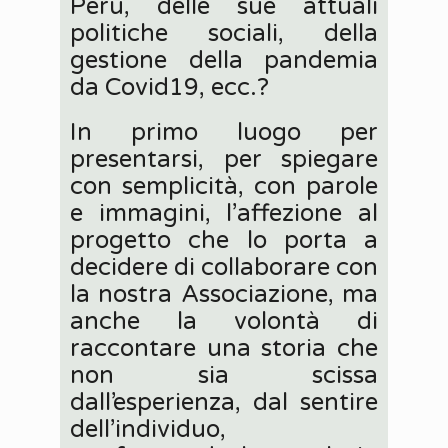
Perù, delle sue attuali
politiche sociali, della
gestione della pandemia
da Covid19, ecc.?
In primo luogo per
presentarsi, per spiegare
con semplicità, con parole
e immagini, l’affezione al
progetto che lo porta a
decidere di collaborare con
la nostra Associazione, ma
anche la volontà di
raccontare una storia che
non sia scissa
dall’esperienza, dal sentire
dell’individuo,