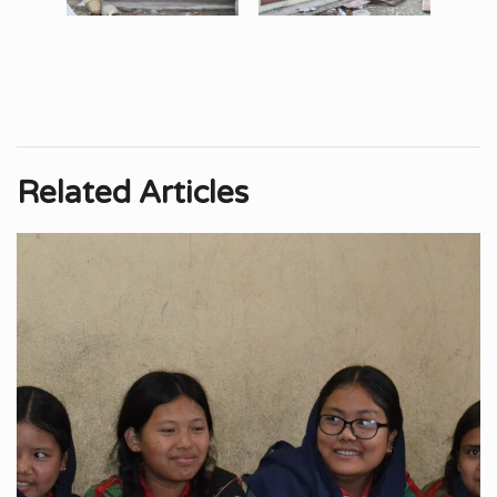
Related Articles