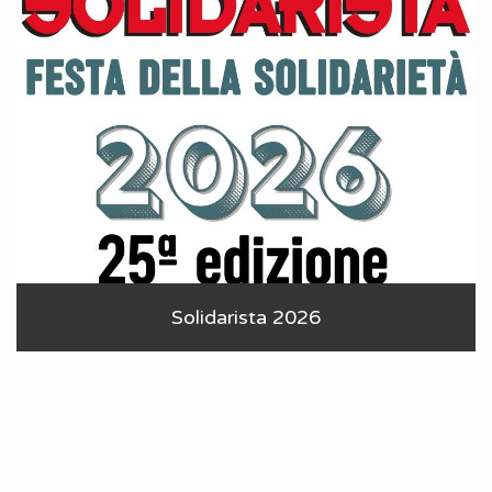
Solidarista 2026