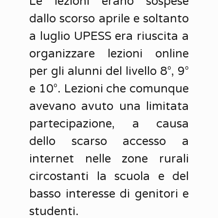
Le lezioni erano sospese
dallo scorso aprile e soltanto
a luglio UPESS era riuscita a
organizzare lezioni online
per gli alunni del livello 8°, 9°
e 10°. Lezioni che comunque
avevano avuto una limitata
partecipazione, a causa
dello scarso accesso a
internet nelle zone rurali
circostanti la scuola e del
basso interesse di genitori e
studenti.