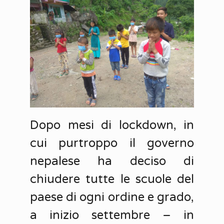
Dopo mesi di lockdown, in
cui purtroppo il governo
nepalese ha deciso di
chiudere tutte le scuole del
paese di ogni ordine e grado,
a inizio settembre – in