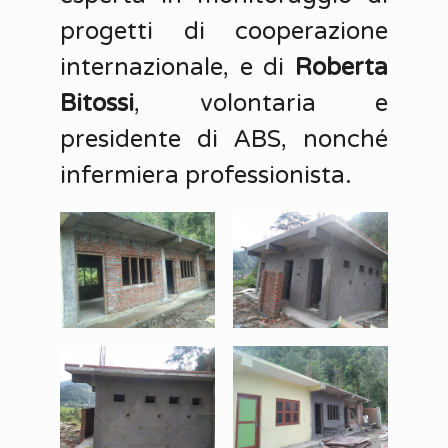
progetti di cooperazione
internazionale, e di
Roberta
Bitossi
, volontaria e
presidente di ABS, nonché
infermiera professionista.