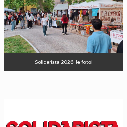
Solidarista 2026: le foto!