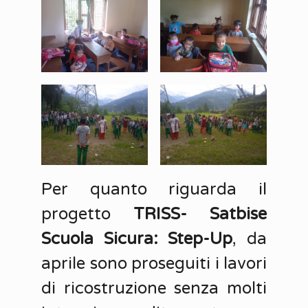
Per quanto riguarda il
progetto
TRISS- Satbise
Scuola Sicura: Step-Up
, da
aprile sono proseguiti i lavori
di ricostruzione senza molti