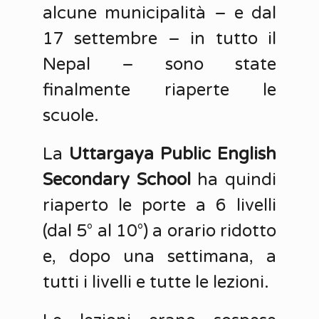
alcune municipalità – e dal
17 settembre – in tutto il
Nepal – sono state
finalmente riaperte le
scuole.
La
Uttargaya Public English
Secondary School
ha quindi
riaperto le porte a 6 livelli
(dal 5° al 10°) a orario ridotto
e, dopo una settimana, a
tutti i livelli e tutte le lezioni.