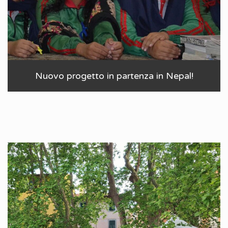
Nuovo progetto in partenza in Nepal!