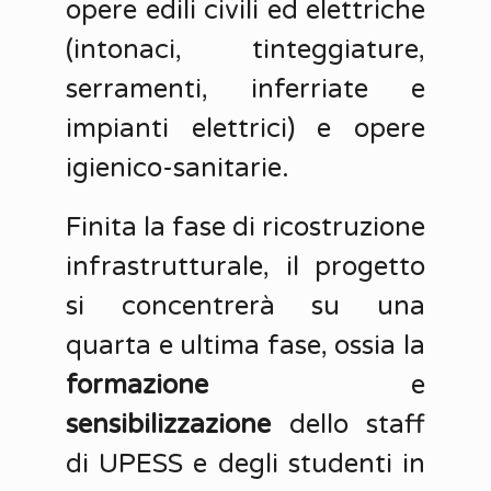
opere edili civili ed elettriche
(intonaci, tinteggiature,
serramenti, inferriate e
impianti elettrici) e opere
igienico-sanitarie.
Finita la fase di ricostruzione
infrastrutturale, il progetto
si concentrerà su una
quarta e ultima fase, ossia la
formazione
e
sensibilizzazione
dello staff
di UPESS e degli studenti in