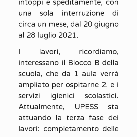
intoppi e speditamente, con
una sola interruzione di
circa un mese, dal 20 giugno
al 28 luglio 2021.
I lavori, ricordiamo,
interessano il Blocco B della
scuola, che da 1 aula verrà
ampliato per ospitarne 2, e i
servizi igienici scolastici.
Attualmente, UPESS sta
attuando la terza fase dei
lavori: completamento delle