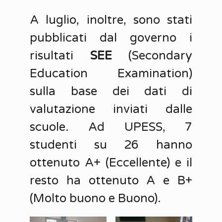
A luglio, inoltre, sono stati
pubblicati dal governo i
risultati
SEE
(Secondary
Education Examination)
sulla base dei dati di
valutazione inviati dalle
scuole. Ad UPESS, 7
studenti su 26 hanno
ottenuto A+ (Eccellente) e il
resto ha ottenuto A e B+
(Molto buono e Buono).