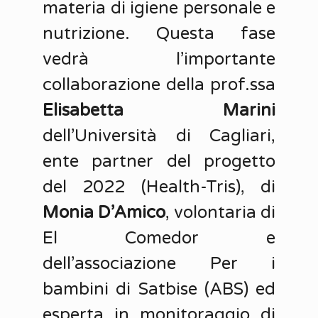
materia di igiene personale e
nutrizione. Questa fase
vedrà l’importante
collaborazione della prof.ssa
Elisabetta Marini
dell’Università di Cagliari,
ente partner del progetto
del 2022 (Health-Tris), di
Monia D’Amico
, volontaria di
El Comedor e
dell’associazione Per i
bambini di Satbise (ABS) ed
esperta in monitoraggio di