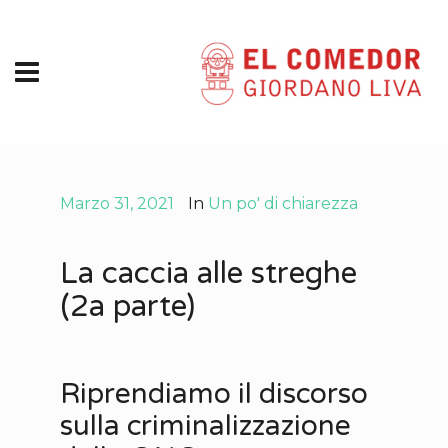
Marzo 31, 2021
In
Un po' di chiarezza
La caccia alle streghe
(2a parte)
Riprendiamo il discorso
sulla criminalizzazione