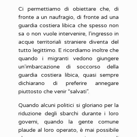
Ci permettiamo di obiettare che, di
fronte a un naufragio, di fronte ad una
guardia costiera libica che spesso non
sa o non vuole intervenire, l’ingresso in
acque territoriali straniere diventa del
tutto legittimo. E ricordiamo inoltre che
quando i migranti vedono giungere
un’imbarcazione di soccorso della
guardia costiera libica, quasi sempre
dichiarano di preferire annegare
piuttosto che venir “salvati”.
Quando alcuni politici si gloriano per la
riduzione degli sbarchi durante i loro
governi, quando la gente comune
plaude al loro operato, è mai possibile