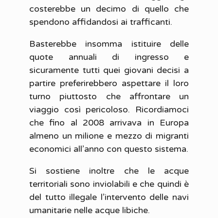
costerebbe un decimo di quello che
spendono affidandosi ai trafficanti.
Basterebbe insomma istituire delle
quote annuali di ingresso e
sicuramente tutti quei giovani decisi a
partire preferirebbero aspettare il loro
turno piuttosto che affrontare un
viaggio così pericoloso. Ricordiamoci
che fino al 2008 arrivava in Europa
almeno un milione e mezzo di migranti
economici all’anno con questo sistema.
Si sostiene inoltre che le acque
territoriali sono inviolabili e che quindi è
del tutto illegale l’intervento delle navi
umanitarie nelle acque libiche.