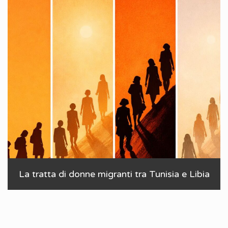
La tratta di donne migranti tra Tunisia e Libia