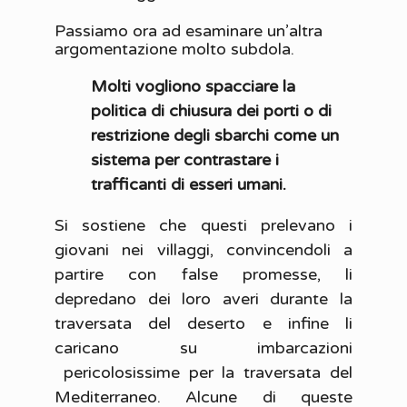
Passiamo ora ad esaminare un’altra
argomentazione molto subdola.
Molti vogliono spacciare la
politica di chiusura dei porti o di
restrizione degli sbarchi come un
sistema per contrastare i
trafficanti di esseri umani.
Si sostiene che questi prelevano i
giovani nei villaggi, convincendoli a
partire con false promesse, li
depredano dei loro averi durante la
traversata del deserto e infine li
caricano su imbarcazioni
pericolosissime per la traversata del
Mediterraneo. Alcune di queste