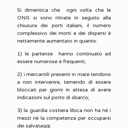
Si dimentica che ogni volta che le
ONG si sono ritirate in seguito alla
chiusura dei porti italiani, il numero
complessivo dei morti e dei dispersi è
nettamente aumentato in quanto:
1) le partenze hanno continuato ad
essere numerose e frequenti;
2) i mercantili presenti in mare tendono
a non intervenire, temendo di essere
bloccati per giorni in attesa di avere
indicazioni sul porto di sbarco;
3) la guardia costiera libica non ha né i
mezzi né la competenza per occuparsi
dei salvataggi.