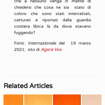
che a nessuno venga in mente di
chiedersi che cosa ne sia stato di
coloro che sono stati intercettati,
catturati e riportati dalla guardia
costiera libica là da dove stavano
fuggendo?
Fonti:
Internazionale
del 19 marzo
2021; sito di
Agorà Vox
Related Articles