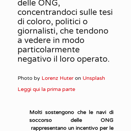
delle ONG,
concentrandoci sulle tesi
di coloro, politici o
giornalisti, che tendono
a vedere in modo
particolarmente
negativo il loro operato.
Photo by
Lorenz Huter
on
Unsplash
Leggi qui la prima parte
Molti sostengono che le navi di
soccorso delle ONG
rappresentano un incentivo per le