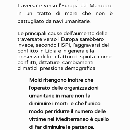
traversate verso l’Europa dal Marocco,
in un tratto di mare che non è
pattugliato da navi umanitarie.
Le principali cause dell’aumento delle
traversate verso l’Europa sarebbero
invece, secondo l’ISPI, l’aggravarsi del
conflitto in Libia e in generale la
presenza di forti fattori di spinta come
conflitti, dittature, cambiamenti
climatici, pressione demografica.
Molti ritengono inoltre che
l’operato delle organizzazioni
umanitarie in mare non fa
diminuire i morti e che l’unico
modo per ridurre il numero delle
vittime nel Mediterraneo è quello
di far diminuire le partenze.