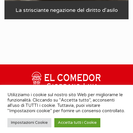
La strisciante negazione del diritto d'asilo
Utilizziamo i cookie sul nostro sito Web per migliorarne le
funzionalità. Cliccando su "Accetta tutto", acconsenti
all'uso di TUTTI i cookie. Tuttavia, puoi visitare
"Impostazioni cookie" per fornire un consenso controllato.
Cookie Policy
-
Informativa Privacy
Impostazioni Cookie
Accetta tutti i Cookie