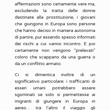
affermazioni sono certamente vere ma,
escludendo la tratta delle donne
destinate alla prostituzione, i giovani
che giungono in Europa sono persone
che hanno deciso in maniera autonoma
di partire, pur essendo spesso informati
dei rischi a cui vanno incontro. E poi
certamente non vengono “prelevati”
coloro che scappano da una guerra o
da un conflitto armato.
Ci si dimentica inoltre di un
significativo particolare: i trafficanti di
esseri umani potrebbero essere
sgominati se solo si permettesse ai
migranti di giungere in Europa in
aereo… tra l’altro il viaggio gli