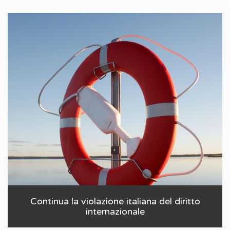
Continua la violazione italiana del diritto
internazionale