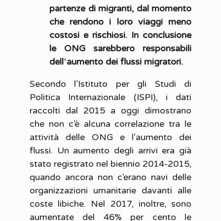
partenze di migranti, dal momento
che rendono i loro viaggi meno
costosi e rischiosi. In conclusione
le ONG sarebbero responsabili
dell
aumento dei flussi migratori.
’
Secondo l’Istituto per gli Studi di
Politica Internazionale (ISPI), i dati
raccolti dal 2015 a oggi dimostrano
che non c’è alcuna correlazione tra le
attività delle ONG e l’aumento dei
flussi. Un aumento degli arrivi era già
stato registrato nel biennio 2014-2015,
quando ancora non c’erano navi delle
organizzazioni umanitarie davanti alle
coste libiche. Nel 2017, inoltre, sono
aumentate del 46% per cento le