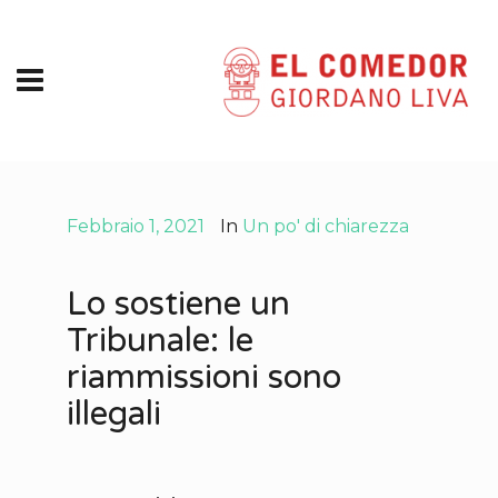
Febbraio 1, 2021
In
Un po' di chiarezza
Lo sostiene un
Tribunale: le
riammissioni sono
illegali