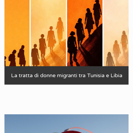
La tratta di donne migranti tra Tunisia e Libia