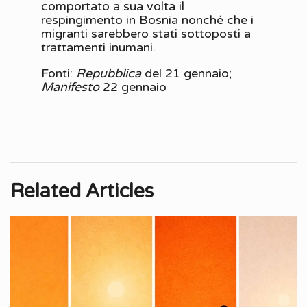
comportato a sua volta il
respingimento in Bosnia nonché che i
migranti sarebbero stati sottoposti a
trattamenti inumani.
Fonti:
Repubblica
del 21 gennaio;
Manifesto
22 gennaio
Related Articles