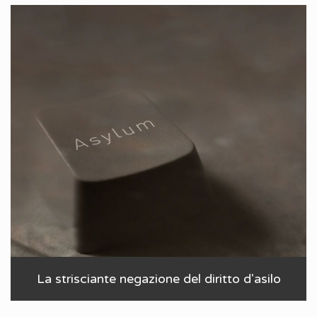
La strisciante negazione del diritto d'asilo