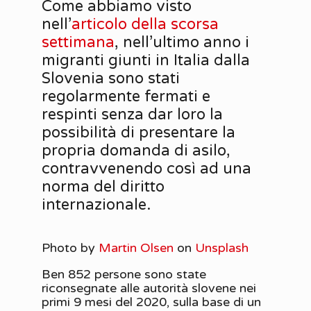
Come abbiamo visto
nell’
articolo della scorsa
settimana
, nell’ultimo anno i
migranti giunti in Italia dalla
Slovenia sono stati
regolarmente fermati e
respinti senza dar loro la
possibilità di presentare la
propria domanda di asilo,
contravvenendo così ad una
norma del diritto
internazionale.
Photo by
Martin Olsen
on
Unsplash
Ben 852 persone sono state
riconsegnate alle autorità slovene nei
primi 9 mesi del 2020, sulla base di un