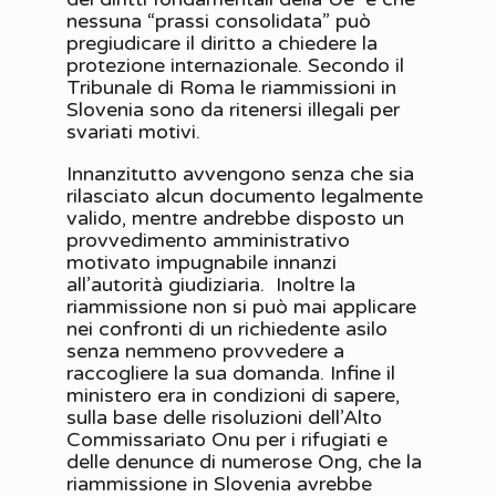
nessuna “prassi consolidata” può
pregiudicare il diritto a chiedere la
protezione internazionale. Secondo il
Tribunale di Roma le riammissioni in
Slovenia sono da ritenersi illegali per
svariati motivi.
Innanzitutto avvengono senza che sia
rilasciato alcun documento legalmente
valido, mentre andrebbe disposto un
provvedimento amministrativo
motivato impugnabile innanzi
all’autorità giudiziaria. Inoltre la
riammissione non si può mai applicare
nei confronti di un richiedente asilo
senza nemmeno provvedere a
raccogliere la sua domanda. Infine il
ministero era in condizioni di sapere,
sulla base delle risoluzioni dell’Alto
Commissariato Onu per i rifugiati e
delle denunce di numerose Ong, che la
riammissione in Slovenia avrebbe