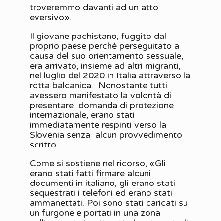
troveremmo davanti ad un atto
eversivo».
Il giovane pachistano, fuggito dal
proprio paese perché perseguitato a
causa del suo orientamento sessuale,
era arrivato, insieme ad altri migranti,
nel luglio del 2020 in Italia attraverso la
rotta balcanica. Nonostante tutti
avessero manifestato la volontà di
presentare domanda di protezione
internazionale, erano stati
immediatamente respinti verso la
Slovenia senza alcun provvedimento
scritto.
Come si sostiene nel ricorso, «Gli
erano stati fatti firmare alcuni
documenti in italiano, gli erano stati
sequestrati i telefoni ed erano stati
ammanettati. Poi sono stati caricati su
un furgone e portati in una zona