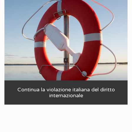
Continua la violazione italiana del diritto
internazionale