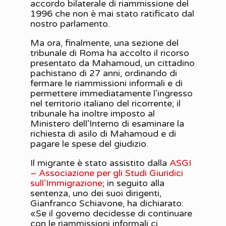
accordo bilaterale di riammissione del
1996 che non è mai stato ratificato dal
nostro parlamento.
Ma ora, finalmente, una sezione del
tribunale di Roma ha accolto il ricorso
presentato da Mahamoud, un cittadino
pachistano di 27 anni, ordinando di
fermare le riammissioni informali e di
permettere immediatamente l’ingresso
nel territorio italiano del ricorrente; il
tribunale ha inoltre imposto al
Ministero dell’Interno di esaminare la
richiesta di asilo di Mahamoud e di
pagare le spese del giudizio.
Il migrante è stato assistito dalla
ASGI
– Associazione per gli Studi Giuridici
sull’Immigrazione
; in seguito alla
sentenza, uno dei suoi dirigenti,
Gianfranco Schiavone, ha dichiarato:
«Se il governo decidesse di continuare
con le riammissioni informali ci