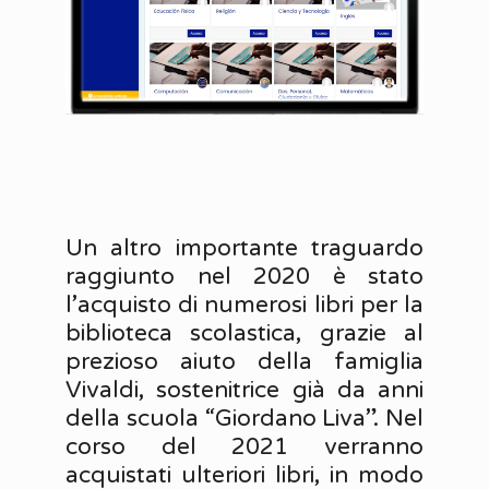
Un altro importante traguardo
raggiunto nel 2020 è stato
l’acquisto di numerosi libri per la
biblioteca scolastica, grazie al
prezioso aiuto della famiglia
Vivaldi, sostenitrice già da anni
della scuola “Giordano Liva”. Nel
corso del 2021 verranno
acquistati ulteriori libri, in modo