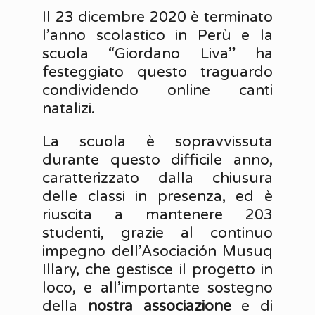
Il 23 dicembre 2020 è terminato
l’anno scolastico in Perù e la
scuola “Giordano Liva” ha
festeggiato questo traguardo
condividendo online canti
natalizi.
La scuola è sopravvissuta
durante questo difficile anno,
caratterizzato dalla chiusura
delle classi in presenza, ed è
riuscita a mantenere 203
studenti, grazie al continuo
impegno dell’Asociación Musuq
Illary, che gestisce il progetto in
loco, e all’importante sostegno
della
nostra associazione
e di