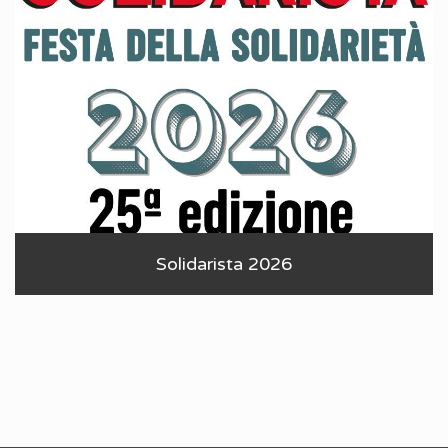
Solidarista 2026