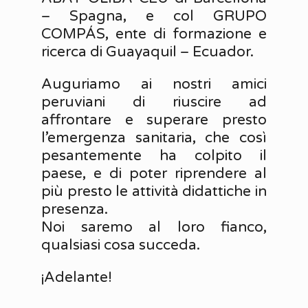
– Spagna, e col GRUPO
COMPÁS, ente di formazione e
ricerca di Guayaquil – Ecuador.
Auguriamo ai nostri amici
peruviani di riuscire ad
affrontare e superare presto
l’emergenza sanitaria, che così
pesantemente ha colpito il
paese, e di poter riprendere al
più presto le attività didattiche in
presenza.
Noi saremo al loro fianco,
qualsiasi cosa succeda.
¡Adelante!