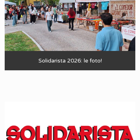
Solidarista 2026: le foto!