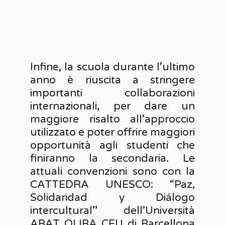
Infine, la scuola durante l’ultimo
anno è riuscita a stringere
importanti collaborazioni
internazionali, per dare un
maggiore risalto all’approccio
utilizzato e poter offrire maggiori
opportunità agli studenti che
finiranno la secondaria. Le
attuali convenzioni sono con la
CATTEDRA UNESCO: “Paz,
Solidaridad y Diálogo
intercultural” dell’Università
ABAT OLIBA CEU di Barcellona