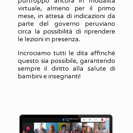
purtroppo ancora in modalità
virtuale, almeno per il primo
mese, in attesa di indicazioni da
parte del governo peruviano
circa la possibilità di riprendere
le lezioni in presenza.
Incrociamo tutti le dita affinché
questo sia possibile, garantendo
sempre il diritto alla salute di
bambini e insegnanti!