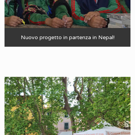
Nuovo progetto in partenza in Nepal!