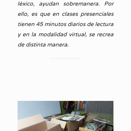
léxico, ayudan sobremanera. Por
ello,
es que en clases presenciales
tienen 45 minutos diarios de lectura
y en la modalidad virtual, se recrea
de
distinta manera.