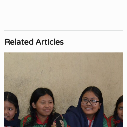
Related Articles