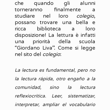
che quando gli alunni
torneranno finalmente a
studiare nel loro
colegio
,
possano trovare una bella e
ricca biblioteca a loro
disposizione! La lettura è infatti
una priorità della scuola
“Giordano Liva”. Come si legge
nel sito del
colegio
:
La lectura es fundamental, pero no
la lectura rápida, otro engaño a la
comunidad, sino la lectura
reflexiocrítica. Leer, sistematizar,
interpretar, ampliar el vocabulario