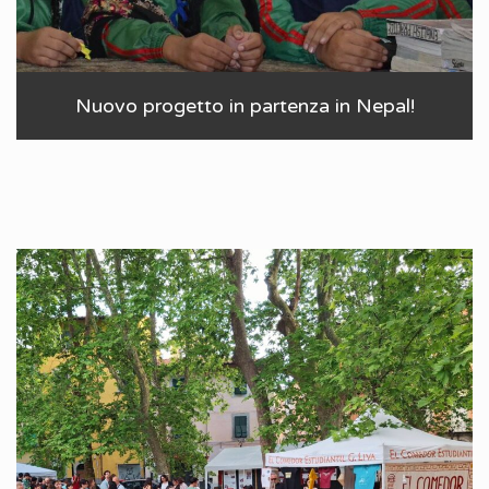
Nuovo progetto in partenza in Nepal!