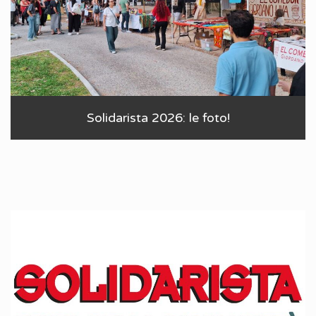
Solidarista 2026: le foto!