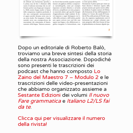
Dopo un editoriale di Roberto Balò,
troviamo una breve sintesi della storia
della nostra Associazione. Dopodiché
sono presenti le trascrizioni dei
podcast che hanno composto
Lo
Zaino del Maestro 7 – Modulo 2
e le
trascrizioni delle video-presentazioni
che abbiamo organizzato assieme a
Sestante Edizioni
dei volumi
Il nuovo
Fare grammatica
e
Italiano L2/LS fai
da te
.
Clicca qui per visualizzare il numero
della rivista!