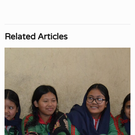
Related Articles