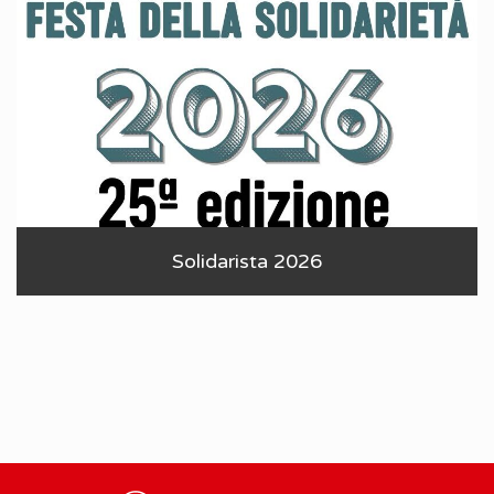
Solidarista 2026