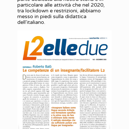
particolare alle attività che nel 2020,
tra lockdown e restrizioni, abbiamo
messo in piedi sulla didattica
dell’italiano.