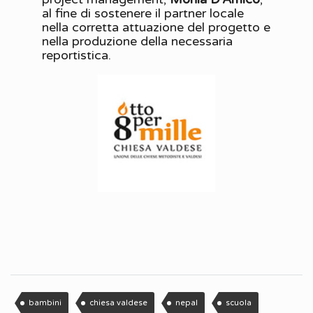
al fine di sostenere il partner locale
nella corretta attuazione del progetto e
nella produzione della necessaria
reportistica.
bambini
chiesa valdese
nepal
scuola