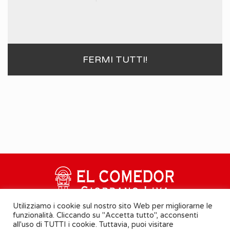
FERMI TUTTI!
Utilizziamo i cookie sul nostro sito Web per migliorarne le
funzionalità. Cliccando su "Accetta tutto", acconsenti
all'uso di TUTTI i cookie. Tuttavia, puoi visitare