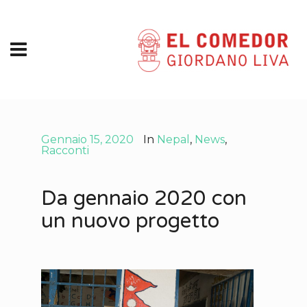
Gennaio 15, 2020
In
Nepal
,
News
,
Racconti
Da gennaio 2020 con
un nuovo progetto