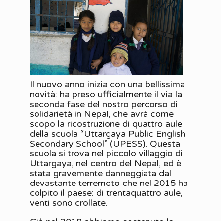
Il nuovo anno inizia con una bellissima
novità: ha preso ufficialmente il via la
seconda fase del nostro percorso di
solidarietà in Nepal, che avrà come
scopo la ricostruzione di quattro aule
della scuola “Uttargaya Public English
Secondary School” (UPESS). Questa
scuola si trova nel piccolo villaggio di
Uttargaya, nel centro del Nepal, ed è
stata gravemente danneggiata dal
devastante terremoto che nel 2015 ha
colpito il paese: di trentaquattro aule,
venti sono crollate.