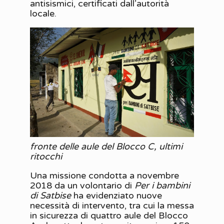
antisismici, certificati dall’autorità
locale.
fronte delle aule del Blocco C, ultimi
ritocchi
Una missione condotta a novembre
2018 da un volontario di
Per i bambini
di Satbise
ha evidenziato nuove
necessità di intervento, tra cui la messa
in sicurezza di quattro aule del Blocco