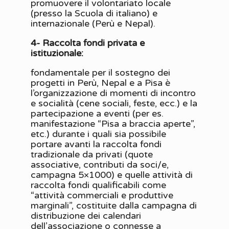
promuovere il volontariato locale
(presso la Scuola di italiano) e
internazionale (Perù e Nepal).
4- Raccolta fondi privata e
istituzionale:
fondamentale per il sostegno dei
progetti in Perù, Nepal e a Pisa è
l’organizzazione di momenti di incontro
e socialità (cene sociali, feste, ecc.) e la
partecipazione a eventi (per es.
manifestazione “Pisa a braccia aperte”,
etc.) durante i quali sia possibile
portare avanti la raccolta fondi
tradizionale da privati (quote
associative, contributi da soci/e,
campagna 5×1000) e quelle attività di
raccolta fondi qualificabili come
“attività commerciali e produttive
marginali”, costituite dalla campagna di
distribuzione dei calendari
dell’associazione o connesse a