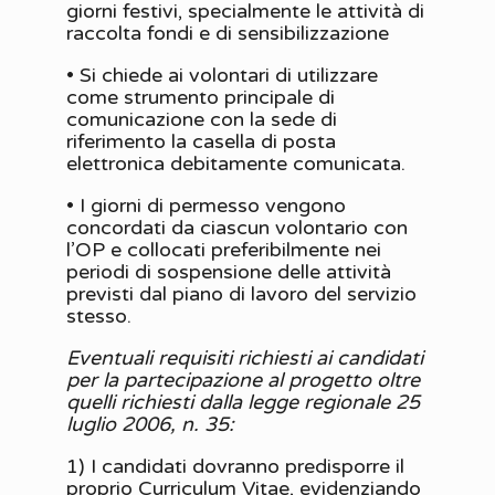
giorni festivi, specialmente le attività di
raccolta fondi e di sensibilizzazione
• Si chiede ai volontari di utilizzare
come strumento principale di
comunicazione con la sede di
riferimento la casella di posta
elettronica debitamente comunicata.
• I giorni di permesso vengono
concordati da ciascun volontario con
l’OP e collocati preferibilmente nei
periodi di sospensione delle attività
previsti dal piano di lavoro del servizio
stesso.
Eventuali requisiti richiesti ai candidati
per la partecipazione al progetto oltre
quelli richiesti dalla legge regionale 25
luglio 2006, n. 35:
1) I candidati dovranno predisporre il
proprio Curriculum Vitae, evidenziando