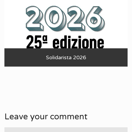
Solidarista 2026
Leave your comment