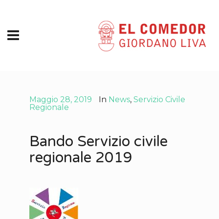
Maggio 28, 2019
In
News
,
Servizio Civile
Regionale
Bando Servizio civile
regionale 2019