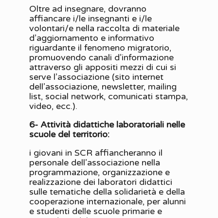
Oltre ad insegnare, dovranno
affiancare i/le insegnanti e i/le
volontari/e nella raccolta di materiale
d’aggiornamento e informativo
riguardante il fenomeno migratorio,
promuovendo canali d’informazione
attraverso gli appositi mezzi di cui si
serve l’associazione (sito internet
dell’associazione, newsletter, mailing
list, social network, comunicati stampa,
video, ecc.).
6- Attività didattiche laboratoriali nelle
scuole del territorio:
i giovani in SCR affiancheranno il
personale dell’associazione nella
programmazione, organizzazione e
realizzazione dei laboratori didattici
sulle tematiche della solidarietà e della
cooperazione internazionale, per alunni
e studenti delle scuole primarie e