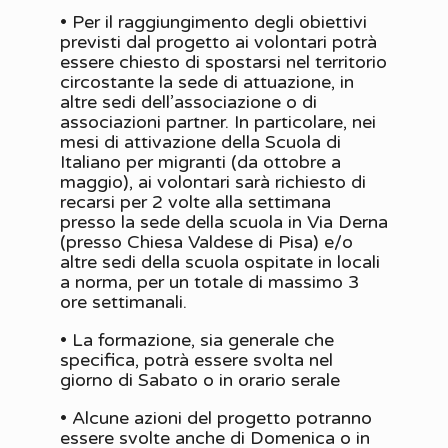
• Per il raggiungimento degli obiettivi
previsti dal progetto ai volontari potrà
essere chiesto di spostarsi nel territorio
circostante la sede di attuazione, in
altre sedi dell’associazione o di
associazioni partner. In particolare, nei
mesi di attivazione della Scuola di
Italiano per migranti (da ottobre a
maggio), ai volontari sarà richiesto di
recarsi per 2 volte alla settimana
presso la sede della scuola in Via Derna
(presso Chiesa Valdese di Pisa) e/o
altre sedi della scuola ospitate in locali
a norma, per un totale di massimo 3
ore settimanali.
• La formazione, sia generale che
specifica, potrà essere svolta nel
giorno di Sabato o in orario serale
• Alcune azioni del progetto potranno
essere svolte anche di Domenica o in