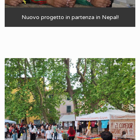
Nuovo progetto in partenza in Nepal!