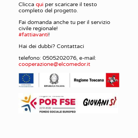
Clicca
qui
per scaricare il testo
completo del progetto.
Fai domanda anche tu per il servizio
civile regionale!
#fattiavanti
!
Hai dei dubbi? Contattaci
telefono: 0505202076, e-mail:
cooperazione@elcomedor.it