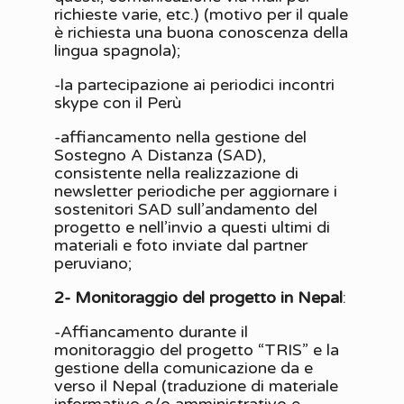
richieste varie, etc.) (motivo per il quale
è richiesta una buona conoscenza della
lingua spagnola);
-la partecipazione ai periodici incontri
skype con il Perù
-affiancamento nella gestione del
Sostegno A Distanza (SAD),
consistente nella realizzazione di
newsletter periodiche per aggiornare i
sostenitori SAD sull’andamento del
progetto e nell’invio a questi ultimi di
materiali e foto inviate dal partner
peruviano;
2- Monitoraggio del progetto in Nepal
:
-Affiancamento durante il
monitoraggio del progetto “TRIS” e la
gestione della comunicazione da e
verso il Nepal (traduzione di materiale