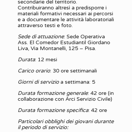
secondarie del territorio.
Contribuiranno altresì a predisporre i
materiali formativi necessari ai percorsi
e a documentare le attività laboratoriali
attraverso testi e foto.
Sede di attuazione
: Sede Operativa
Ass. El Comedor Estudiantil Giordano
Liva, Via Montanelli, 125 – Pisa.
Durata
: 12 mesi
Carico orario
: 30 ore settimanali
Giorni di servizio
a settimana: 5
Durata formazione generale
: 42 ore (in
collaborazione con Arci Servizio Civile)
Durata formazione specifica
: 42 ore
Particolari obblighi dei giovani durante
il periodo di servizio: