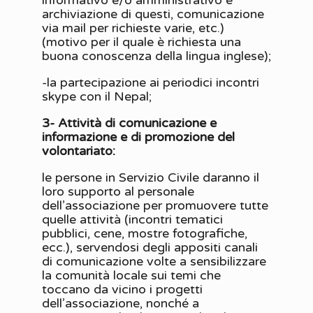
informativo e/o amministrativo e
archiviazione di questi, comunicazione
via mail per richieste varie, etc.)
(motivo per il quale è richiesta una
buona conoscenza della lingua inglese);
-la partecipazione ai periodici incontri
skype con il Nepal;
3- Attività di comunicazione e
informazione e di promozione del
volontariato:
le persone in Servizio Civile daranno il
loro supporto al personale
dell’associazione per promuovere tutte
quelle attività (incontri tematici
pubblici, cene, mostre fotografiche,
ecc.), servendosi degli appositi canali
di comunicazione volte a sensibilizzare
la comunità locale sui temi che
toccano da vicino i progetti
dell’associazione, nonché a