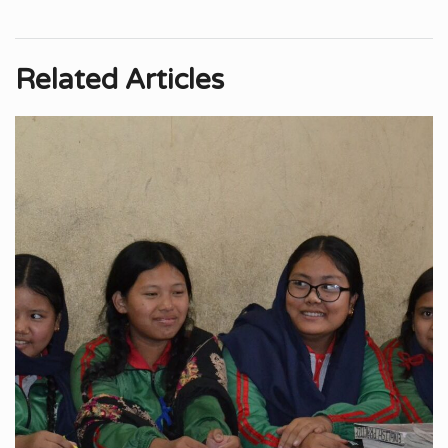
Related Articles