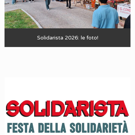
Solidarista 2026: le foto!