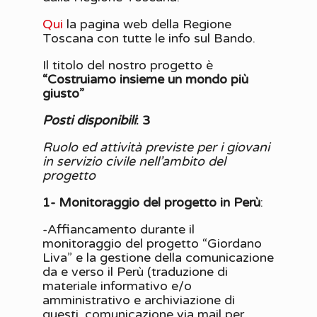
Qui
la pagina web della Regione
Toscana con tutte le info sul Bando.
Il titolo del nostro progetto è
“Costruiamo insieme un mondo più
giusto”
Posti disponibili
: 3
Ruolo ed attività previste per i giovani
in servizio civile nell’ambito del
progetto
1- Monitoraggio del progetto in Perù
:
-Affiancamento durante il
monitoraggio del progetto “Giordano
Liva” e la gestione della comunicazione
da e verso il Perù (traduzione di
materiale informativo e/o
amministrativo e archiviazione di
questi, comunicazione via mail per