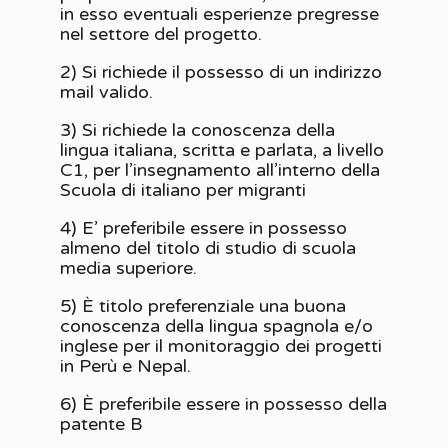
in esso eventuali esperienze pregresse
nel settore del progetto.
2) Si richiede il possesso di un indirizzo
mail valido.
3) Si richiede la conoscenza della
lingua italiana, scritta e parlata, a livello
C1, per l’insegnamento all’interno della
Scuola di italiano per migranti
4) E’ preferibile essere in possesso
almeno del titolo di studio di scuola
media superiore.
5) È titolo preferenziale una buona
conoscenza della lingua spagnola e/o
inglese per il monitoraggio dei progetti
in Perù e Nepal.
6) È preferibile essere in possesso della
patente B