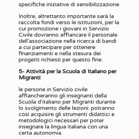
specifiche iniziative di sensibilizzazione.
Inoltre, altrettanto importante sarà la
raccolta fondi verso le istituzioni, per la
cui promozione i giovani in Servizio
Civile dovranno affiancare il personale
dell’associazione nella ricerca di bandi
a cui partecipare per ottenere
finanziamenti e nella stesura dei
progetti richiesti per questo fine.
5- Attività per la Scuola di Italiano per
Migranti
:
le persone in Servizio civile
affiancheranno gli insegnanti della
Scuola d’italiano per Migranti durante
lo svolgimento delle lezioni: potranno
così acquisire gli strumenti didattici e
metodologici necessari per poter
insegnare la lingua italiana con una
certa autonomia.