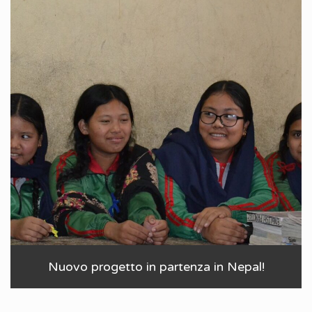
Nuovo progetto in partenza in Nepal!