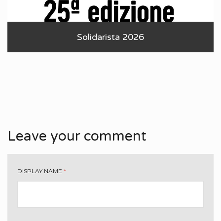
Solidarista 2026
Leave your comment
DISPLAY NAME
*