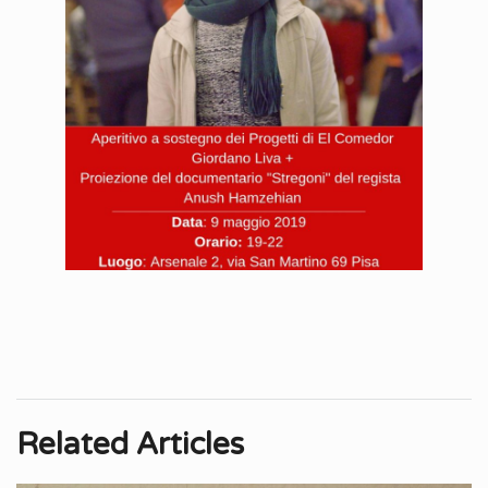
Related Articles