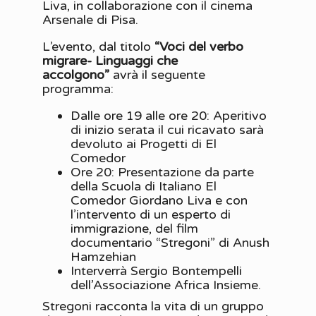
Liva, in collaborazione con il cinema
Arsenale di Pisa.
L’evento, dal titolo
“Voci del verbo
migrare- Linguaggi che
accolgono”
avrà il seguente
programma:
Dalle ore 19 alle ore 20: Aperitivo
di inizio serata il cui ricavato sarà
devoluto ai Progetti di El
Comedor
Ore 20: Presentazione da parte
della Scuola di Italiano El
Comedor Giordano Liva e con
l’intervento di un esperto di
immigrazione, del film
documentario “Stregoni” di Anush
Hamzehian
Interverrà Sergio Bontempelli
dell’Associazione Africa Insieme.
Stregoni racconta la vita di un gruppo