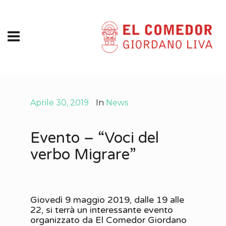
Aprile 30, 2019
In
News
Evento – “Voci del
verbo Migrare”
Giovedì 9 maggio 2019, dalle 19 alle
22, si terrà un interessante evento
organizzato da El Comedor Giordano