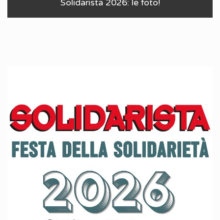
Solidarista 2026: le foto!