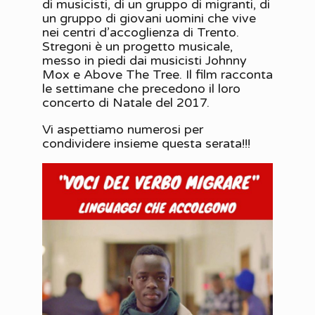
di musicisti, di un gruppo di migranti, di
un gruppo di giovani uomini che vive
nei centri d’accoglienza di Trento.
Stregoni è un progetto musicale,
messo in piedi dai musicisti Johnny
Mox e Above The Tree. Il film racconta
le settimane che precedono il loro
concerto di Natale del 2017.
Vi aspettiamo numerosi per
condividere insieme questa serata!!!