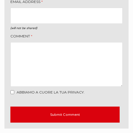
EMAIL ADDRESS
*
(will not be shared)
COMMENT
*
ABBIAMO A CUORE LA TUA PRIVACY.