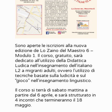
Sono aperte le iscrizioni alla nuova
edizione de Lo Zaino del Maestro 6 –
Modulo 1. Il corso, gratuito, sarà
dedicato all’utilizzo della Didattica
Ludica nell’insegnamento dell’italiano
L2 a migranti adulti, ovvero l’utilizzo di
tecniche basate sulla ludicità e sul
“gioco” nell’insegnamento linguistico.
Il corso si terrà di sabato mattina a
partire dal 6 aprile, e sarà strutturato in
4 incontri che termineranno il 18
maggio.