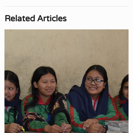
Related Articles