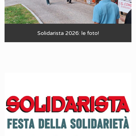
Solidarista 2026: le foto!