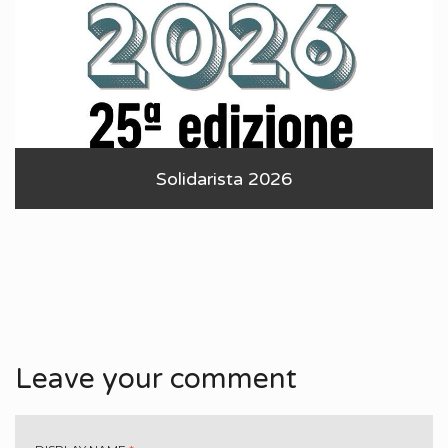
Solidarista 2026
Leave your comment