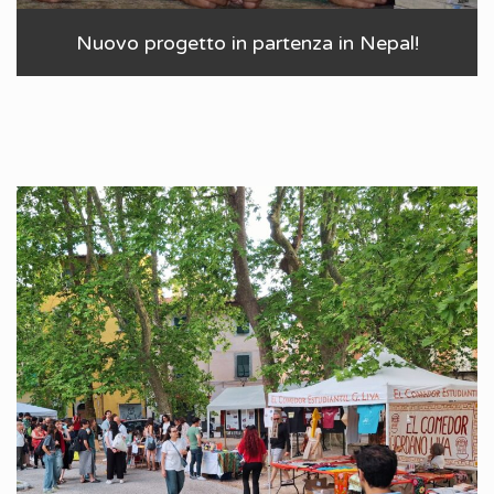
Nuovo progetto in partenza in Nepal!