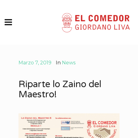
Marzo 7, 2019
In
News
Riparte lo Zaino del
Maestro!