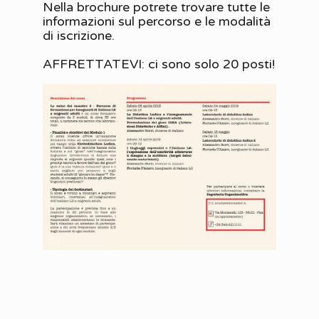
Nella brochure potrete trovare tutte le
informazioni sul percorso e le modalità
di iscrizione.
AFFRETTATEVI: ci sono solo 20 posti!