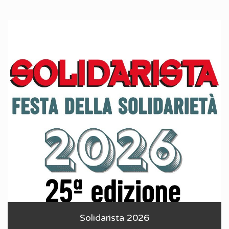
Solidarista 2026