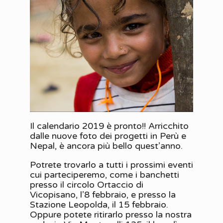
Il calendario 2019 è pronto!! Arricchito
dalle nuove foto dei progetti in Perù e
Nepal, è ancora più bello quest’anno.
Potrete trovarlo a tutti i prossimi eventi
cui parteciperemo, come i banchetti
presso il circolo Ortaccio di
Vicopisano, l’8 febbraio, e presso la
Stazione Leopolda, il 15 febbraio.
Oppure potete ritirarlo presso la nostra