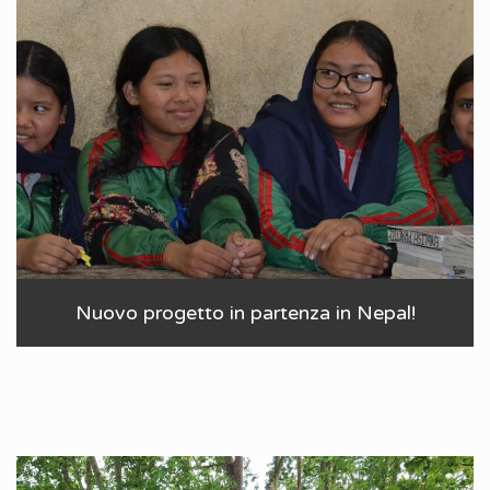
Nuovo progetto in partenza in Nepal!