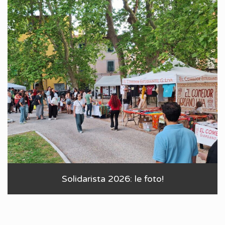
Solidarista 2026: le foto!