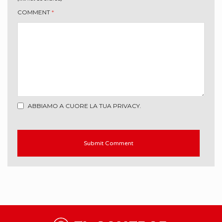
COMMENT
*
ABBIAMO A CUORE LA TUA PRIVACY.