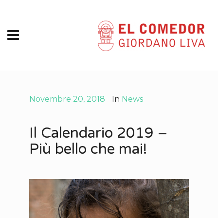
Novembre 20, 2018
In
News
Il Calendario 2019 –
Più bello che mai!