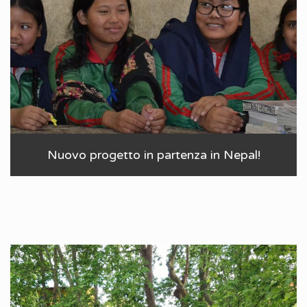
Nuovo progetto in partenza in Nepal!