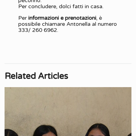
pecorino.
Per concludere, dolci fatti in casa.
Per
informazioni e prenotazioni
, è
possibile chiamare Antonella al numero
333/ 260 6962.
Related Articles