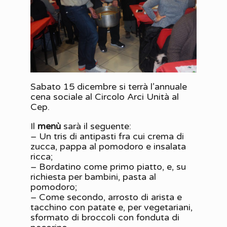
Sabato 15 dicembre si terrà l’annuale
cena sociale al Circolo Arci Unità al
Cep.
Il
menù
sarà il seguente:
– Un tris di antipasti fra cui crema di
zucca, pappa al pomodoro e insalata
ricca;
– Bordatino come primo piatto, e, su
richiesta per bambini, pasta al
pomodoro;
– Come secondo, arrosto di arista e
tacchino con patate e, per vegetariani,
sformato di broccoli con fonduta di