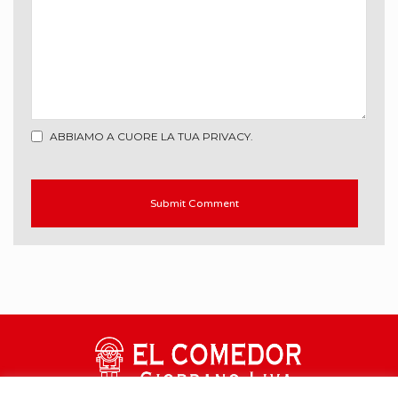
ABBIAMO A CUORE LA TUA PRIVACY.