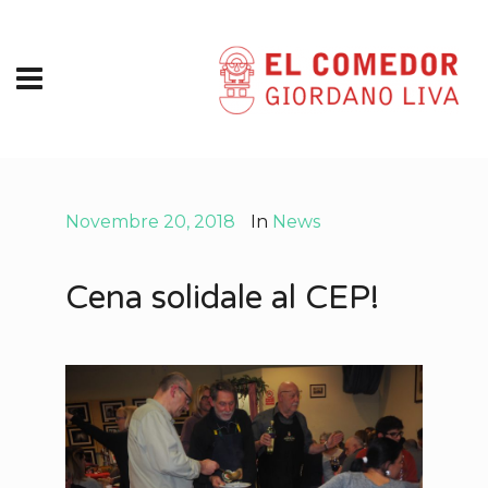
Novembre 20, 2018
In
News
Cena solidale al CEP!