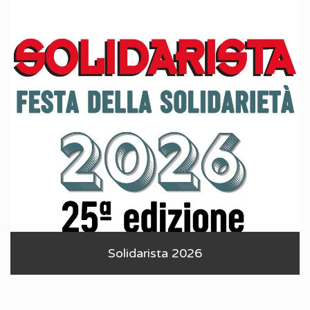
Solidarista 2026