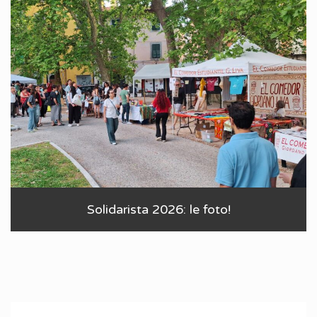
Solidarista 2026: le foto!