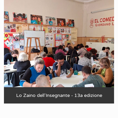
Lo Zaino dell'Insegnante - 13a edizione