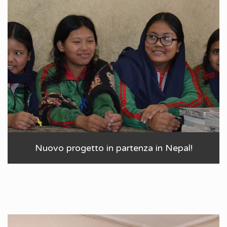
Nuovo progetto in partenza in Nepal!