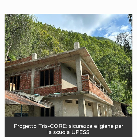
Progetto Tris-CORE: sicurezza e igiene per
la scuola UPESS