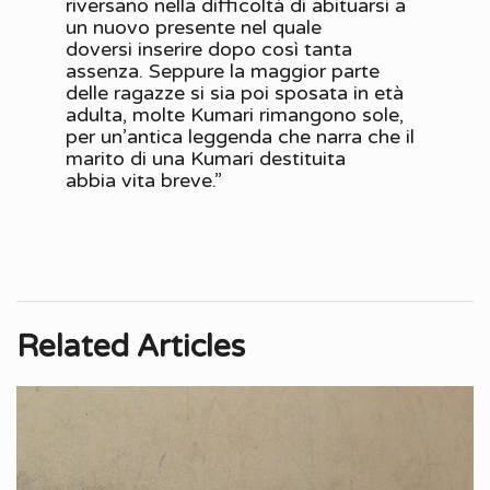
riversano nella difficoltà di abituarsi a
un nuovo presente nel quale
doversi inserire dopo così tanta
assenza. Seppure la maggior parte
delle ragazze si sia poi sposata in età
adulta, molte Kumari rimangono sole,
per un’antica leggenda che narra che il
marito di una Kumari destituita
abbia vita breve.”
Related Articles