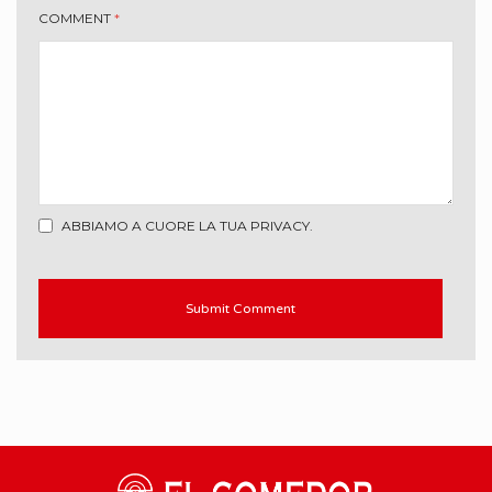
COMMENT
*
ABBIAMO A CUORE LA TUA PRIVACY.