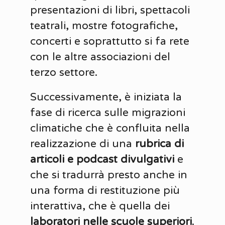
presentazioni di libri, spettacoli
teatrali, mostre fotografiche,
concerti e soprattutto si fa rete
con le altre associazioni del
terzo settore.
Successivamente, è iniziata la
fase di ricerca sulle migrazioni
climatiche che è confluita nella
realizzazione di una
rubrica di
articoli e podcast divulgativi
e
che si tradurrà presto anche in
una forma di restituzione più
interattiva, che è quella dei
laboratori nelle scuole superiori
.