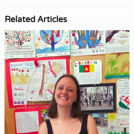
Related Articles