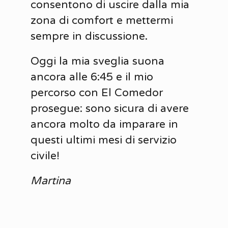
consentono di uscire dalla mia
zona di comfort e mettermi
sempre in discussione.
Oggi la mia sveglia suona
ancora alle 6:45 e il mio
percorso con El Comedor
prosegue: sono sicura di avere
ancora molto da imparare in
questi ultimi mesi di servizio
civile!
Martina