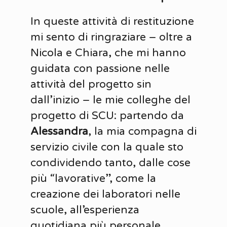
In queste attività di restituzione
mi sento di ringraziare – oltre a
Nicola e Chiara, che mi hanno
guidata con passione nelle
attività del progetto sin
dall’inizio – le mie colleghe del
progetto di SCU: partendo da
Alessandra
, la mia compagna di
servizio civile con la quale sto
condividendo tanto, dalle cose
più “lavorative”, come la
creazione dei laboratori nelle
scuole, all’esperienza
quotidiana più personale