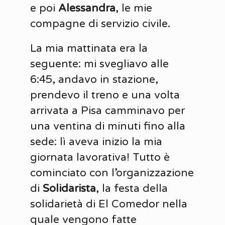
e poi
Alessandra
, le mie
compagne di servizio civile.
La mia mattinata era la
seguente: mi svegliavo alle
6:45, andavo in stazione,
prendevo il treno e una volta
arrivata a Pisa camminavo per
una ventina di minuti fino alla
sede: lì aveva inizio la mia
giornata lavorativa! Tutto è
cominciato con l’organizzazione
di
Solidarista
, la festa della
solidarietà di El Comedor nella
quale vengono fatte