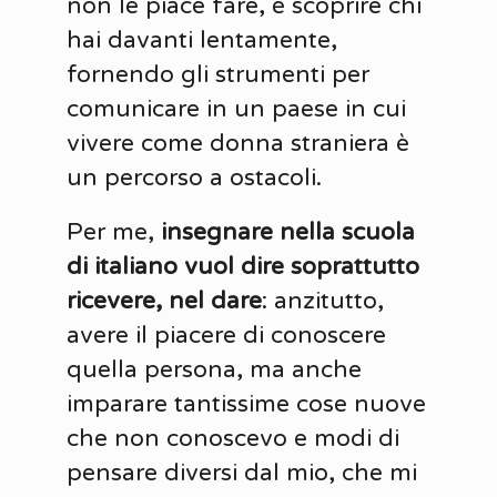
non le piace fare, è scoprire chi
hai davanti lentamente,
fornendo gli strumenti per
comunicare in un paese in cui
vivere come donna straniera è
un percorso a ostacoli.
Per me,
insegnare nella scuola
di italiano vuol dire soprattutto
ricevere, nel dare
: anzitutto,
avere il piacere di conoscere
quella persona, ma anche
imparare tantissime cose nuove
che non conoscevo e modi di
pensare diversi dal mio, che mi