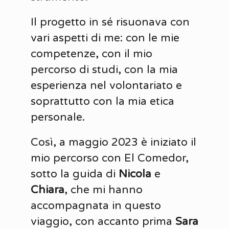
Il progetto in sé risuonava con
vari aspetti di me: con le mie
competenze, con il mio
percorso di studi, con la mia
esperienza nel volontariato e
soprattutto con la mia etica
personale.
Così, a maggio 2023 è iniziato il
mio percorso con El Comedor,
sotto la guida di
Nicola
e
Chiara
, che mi hanno
accompagnata in questo
viaggio, con accanto prima
Sara