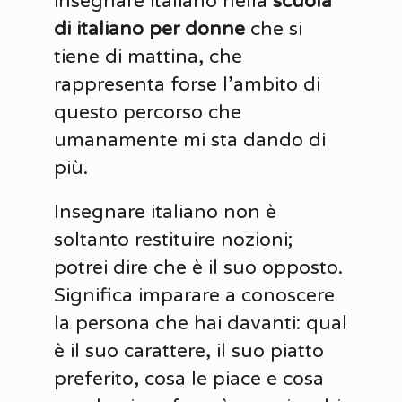
insegnare italiano nella
scuola
di italiano per donne
che si
tiene di mattina, che
rappresenta forse l’ambito di
questo percorso che
umanamente mi sta dando di
più.
Insegnare italiano non è
soltanto restituire nozioni;
potrei dire che è il suo opposto.
Significa imparare a conoscere
la persona che hai davanti: qual
è il suo carattere, il suo piatto
preferito, cosa le piace e cosa