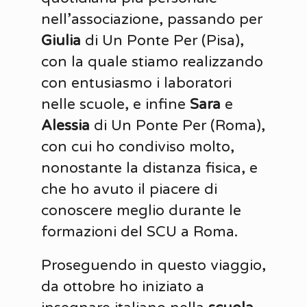
nell’associazione, passando per
Giulia
di Un Ponte Per (Pisa),
con la quale stiamo realizzando
con entusiasmo i laboratori
nelle scuole, e infine
Sara
e
Alessia
di Un Ponte Per (Roma),
con cui ho condiviso molto,
nonostante la distanza fisica, e
che ho avuto il piacere di
conoscere meglio durante le
formazioni del SCU a Roma.
Proseguendo in questo viaggio,
da ottobre ho iniziato a