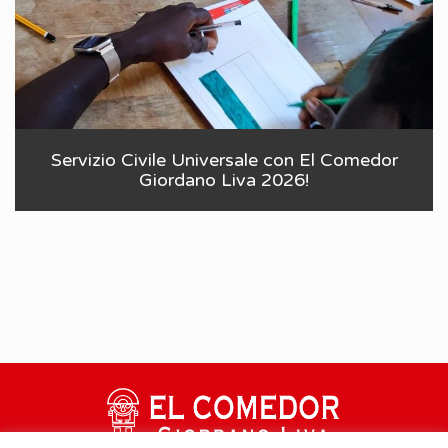
Servizio Civile Universale con El Comedor
Giordano Liva 2026!