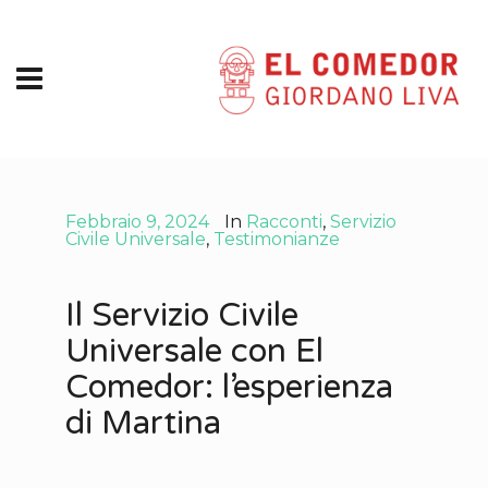
Febbraio 9, 2024
In
Racconti
,
Servizio
Civile Universale
,
Testimonianze
Il Servizio Civile
Universale con El
Comedor: l’esperienza
di Martina