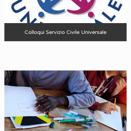
Colloqui Servizio Civile Universale