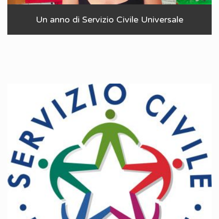
Un anno di Servizio Civile Universale