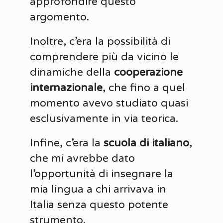
approfondire questo
argomento.
Inoltre, c’era la possibilità di
comprendere più da vicino le
dinamiche della
cooperazione
internazionale
, che fino a quel
momento avevo studiato quasi
esclusivamente in via teorica.
Infine, c’era la
scuola di italiano
,
che mi avrebbe dato
l’opportunità di insegnare la
mia lingua a chi arrivava in
Italia senza questo potente
strumento.