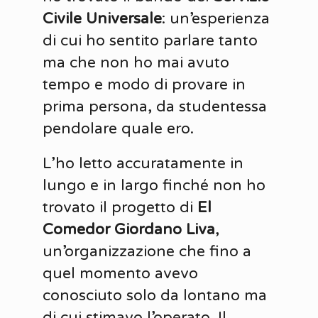
Civile Universale
: un’esperienza
di cui ho sentito parlare tanto
ma che non ho mai avuto
tempo e modo di provare in
prima persona, da studentessa
pendolare quale ero.
L’ho letto accuratamente in
lungo e in largo finché non ho
trovato il progetto di
El
Comedor Giordano Liva
,
un’organizzazione che fino a
quel momento avevo
conosciuto solo da lontano ma
di cui stimavo l’operato. Il