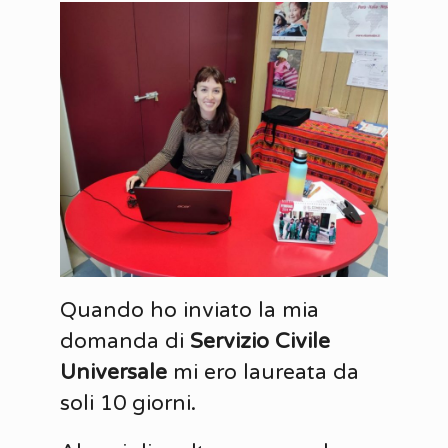
Quando ho inviato la mia
domanda di
Servizio Civile
Universale
mi ero laureata da
soli 10 giorni.