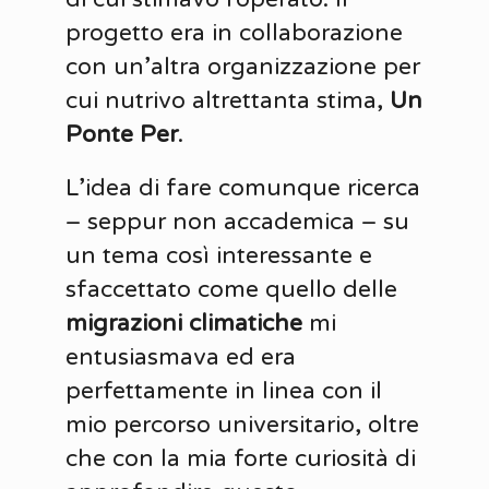
progetto era in collaborazione
con un’altra organizzazione per
cui nutrivo altrettanta stima,
Un
Ponte Per
.
L’idea di fare comunque ricerca
– seppur non accademica – su
un tema così interessante e
sfaccettato come quello delle
migrazioni climatiche
mi
entusiasmava ed era
perfettamente in linea con il
mio percorso universitario, oltre
che con la mia forte curiosità di