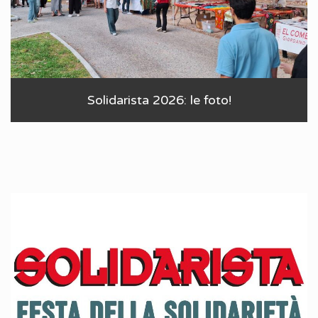
Solidarista 2026: le foto!