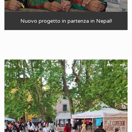
Nuovo progetto in partenza in Nepal!