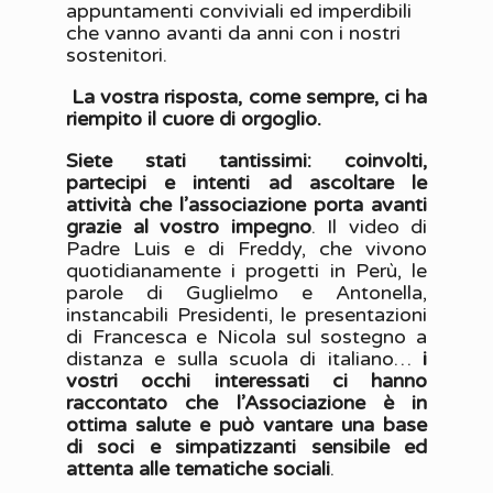
appuntamenti conviviali ed imperdibili
che vanno avanti da anni con i nostri
sostenitori.
La vostra risposta, come sempre, ci ha
riempito il cuore di orgoglio.
Siete stati tantissimi: coinvolti,
partecipi e intenti ad ascoltare le
attività che l’associazione porta avanti
grazie al vostro impegno
. Il video di
Padre Luis e di Freddy, che vivono
quotidianamente i progetti in Perù, le
parole di Guglielmo e Antonella,
instancabili Presidenti, le presentazioni
di Francesca e Nicola sul sostegno a
distanza e sulla scuola di italiano…
i
vostri occhi interessati ci hanno
raccontato che l’Associazione è in
ottima salute e può vantare una base
di soci e simpatizzanti sensibile ed
attenta alle tematiche sociali
.