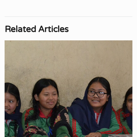
Related Articles