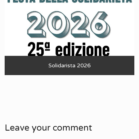
Solidarista 2026
Leave your comment