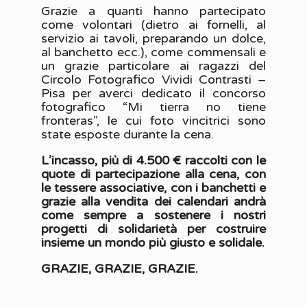
Grazie a quanti hanno partecipato
come volontari (dietro ai fornelli, al
servizio ai tavoli, preparando un dolce,
al banchetto ecc.), come commensali e
un grazie particolare ai ragazzi del
Circolo Fotografico Vividi Contrasti –
Pisa per averci dedicato il concorso
fotografico “Mi tierra no tiene
fronteras”, le cui foto vincitrici sono
state esposte durante la cena.
L’incasso, più di 4.500 € raccolti con le
quote di partecipazione alla cena, con
le tessere associative, con i banchetti e
grazie alla vendita dei calendari andrà
come sempre a sostenere i nostri
progetti di solidarietà per costruire
insieme un mondo più giusto e solidale.
GRAZIE, GRAZIE, GRAZIE.