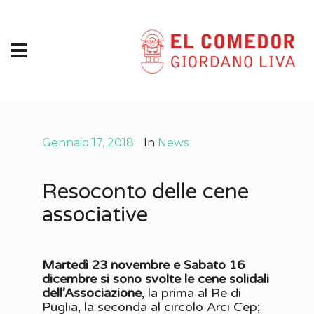
Gennaio 17, 2018
In
News
Resoconto delle cene
associative
Martedì 23 novembre e Sabato 16
dicembre si sono svolte le cene solidali
dell’Associazione
, la prima al Re di
Puglia, la seconda al circolo Arci Cep;