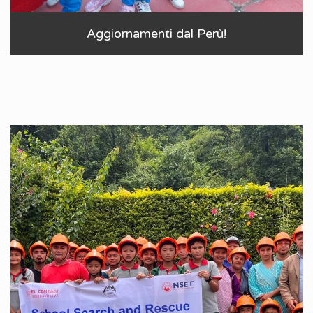
Aggiornamenti dal Perù!