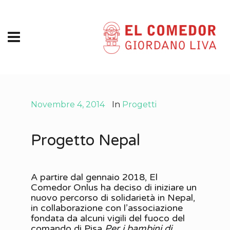
Novembre 4, 2014
In
Progetti
Progetto Nepal
A partire dal gennaio 2018, El
Comedor Onlus ha deciso di iniziare un
nuovo percorso di solidarietà in Nepal,
in collaborazione con l’associazione
fondata da alcuni vigili del fuoco del
comando di Pisa
Per i bambini di