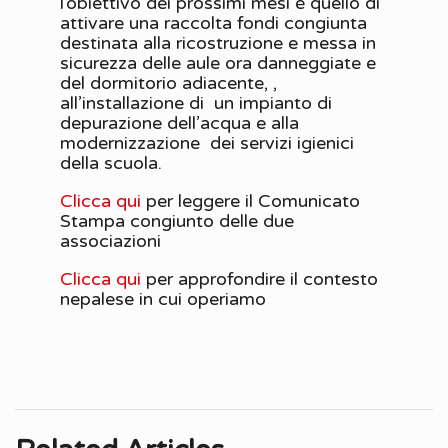
l’obiettivo dei prossimi mesi è quello di
attivare una raccolta fondi congiunta
destinata alla ricostruzione e messa in
sicurezza delle aule ora danneggiate e
del dormitorio adiacente, ,
all’installazione di un impianto di
depurazione dell’acqua e alla
modernizzazione dei servizi igienici
della scuola.
Clicca qui
per leggere il Comunicato
Stampa congiunto delle due
associazioni
Clicca qui
per approfondire il contesto
nepalese in cui operiamo