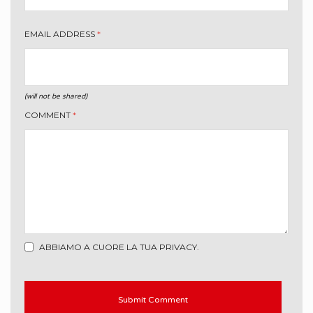
EMAIL ADDRESS
*
(will not be shared)
COMMENT
*
ABBIAMO A CUORE LA TUA PRIVACY.