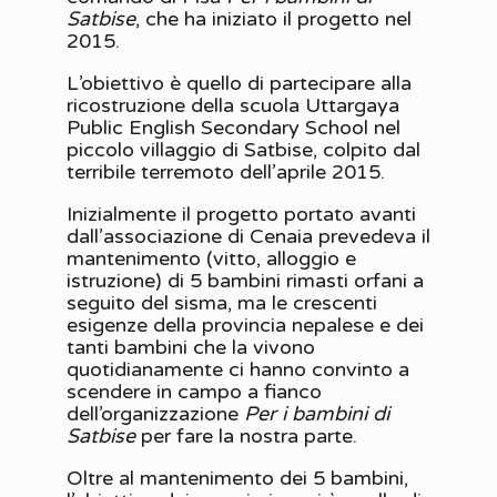
Satbise
, che ha iniziato il progetto nel
2015.
L’obiettivo è quello di partecipare alla
ricostruzione della scuola Uttargaya
Public English Secondary School nel
piccolo villaggio di Satbise, colpito dal
terribile terremoto dell’aprile 2015.
Inizialmente il progetto portato avanti
dall’associazione di Cenaia prevedeva il
mantenimento (vitto, alloggio e
istruzione) di 5 bambini rimasti orfani a
seguito del sisma, ma le crescenti
esigenze della provincia nepalese e dei
tanti bambini che la vivono
quotidianamente ci hanno convinto a
scendere in campo a fianco
dell’organizzazione
Per i bambini di
Satbise
per fare la nostra parte.
Oltre al mantenimento dei 5 bambini,