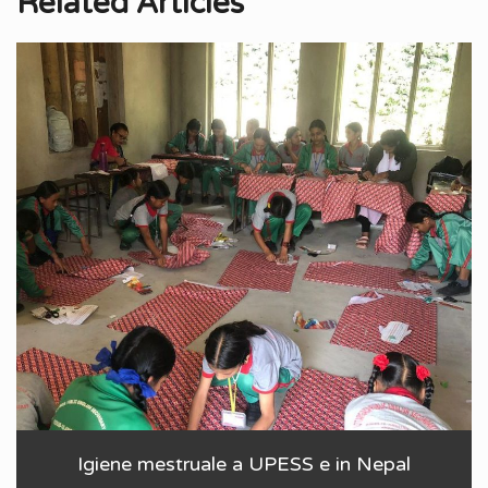
Related Articles
Igiene mestruale a UPESS e in Nepal