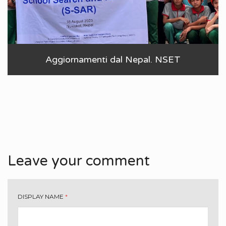
Aggiornamenti dal Nepal. NSET
Leave your comment
DISPLAY NAME
*