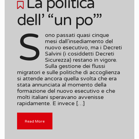
La politica
dell’ “un po’”
S
ono passati quasi cinque
mesi dall’insediamento del
nuovo esecutivo, ma i Decreti
Salvini (i cosiddetti Decreti
Sicurezza) restano in vigore.
Sulla gestione dei flussi
migratori e sulle politiche di accoglienza
si attende ancora quella svolta che era
stata annunciata al momento della
formazione del nuovo esecutivo e che
molti italiani speravano avvenisse
rapidamente. E invece […]
Read More