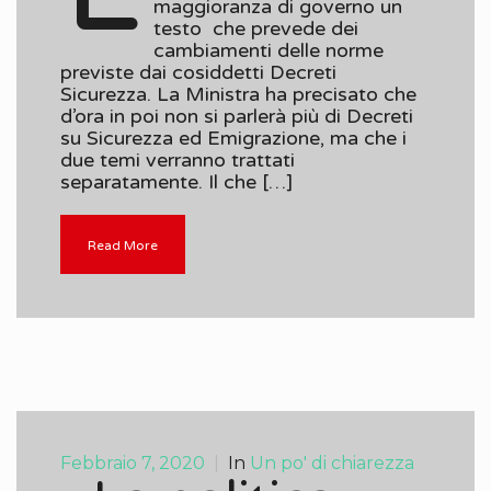
maggioranza di governo un
testo che prevede dei
cambiamenti delle norme
previste dai cosiddetti Decreti
Sicurezza. La Ministra ha precisato che
d’ora in poi non si parlerà più di Decreti
su Sicurezza ed Emigrazione, ma che i
due temi verranno trattati
separatamente. Il che […]
Read More
Febbraio 7, 2020
|
In
Un po' di chiarezza