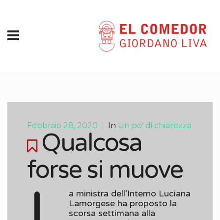
Febbraio 28, 2020
|
In
Un po' di chiarezza
Qualcosa
forse si muove
L
a ministra dell’Interno Luciana
Lamorgese ha proposto la
scorsa settimana alla