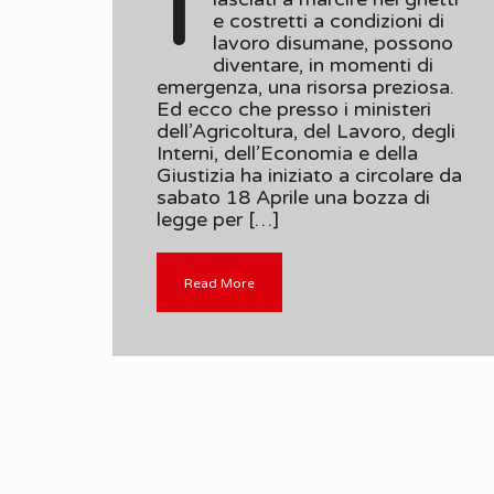
I
e costretti a condizioni di
lavoro disumane, possono
diventare, in momenti di
emergenza, una risorsa preziosa.
Ed ecco che presso i ministeri
dell’Agricoltura, del Lavoro, degli
Interni, dell’Economia e della
Giustizia ha iniziato a circolare da
sabato 18 Aprile una bozza di
legge per […]
Read More