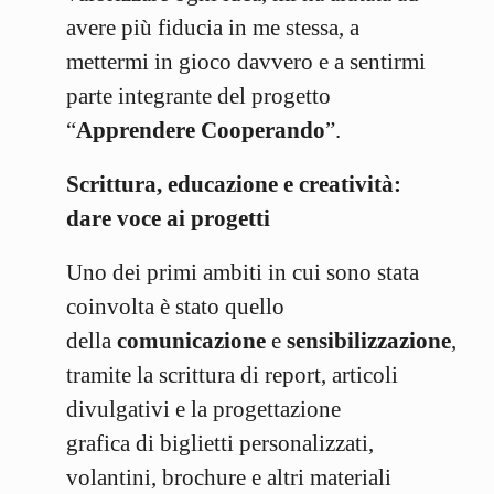
avere più fiducia in me stessa, a
mettermi in gioco davvero e a sentirmi
parte integrante del progetto
“
Apprendere Cooperando
”.
Scrittura, educazione e creatività:
dare voce ai progetti
Uno dei primi ambiti in cui sono stata
coinvolta è stato quello
della
comunicazione
e
sensibilizzazione
,
tramite la scrittura di report, articoli
divulgativi e la progettazione
grafica di biglietti personalizzati,
volantini, brochure e altri materiali