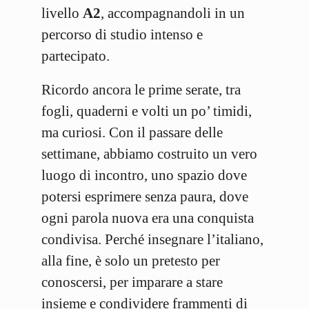
livello
A2
, accompagnandoli in un
percorso di studio intenso e
partecipato.
Ricordo ancora le prime serate, tra
fogli, quaderni e volti un po’ timidi,
ma curiosi. Con il passare delle
settimane, abbiamo costruito un vero
luogo di incontro, uno spazio dove
potersi esprimere senza paura, dove
ogni parola nuova era una conquista
condivisa. Perché insegnare l’italiano,
alla fine, è solo un pretesto per
conoscersi, per imparare a stare
insieme e condividere frammenti di