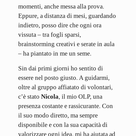
momenti, anche messa alla prova.
Eppure, a distanza di mesi, guardando
indietro, posso dire che ogni ora
vissuta – tra fogli sparsi,
brainstorming creativi e serate in aula
– ha piantato in me un seme.
Sin dai primi giorni ho sentito di
essere nel posto giusto. A guidarmi,
oltre al gruppo affiatato di volontari,
c’è stato
Nicola
, il mio OLP, una
presenza costante e rassicurante. Con
il suo modo diretto, ma sempre
disponibile e con la sua capacità di
valorizzare ogni idea, mi ha aiutata ad