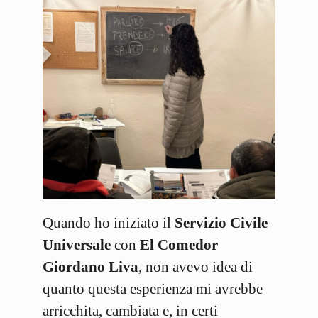
Quando ho iniziato il
Servizio Civile
Universale
con
El Comedor
Giordano Liva
, non avevo idea di
quanto questa esperienza mi avrebbe
arricchita, cambiata e, in certi