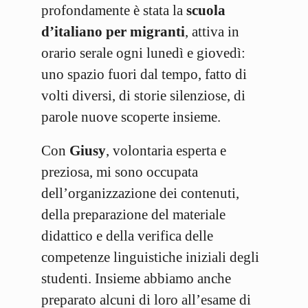
profondamente è stata la
scuola
d’italiano per migranti
, attiva in
orario serale ogni lunedì e giovedì:
uno spazio fuori dal tempo, fatto di
volti diversi, di storie silenziose, di
parole nuove scoperte insieme.
Con
Giusy
, volontaria esperta e
preziosa, mi sono occupata
dell’organizzazione dei contenuti,
della preparazione del materiale
didattico e della verifica delle
competenze linguistiche iniziali degli
studenti. Insieme abbiamo anche
preparato alcuni di loro all’esame di