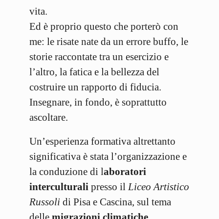
vita.
Ed è proprio questo che porterò con
me: le risate nate da un errore buffo, le
storie raccontate tra un esercizio e
l’altro, la fatica e la bellezza del
costruire un rapporto di fiducia.
Insegnare, in fondo, è soprattutto
ascoltare.
Un’esperienza formativa altrettanto
significativa è stata l’organizzazione e
la conduzione di l
aboratori
interculturali
presso il
Liceo Artistico
Russoli
di Pisa e Cascina, sul tema
delle
migrazioni climatiche
.