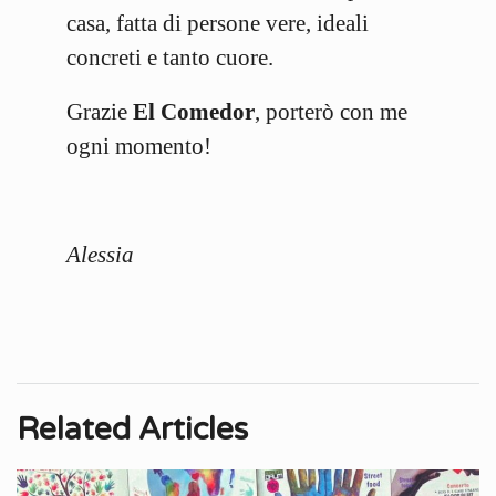
casa, fatta di persone vere, ideali
concreti e tanto cuore.
Grazie
El Comedor
, porterò con me
ogni momento!
Alessia
Related Articles