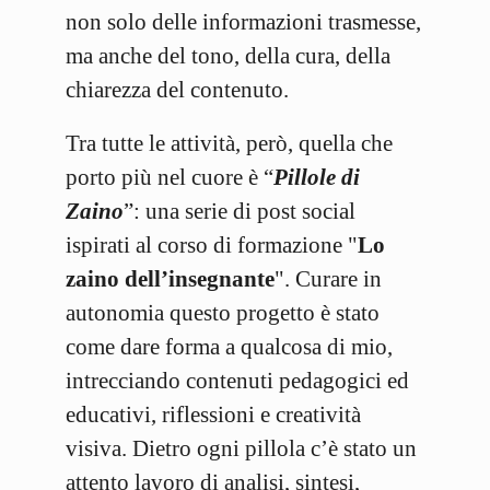
non solo delle informazioni trasmesse,
ma anche del tono, della cura, della
chiarezza del contenuto.
Tra tutte le attività, però, quella che
porto più nel cuore è “
Pillole di
Zaino
”: una serie di post social
ispirati al corso di formazione "
Lo
zaino dell’insegnante
". Curare in
autonomia questo progetto è stato
come dare forma a qualcosa di mio,
intrecciando contenuti pedagogici ed
educativi, riflessioni e creatività
visiva. Dietro ogni pillola c’è stato un
attento lavoro di analisi, sintesi,