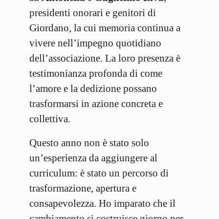
presidenti onorari e genitori di
Giordano, la cui memoria continua a
vivere nell’impegno quotidiano
dell’associazione. La loro presenza è
testimonianza profonda di come
l’amore e la dedizione possano
trasformarsi in azione concreta e
collettiva.
Questo anno non è stato solo
un’esperienza da aggiungere al
curriculum: è stato un percorso di
trasformazione, apertura e
consapevolezza. Ho imparato che il
cambiamento si costruisce giorno per