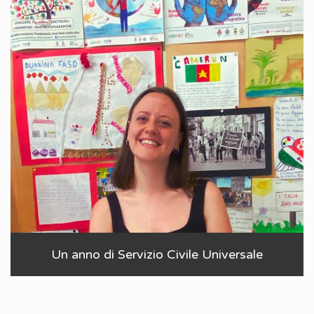
Un anno di Servizio Civile Universale