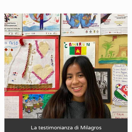
La testimonianza di Milagros