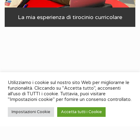
La mia esperienza di tirocinio curricolare
Utilizziamo i cookie sul nostro sito Web per migliorarne le
funzionalità. Cliccando su "Accetta tutto", acconsenti
all'uso di TUTTI i cookie. Tuttavia, puoi visitare
"Impostazioni cookie" per fornire un consenso controllato.
Impostazioni Cookie
Accetta tutti i Cookie
Cookie Policy
-
Informativa Privacy