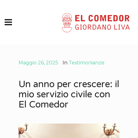
Maggio 26, 2025
In
Testimonianze
Un anno per crescere: il
mio servizio civile con
El Comedor