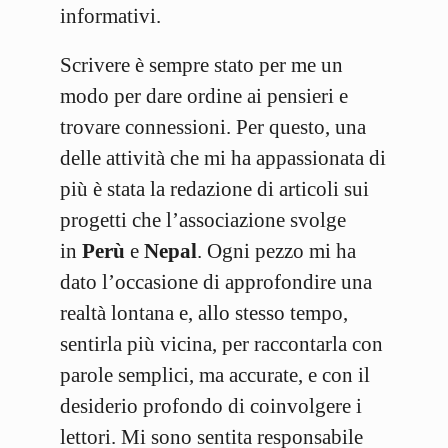
informativi.
Scrivere è sempre stato per me un
modo per dare ordine ai pensieri e
trovare connessioni. Per questo, una
delle attività che mi ha appassionata di
più è stata la redazione di articoli sui
progetti che l’associazione svolge
in
Perù
e
Nepal
. Ogni pezzo mi ha
dato l’occasione di approfondire una
realtà lontana e, allo stesso tempo,
sentirla più vicina, per raccontarla con
parole semplici, ma accurate, e con il
desiderio profondo di coinvolgere i
lettori. Mi sono sentita responsabile