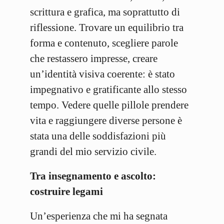
scrittura e grafica, ma soprattutto di
riflessione. Trovare un equilibrio tra
forma e contenuto, scegliere parole
che restassero impresse, creare
un’identità visiva coerente: è stato
impegnativo e gratificante allo stesso
tempo. Vedere quelle pillole prendere
vita e raggiungere diverse persone è
stata una delle soddisfazioni più
grandi del mio servizio civile.
Tra insegnamento e ascolto:
costruire legami
Un’esperienza che mi ha segnata