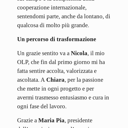
cooperazione internazionale,
sentendomi parte, anche da lontano, di
qualcosa di molto più grande.
Un percorso di trasformazione
Un grazie sentito va a
Nicola
, il mio
OLP, che fin dal primo giorno mi ha
fatta sentire accolta, valorizzata e
ascoltata. A
Chiara
, per la passione
che mette in ogni progetto e per
avermi trasmesso entusiasmo e cura in
ogni fase del lavoro.
Grazie a
Maria Pia
, presidente