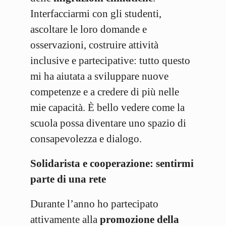
Interfacciarmi con gli studenti,
ascoltare le loro domande e
osservazioni, costruire attività
inclusive e partecipative: tutto questo
mi ha aiutata a sviluppare nuove
competenze e a credere di più nelle
mie capacità. È bello vedere come la
scuola possa diventare uno spazio di
consapevolezza e dialogo.
Solidarista e cooperazione: sentirmi
parte di una rete
Durante l’anno ho partecipato
attivamente alla
promozione della