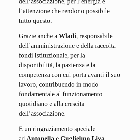
dell’associazione, per l’energia e
l’attenzione che rendono possibile
tutto questo.
Grazie anche a
Wladi
, responsabile
dell’amministrazione e della raccolta
fondi istituzionale, per la
disponibilità, la pazienza e la
competenza con cui porta avanti il suo
lavoro, contribuendo in modo
fondamentale al funzionamento
quotidiano e alla crescita
dell’associazione.
E un ringraziamento speciale
ad
Antonella
e
Guglielmo Liva
,