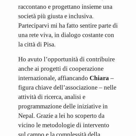
raccontano e progettano insieme una
società più giusta e inclusiva.
Parteciparvi mi ha fatto sentire parte di
una rete viva, in dialogo costante con
la città di Pisa.
Ho avuto l’opportunità di contribuire
anche ai progetti di cooperazione
internazionale, affiancando
Chiara
–
figura chiave dell’associazione – nelle
attività di ricerca, analisi e
programmazione delle iniziative in
Nepal. Grazie a lei ho scoperto da
vicino le metodologie di intervento
sul campo e la complessità della