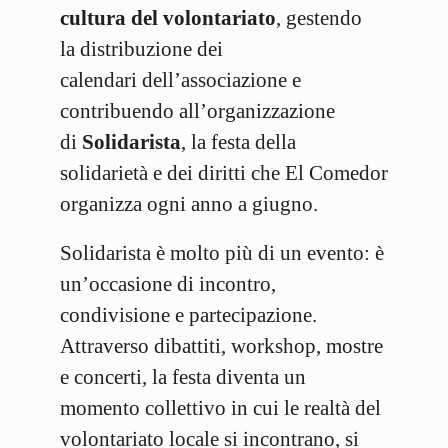
cultura del volontariato
, gestendo
la distribuzione dei
calendari dell’associazione e
contribuendo all’organizzazione
di
Solidarista
, la festa della
solidarietà e dei diritti che El Comedor
organizza ogni anno a giugno.
Solidarista è molto più di un evento: è
un’occasione di incontro,
condivisione e partecipazione.
Attraverso dibattiti, workshop, mostre
e concerti, la festa diventa un
momento collettivo in cui le realtà del
volontariato locale si incontrano, si