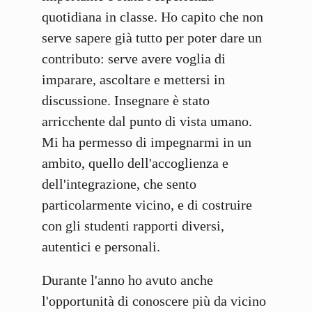
quotidiana in classe. Ho capito che non
serve sapere già tutto per poter dare un
contributo: serve avere voglia di
imparare, ascoltare e mettersi in
discussione. Insegnare è stato
arricchente dal punto di vista umano.
Mi ha permesso di impegnarmi in un
ambito, quello dell'accoglienza e
dell'integrazione, che sento
particolarmente vicino, e di costruire
con gli studenti rapporti diversi,
autentici e personali.
Durante l'anno ho avuto anche
l'opportunità di conoscere più da vicino