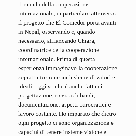
il mondo della cooperazione
internazionale, in particolare attraverso
il progetto che El Comedor porta avanti
in Nepal, osservando e, quando
necessario, affiancando Chiara,
coordinatrice della cooperazione
internazionale. Prima di questa
esperienza immaginavo la cooperazione
soprattutto come un insieme di valori e
ideali; oggi so che è anche fatta di
progettazione, ricerca di bandi,
documentazione, aspetti burocratici e
lavoro costante. Ho imparato che dietro
ogni progetto ci sono organizzazione e
capacità di tenere insieme visione e