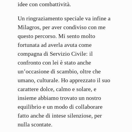
idee con combattività.
Un ringraziamento speciale va infine a
Milagros, per aver condiviso con me
questo percorso. Mi sento molto
fortunata ad averla avuta come
compagna di Servizio Civile: il
confronto con lei è stato anche
un’occasione di scambio, oltre che
umano, culturale. Ho apprezzato il suo
carattere dolce, calmo e solare, e
insieme abbiamo trovato un nostro
equilibrio e un modo di collaborare
fatto anche di intese silenziose, per
nulla scontate.