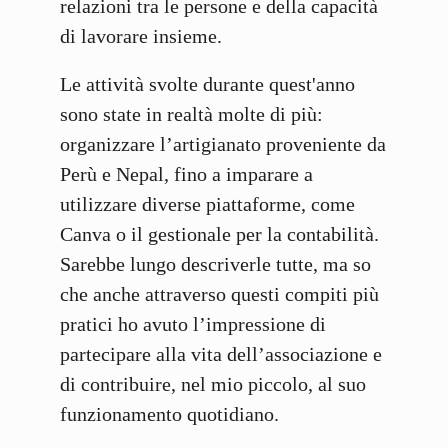
relazioni tra le persone e della capacità
di lavorare insieme.
Le attività svolte durante quest'anno
sono state in realtà molte di più:
organizzare l’artigianato proveniente da
Perù e Nepal, fino a imparare a
utilizzare diverse piattaforme, come
Canva o il gestionale per la contabilità.
Sarebbe lungo descriverle tutte, ma so
che anche attraverso questi compiti più
pratici ho avuto l’impressione di
partecipare alla vita dell’associazione e
di contribuire, nel mio piccolo, al suo
funzionamento quotidiano.