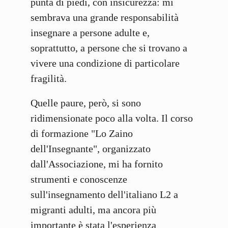
punta di piedi, con insicurezza: mi
sembrava una grande responsabilità
insegnare a persone adulte e,
soprattutto, a persone che si trovano a
vivere una condizione di particolare
fragilità.
Quelle paure, però, si sono
ridimensionate poco alla volta. Il corso
di formazione "Lo Zaino
dell'Insegnante", organizzato
dall'Associazione, mi ha fornito
strumenti e conoscenze
sull'insegnamento dell'italiano L2 a
migranti adulti, ma ancora più
importante è stata l'esperienza