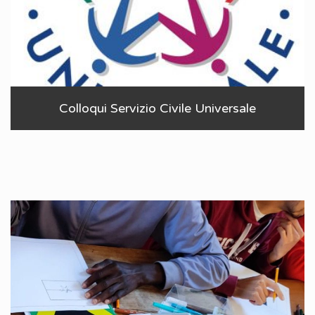
Colloqui Servizio Civile Universale