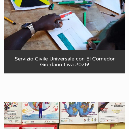
Servizio Civile Universale con El Comedor
Giordano Liva 2026!