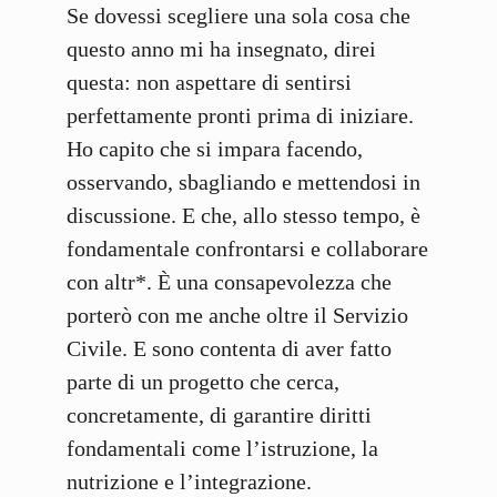
Se dovessi scegliere una sola cosa che
questo anno mi ha insegnato, direi
questa: non aspettare di sentirsi
perfettamente pronti prima di iniziare.
Ho capito che si impara facendo,
osservando, sbagliando e mettendosi in
discussione. E che, allo stesso tempo, è
fondamentale confrontarsi e collaborare
con altr*. È una consapevolezza che
porterò con me anche oltre il Servizio
Civile. E sono contenta di aver fatto
parte di un progetto che cerca,
concretamente, di garantire diritti
fondamentali come l’istruzione, la
nutrizione e l’integrazione.