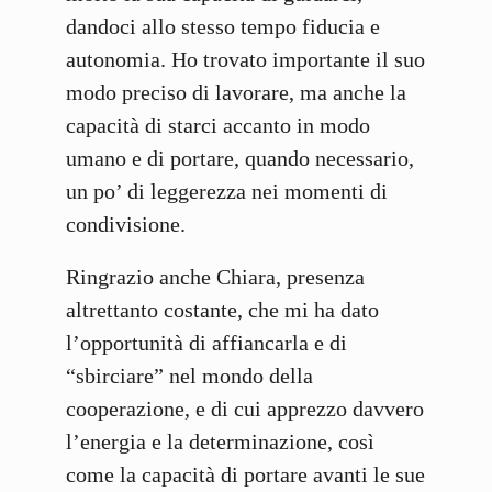
dandoci allo stesso tempo fiducia e
autonomia. Ho trovato importante il suo
modo preciso di lavorare, ma anche la
capacità di starci accanto in modo
umano e di portare, quando necessario,
un po’ di leggerezza nei momenti di
condivisione.
Ringrazio anche Chiara, presenza
altrettanto costante, che mi ha dato
l’opportunità di affiancarla e di
“sbirciare” nel mondo della
cooperazione, e di cui apprezzo davvero
l’energia e la determinazione, così
come la capacità di portare avanti le sue