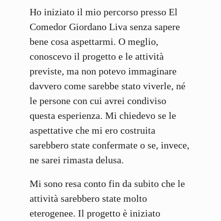
Ho iniziato il mio percorso presso El
Comedor Giordano Liva senza sapere
bene cosa aspettarmi. O meglio,
conoscevo il progetto e le attività
previste, ma non potevo immaginare
davvero come sarebbe stato viverle, né
le persone con cui avrei condiviso
questa esperienza. Mi chiedevo se le
aspettative che mi ero costruita
sarebbero state confermate o se, invece,
ne sarei rimasta delusa.
Mi sono resa conto fin da subito che le
attività sarebbero state molto
eterogenee. Il progetto è iniziato