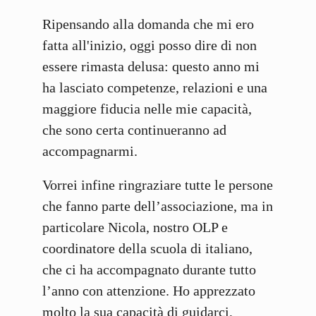
Ripensando alla domanda che mi ero
fatta all'inizio, oggi posso dire di non
essere rimasta delusa: questo anno mi
ha lasciato competenze, relazioni e una
maggiore fiducia nelle mie capacità,
che sono certa continueranno ad
accompagnarmi.
Vorrei infine ringraziare tutte le persone
che fanno parte dell’associazione, ma in
particolare Nicola, nostro OLP e
coordinatore della scuola di italiano,
che ci ha accompagnato durante tutto
l’anno con attenzione. Ho apprezzato
molto la sua capacità di guidarci,