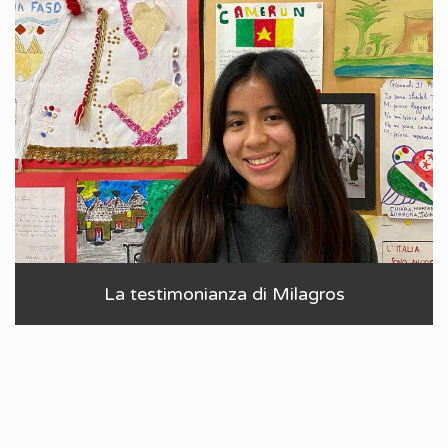
La testimonianza di Milagros