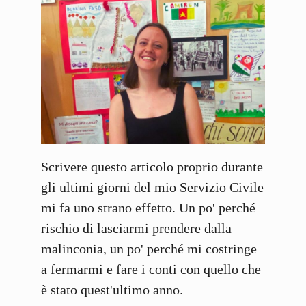
Scrivere questo articolo proprio durante
gli ultimi giorni del mio Servizio Civile
mi fa uno strano effetto. Un po' perché
rischio di lasciarmi prendere dalla
malinconia, un po' perché mi costringe
a fermarmi e fare i conti con quello che
è stato quest'ultimo anno.