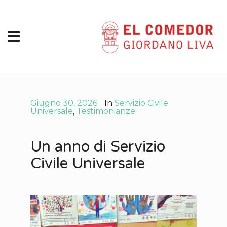
Giugno 30, 2026
In
Servizio Civile
Universale
,
Testimonianze
Un anno di Servizio
Civile Universale