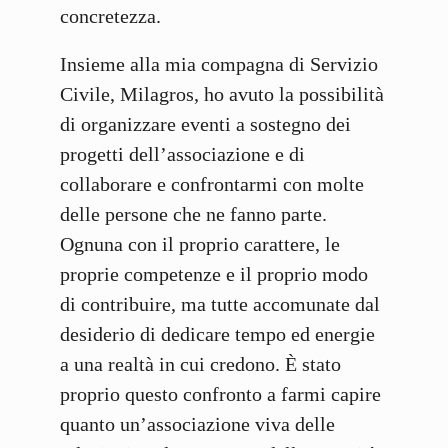
concretezza.
Insieme alla mia compagna di Servizio
Civile, Milagros, ho avuto la possibilità
di organizzare eventi a sostegno dei
progetti dell’associazione e di
collaborare e confrontarmi con molte
delle persone che ne fanno parte.
Ognuna con il proprio carattere, le
proprie competenze e il proprio modo
di contribuire, ma tutte accomunate dal
desiderio di dedicare tempo ed energie
a una realtà in cui credono. È stato
proprio questo confronto a farmi capire
quanto un’associazione viva delle