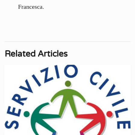
Francesca.
Related Articles