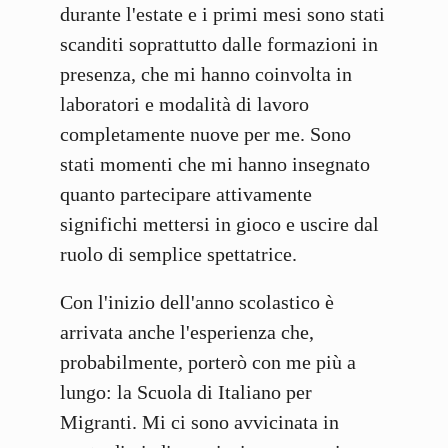
durante l'estate e i primi mesi sono stati
scanditi soprattutto dalle formazioni in
presenza, che mi hanno coinvolta in
laboratori e modalità di lavoro
completamente nuove per me. Sono
stati momenti che mi hanno insegnato
quanto partecipare attivamente
significhi mettersi in gioco e uscire dal
ruolo di semplice spettatrice.
Con l'inizio dell'anno scolastico è
arrivata anche l'esperienza che,
probabilmente, porterò con me più a
lungo: la Scuola di Italiano per
Migranti. Mi ci sono avvicinata in