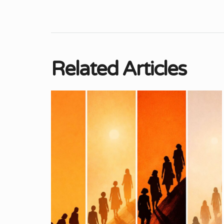
Related Articles