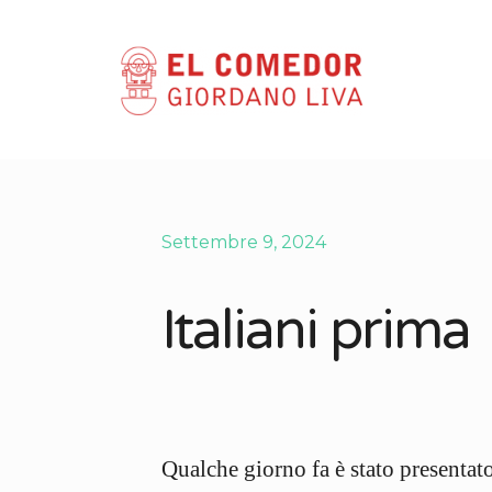
Settembre 9, 2024
Italiani prima
Qualche giorno fa è stato presentat