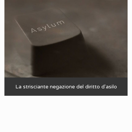
La strisciante negazione del diritto d'asilo