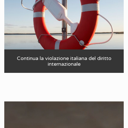
Continua la violazione italiana del diritto
internazionale