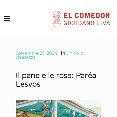
Settembre 25, 2024
In
Un po' di
chiarezza
Il pane e le rose: Paréa
Lesvos