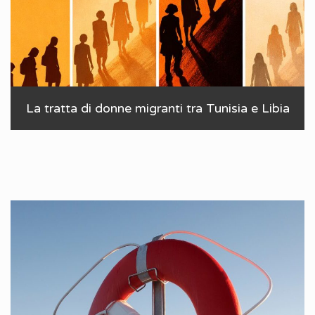
La tratta di donne migranti tra Tunisia e Libia