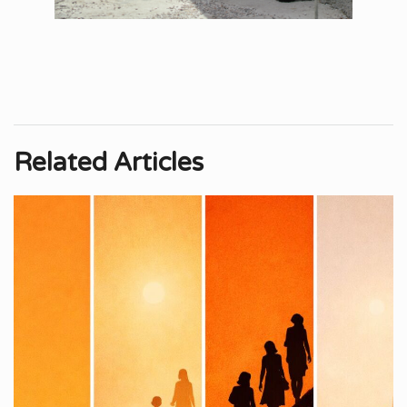
Related Articles