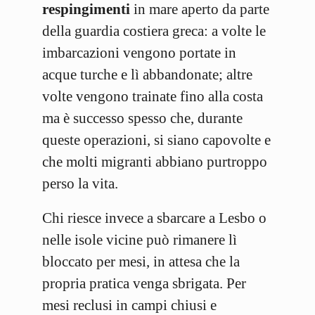
respingimenti
in mare aperto da parte
della guardia costiera greca: a volte le
imbarcazioni vengono portate in
acque turche e lì abbandonate; altre
volte vengono trainate fino alla costa
ma è successo spesso che, durante
queste operazioni, si siano capovolte e
che molti migranti abbiano purtroppo
perso la vita.
Chi riesce invece a sbarcare a Lesbo o
nelle isole vicine può rimanere lì
bloccato per mesi, in attesa che la
propria pratica venga sbrigata. Per
mesi reclusi in campi chiusi e