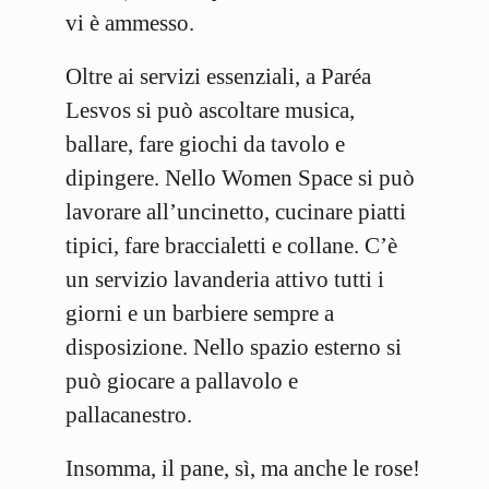
vi è ammesso.
Oltre ai servizi essenziali, a Paréa
Lesvos si può ascoltare musica,
ballare, fare giochi da tavolo e
dipingere. Nello Women Space si può
lavorare all’uncinetto, cucinare piatti
tipici, fare braccialetti e collane. C’è
un servizio lavanderia attivo tutti i
giorni e un barbiere sempre a
disposizione. Nello spazio esterno si
può giocare a pallavolo e
pallacanestro.
Insomma, il pane, sì, ma anche le rose!