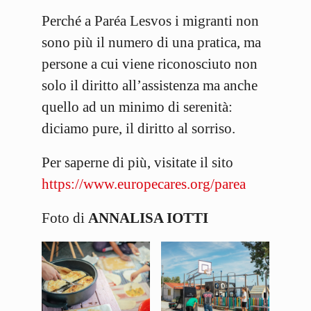
Perché a Paréa Lesvos i migranti non
sono più il numero di una pratica, ma
persone a cui viene riconosciuto non
solo il diritto all’assistenza ma anche
quello ad un minimo di serenità:
diciamo pure, il diritto al sorriso.
Per saperne di più, visitate il sito
https://www.europecares.org/parea
Foto di
ANNALISA IOTTI