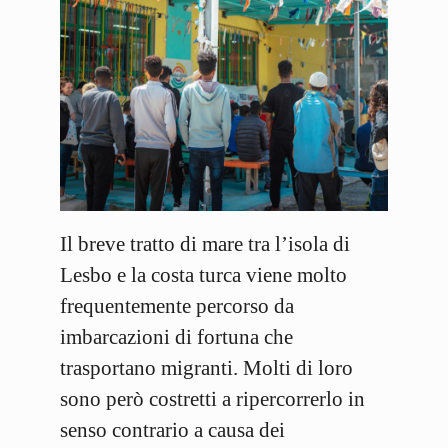
Il breve tratto di mare tra l’isola di
Lesbo e la costa turca viene molto
frequentemente percorso da
imbarcazioni di fortuna che
trasportano migranti. Molti di loro
sono però costretti a ripercorrerlo in
senso contrario a causa dei