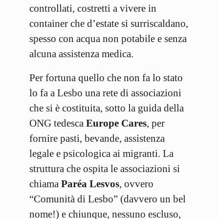
controllati, costretti a vivere in
container che d’estate si surriscaldano,
spesso con acqua non potabile e senza
alcuna assistenza medica.
Per fortuna quello che non fa lo stato
lo fa a Lesbo una rete di associazioni
che si è costituita, sotto la guida della
ONG tedesca
Europe Cares
, per
fornire pasti, bevande, assistenza
legale e psicologica ai migranti. La
struttura che ospita le associazioni si
chiama
Paréa Lesvos
, ovvero
“Comunità di Lesbo” (davvero un bel
nome!) e chiunque, nessuno escluso,