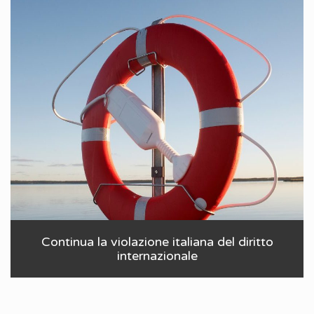
Continua la violazione italiana del diritto
internazionale