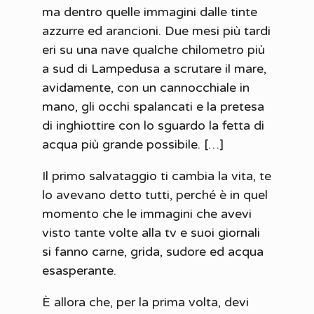
ma dentro quelle immagini dalle tinte
azzurre ed arancioni. Due mesi più tardi
eri su una nave qualche chilometro più
a sud di Lampedusa a scrutare il mare,
avidamente, con un cannocchiale in
mano, gli occhi spalancati e la pretesa
di inghiottire con lo sguardo la fetta di
acqua più grande possibile. […]
Il primo salvataggio ti cambia la vita, te
lo avevano detto tutti, perché è in quel
momento che le immagini che avevi
visto tante volte alla tv e suoi giornali
si fanno carne, grida, sudore ed acqua
esasperante.
È allora che, per la prima volta, devi