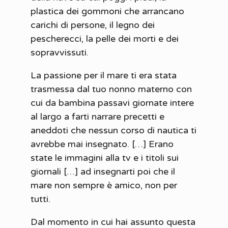
plastica dei gommoni che arrancano
carichi di persone, il legno dei
pescherecci, la pelle dei morti e dei
sopravvissuti.
La passione per il mare ti era stata
trasmessa dal tuo nonno materno con
cui da bambina passavi giornate intere
al largo a farti narrare precetti e
aneddoti che nessun corso di nautica ti
avrebbe mai insegnato. […] Erano
state le immagini alla tv e i titoli sui
giornali […] ad insegnarti poi che il
mare non sempre è amico, non per
tutti.
Dal momento in cui hai assunto questa