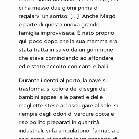
ci ha messo due giorni prima di
regalarvi un sorriso; […] Anche Magdi
è parte di questa nuova grande
famiglia improvvisata. È nato proprio
qui, poco dopo che la sua mamma era
stata tratta in salvo da un gommone
che stava cominciando ad affondare,
ed è stato accolto con canti e balli.
Durante i rientri al porto, la nave si
trasforma: si colora dei disegni dei
bambini appesi alle pareti e delle
magliette stese ad asciugare al sole, si
riempie degli odori di verdure cotte e
riso bollito preparati in quantità
industriali, si fa ambulatorio, farmacia e