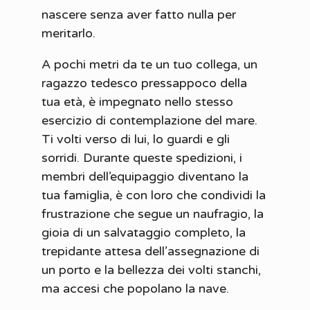
nascere senza aver fatto nulla per
meritarlo.
A pochi metri da te un tuo collega, un
ragazzo tedesco pressappoco della
tua età, è impegnato nello stesso
esercizio di contemplazione del mare.
Ti volti verso di lui, lo guardi e gli
sorridi. Durante queste spedizioni, i
membri dell’equipaggio diventano la
tua famiglia, è con loro che condividi la
frustrazione che segue un naufragio, la
gioia di un salvataggio completo, la
trepidante attesa dell’assegnazione di
un porto e la bellezza dei volti stanchi,
ma accesi che popolano la nave.