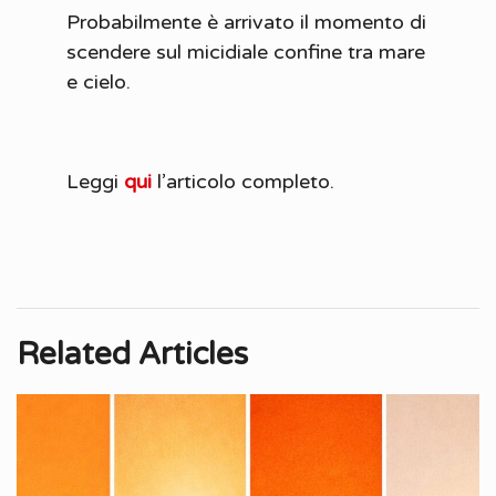
Probabilmente è arrivato il momento di
scendere sul micidiale confine tra mare
e cielo.
Leggi
qui
l’articolo completo.
Related Articles