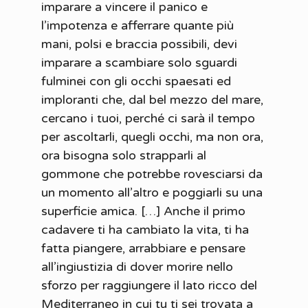
imparare a vincere il panico e
l’impotenza e afferrare quante più
mani, polsi e braccia possibili, devi
imparare a scambiare solo sguardi
fulminei con gli occhi spaesati ed
imploranti che, dal bel mezzo del mare,
cercano i tuoi, perché ci sarà il tempo
per ascoltarli, quegli occhi, ma non ora,
ora bisogna solo strapparli al
gommone che potrebbe rovesciarsi da
un momento all’altro e poggiarli su una
superficie amica. […] Anche il primo
cadavere ti ha cambiato la vita, ti ha
fatta piangere, arrabbiare e pensare
all’ingiustizia di dover morire nello
sforzo per raggiungere il lato ricco del
Mediterraneo in cui tu ti sei trovata a