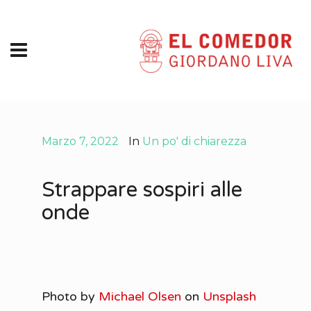
Marzo 7, 2022
In
Un po' di chiarezza
Strappare sospiri alle
onde
Photo by
Michael Olsen
on
Unsplash