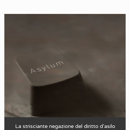
La strisciante negazione del diritto d'asilo