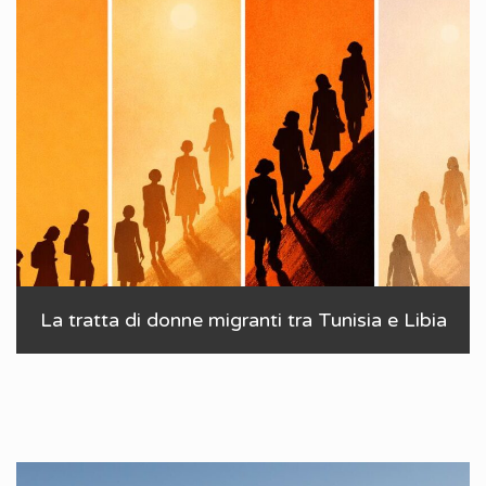
La tratta di donne migranti tra Tunisia e Libia