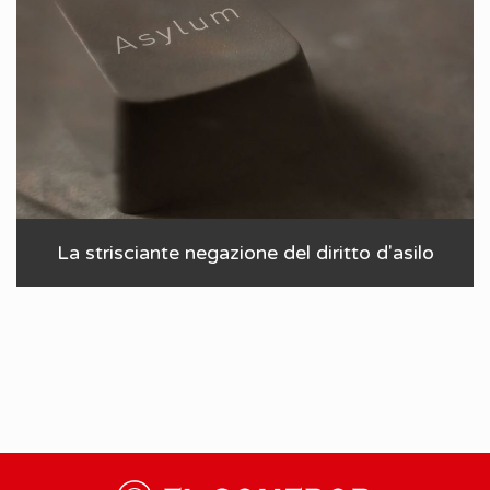
La strisciante negazione del diritto d'asilo