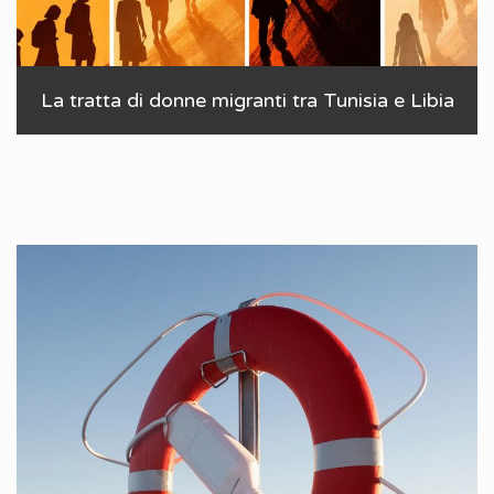
La tratta di donne migranti tra Tunisia e Libia