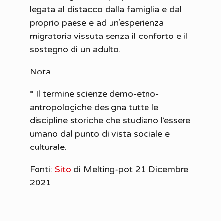
legata al distacco dalla famiglia e dal
proprio paese e ad un’esperienza
migratoria vissuta senza il conforto e il
sostegno di un adulto.
Nota
* Il termine scienze demo-etno-
antropologiche designa tutte le
discipline storiche che studiano l’essere
umano dal punto di vista sociale e
culturale.
Fonti:
Sito
di Melting-pot 21 Dicembre
2021