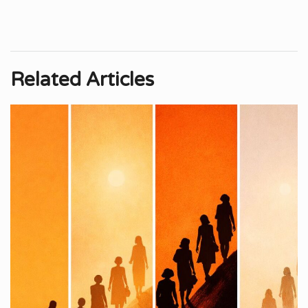
Related Articles