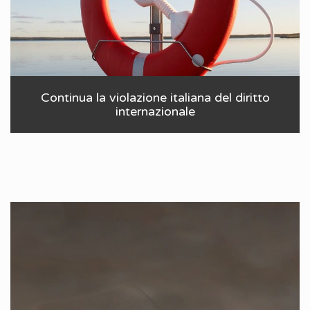
Continua la violazione italiana del diritto
internazionale