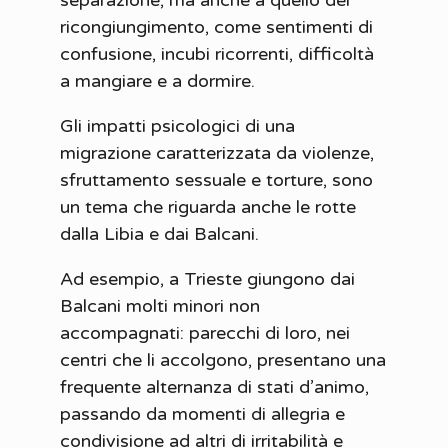
separazione, ma anche a quello del
ricongiungimento, come sentimenti di
confusione, incubi ricorrenti, difficoltà
a mangiare e a dormire.
Gli impatti psicologici di una
migrazione caratterizzata da violenze,
sfruttamento sessuale e torture, sono
un tema che riguarda anche le rotte
dalla Libia e dai Balcani.
Ad esempio, a Trieste giungono dai
Balcani molti minori non
accompagnati: parecchi di loro, nei
centri che li accolgono, presentano una
frequente alternanza di stati d’animo,
passando da momenti di allegria e
condivisione ad altri di irritabilità e