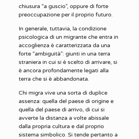
chiusura “a guscio”, oppure di forte
preoccupazione per il proprio futuro.
In generale, tuttavia, la condizione
psicologica di un migrante che entra in
accoglienza è caratterizzata da una
forte “ambiguità”: giunti in una terra
straniera in cui si è scelto di arrivare, si
è ancora profondamente legati alla
terra che si è abbandonata.
Chi migra vive una sorta di duplice
assenza: quella del paese di origine e
quella del paese di arrivo, di cui si
avverte la distanza a volte abissale
dalla propria cultura e dal proprio
sistema simbolico. Si tende pertanto a