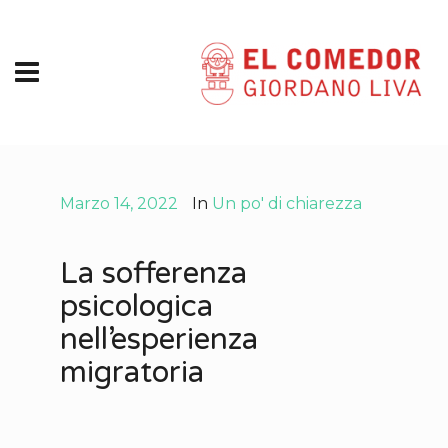
Marzo 14, 2022
In
Un po' di chiarezza
La sofferenza
psicologica
nell’esperienza
migratoria