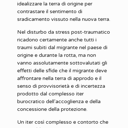
idealizzare la terra di origine per
contrastare il sentimento di
sradicamento vissuto nella nuova terra.
Nel disturbo da stress post-traumatico
ricadono certamente anche tutti i
traumi subiti dal migrante nel paese di
origine e durante la rotta, ma non
vanno assolutamente sottovalutati gli
effetti delle sfide che il migrante deve
affrontare nella terra di approdo e il
senso di provvisorietà e di incertezza
prodotto dal complesso iter
burocratico dell’accoglienza e della
concessione della protezione.
Un iter così complesso e contorto che