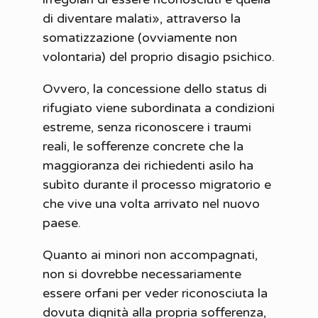
di diventare malati», attraverso la
somatizzazione (ovviamente non
volontaria) del proprio disagio psichico.
Ovvero, la concessione dello status di
rifugiato viene subordinata a condizioni
estreme, senza riconoscere i traumi
reali, le sofferenze concrete che la
maggioranza dei richiedenti asilo ha
subìto durante il processo migratorio e
che vive una volta arrivato nel nuovo
paese.
Quanto ai minori non accompagnati,
non si dovrebbe necessariamente
essere orfani per veder riconosciuta la
dovuta dignità alla propria sofferenza,