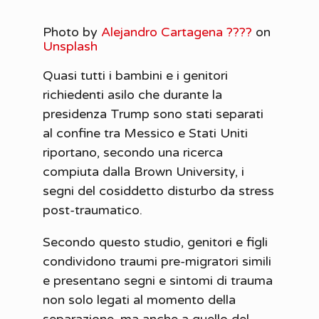
Photo by
Alejandro Cartagena ???‍?
on
Unsplash
Quasi tutti i bambini e i genitori
richiedenti asilo che durante la
presidenza Trump sono stati separati
al confine tra Messico e Stati Uniti
riportano, secondo una ricerca
compiuta dalla Brown University, i
segni del cosiddetto disturbo da stress
post-traumatico.
Secondo questo studio, genitori e figli
condividono traumi pre-migratori simili
e presentano segni e sintomi di trauma
non solo legati al momento della