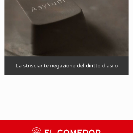
La strisciante negazione del diritto d'asilo