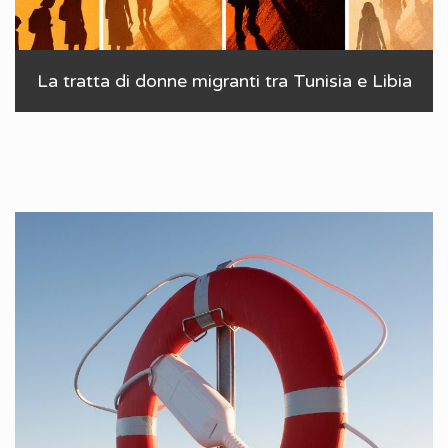
La tratta di donne migranti tra Tunisia e Libia