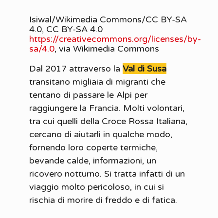
Isiwal/Wikimedia Commons/CC BY-SA
4.0, CC BY-SA 4.0
https://creativecommons.org/licenses/by-
sa/4.0
, via Wikimedia Commons
Dal 2017 attraverso la
Val di Susa
transitano migliaia di migranti che
tentano di passare le Alpi per
raggiungere la Francia. Molti volontari,
tra cui quelli della Croce Rossa Italiana,
cercano di aiutarli in qualche modo,
fornendo loro coperte termiche,
bevande calde, informazioni, un
ricovero notturno. Si tratta infatti di un
viaggio molto pericoloso, in cui si
rischia di morire di freddo e di fatica.