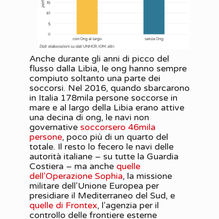
Anche durante gli anni di picco del
flusso dalla Libia, le ong hanno sempre
compiuto soltanto una parte dei
soccorsi. Nel 2016, quando sbarcarono
in Italia 178mila persone soccorse in
mare e al largo della Libia erano attive
una decina di ong, le navi non
governative
soccorsero 46mila
persone
, poco più di un quarto del
totale. Il resto lo fecero le navi delle
autorità italiane – su tutte la Guardia
Costiera – ma anche
quelle
dell’Operazione Sophia
, la missione
militare dell’Unione Europea per
presidiare il Mediterraneo del Sud, e
quelle di Frontex
, l’agenzia per il
controllo delle frontiere esterne