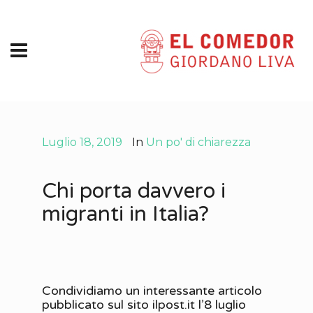
Luglio 18, 2019
In
Un po' di chiarezza
Chi porta davvero i
migranti in Italia?
Condividiamo un interessante articolo
pubblicato sul sito ilpost.it l’8 luglio