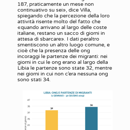
187, praticamente un mese non
continuativo su sei», dice Villa,
spiegando che la percezione della loro
attività risente molto del fatto che
«quando arrivano al largo delle coste
italiane, restano un sacco di giorni in
attesa di sbarcare». I dati peraltro
smentiscono un altro luogo comune, e
cioè che la presenza delle ong
incoraggi le partenze dei migranti: nei
giorni in cui le ong erano al largo della
Libia le partenze sono state 32, mentre
nei giorni in cui non c’era nessuna ong
sono stati 34.