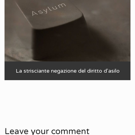
La strisciante negazione del diritto d'asilo
Leave your comment