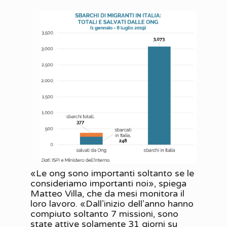
«Le ong sono importanti soltanto se le
consideriamo importanti noi», spiega
Matteo Villa, che da mesi monitora il
loro lavoro. «Dall’inizio dell’anno hanno
compiuto soltanto 7 missioni, sono
state attive solamente 31 giorni su