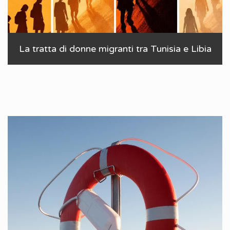
La tratta di donne migranti tra Tunisia e Libia