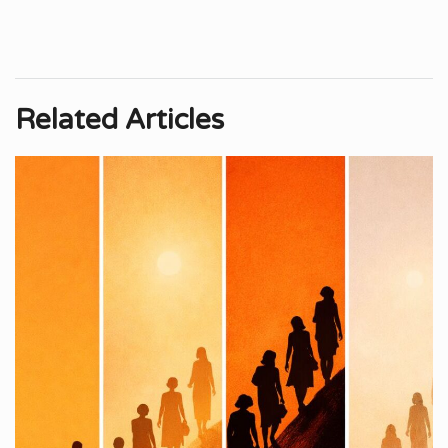
Related Articles