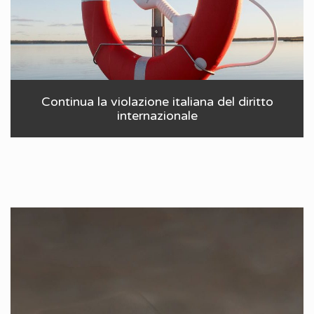
Continua la violazione italiana del diritto
internazionale