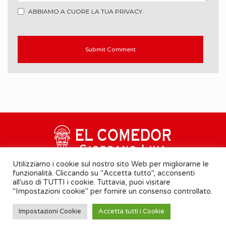
ABBIAMO A CUORE LA TUA PRIVACY.
Utilizziamo i cookie sul nostro sito Web per migliorarne le
funzionalità. Cliccando su "Accetta tutto", acconsenti
all'uso di TUTTI i cookie. Tuttavia, puoi visitare
"Impostazioni cookie" per fornire un consenso controllato.
Cookie Policy
-
Informativa Privacy
Impostazioni Cookie
Accetta tutti i Cookie