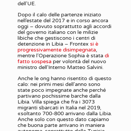
dell’UE.
Dopo il calo delle partenze iniziato
nell’estate del 2017 e in corso ancora
oggi – dovuto soprattutto agli accordi
del governo italiano con le milizie
libiche che gestiscono i centri di
detenzione in Libia – Frontex
si è
progressivamente disimpegnata
,
mentre l’Operazione Sophia è stata
di
fatto sospesa
per volontà del nuovo
ministro dell’Interno Matteo Salvini.
Anche le ong hanno risentito di questo
calo: nei primi mesi dell’anno sono
state poco impegnate anche perché
partivano pochissime barche dalla
Libia. Villa spiega che fra i 3073
migranti sbarcati in Italia nel 2019,
«soltanto 700-800 arrivano dalla Libia.
Anche solo con questo dato capiamo
che buona parte arrivano in maniera