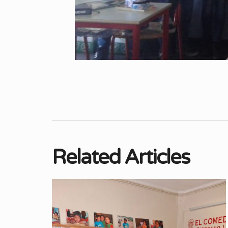
Related Articles