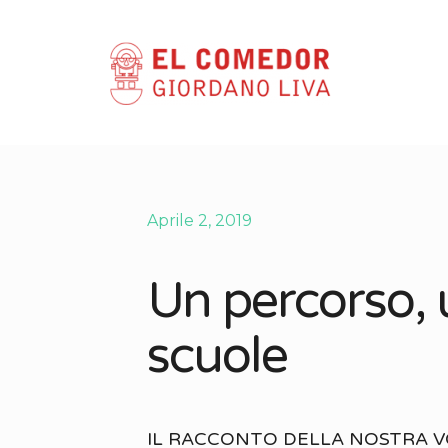
Aprile 2, 2019
Un percorso, u
scuole
IL RACCONTO DELLA NOSTRA V