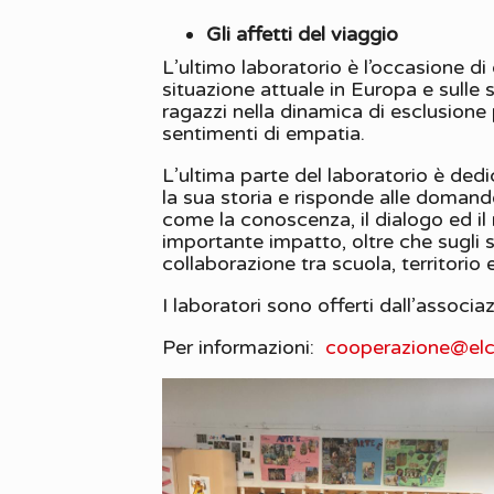
Gli affetti del viaggio
L’ultimo laboratorio è l’occasione di d
situazione attuale in Europa e sulle 
ragazzi nella dinamica di esclusione
sentimenti di empatia.
L’ultima parte del laboratorio è dedi
la sua storia e risponde alle domande
come la conoscenza, il dialogo ed il 
importante impatto, oltre che sugli s
collaborazione tra scuola, territorio 
I laboratori sono offerti dall’associaz
Per informazioni:
cooperazione@elc