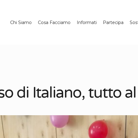
Chi Siamo
Cosa Facciamo
Informati
Partecipa
Sos
 di Italiano, tutto a