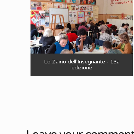
Lo Zaino dell'Insegnante - 13a
edizione