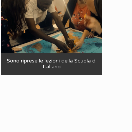
Sono riprese le lezioni della Scuola di
Italiano