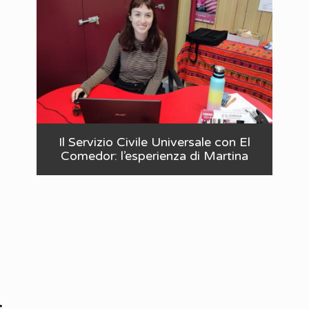
Il Servizio Civile Universale con El
Comedor: l’esperienza di Martina