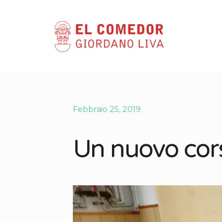
Febbraio 25, 2019
Un nuovo corso