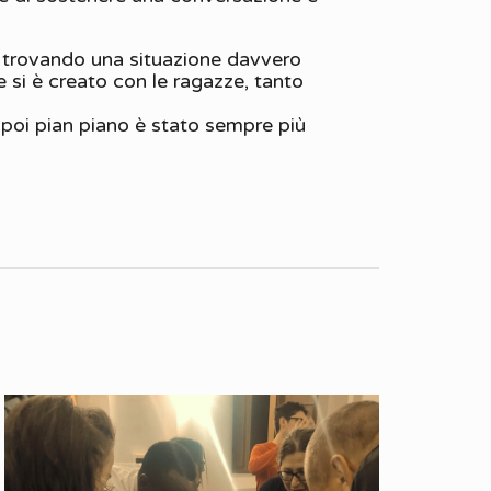
o trovando una situazione davvero
 si è creato con le ragazze, tanto
 poi pian piano è stato sempre più