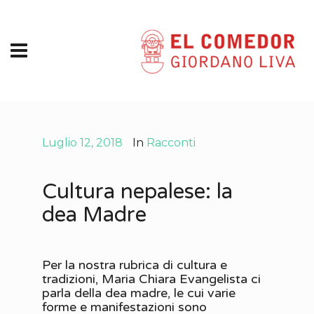
Luglio 12, 2018
In
Racconti
Cultura nepalese: la
dea Madre
Per la nostra rubrica di cultura e
tradizioni, Maria Chiara Evangelista ci
parla della dea madre, le cui varie
forme e manifestazioni sono