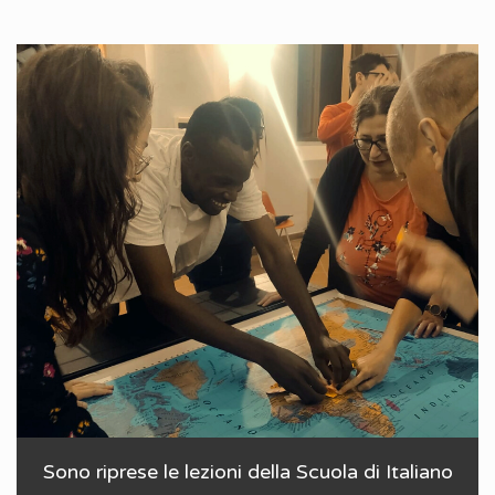
Sono riprese le lezioni della Scuola di Italiano