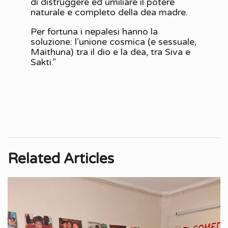
di distruggere ed umiliare il potere
naturale e completo della dea madre.
Per fortuna i nepalesi hanno la
soluzione: l’unione cosmica (e sessuale,
Maithuna) tra il dio e la dea, tra Siva e
Sakti.”
Related Articles