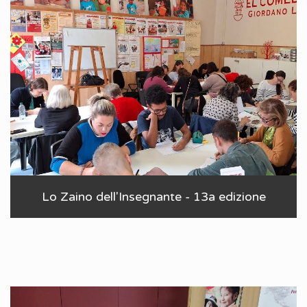
Lo Zaino dell'Insegnante - 13a edizione