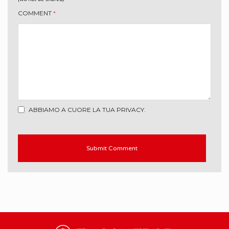
COMMENT
*
ABBIAMO A CUORE LA TUA PRIVACY.