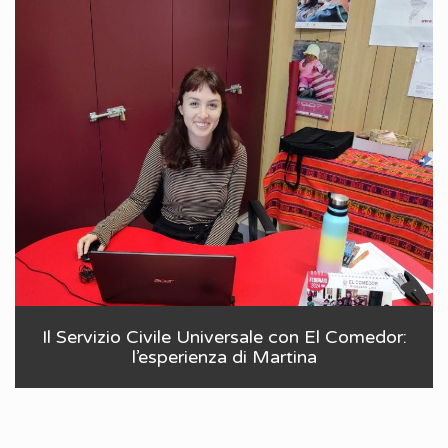
Il Servizio Civile Universale con El Comedor:
l’esperienza di Martina