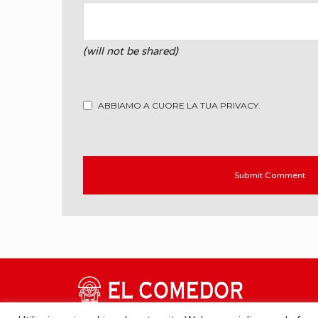
(will not be shared)
ABBIAMO A CUORE LA TUA PRIVACY.