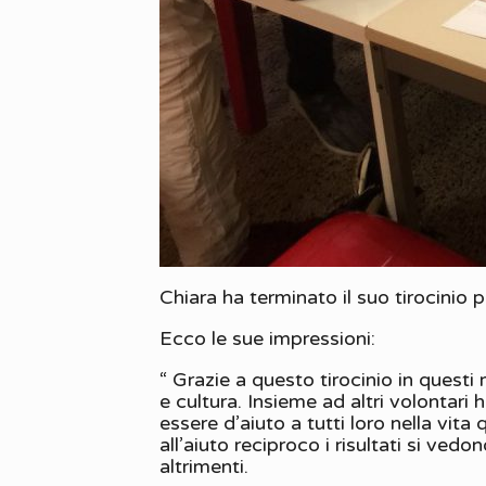
Chiara ha terminato il suo tirocinio
Ecco le sue impressioni:
“ Grazie a questo tirocinio in questi
e cultura. Insieme ad altri volontari
essere d’aiuto a tutti loro nella vit
all’aiuto reciproco i risultati si ve
altrimenti.