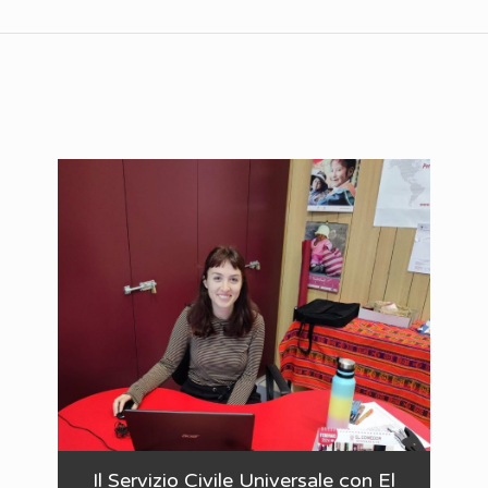
Il Servizio Civile Universale con El