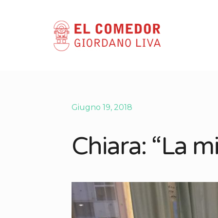
Giugno 19, 2018
Chiara: “La m