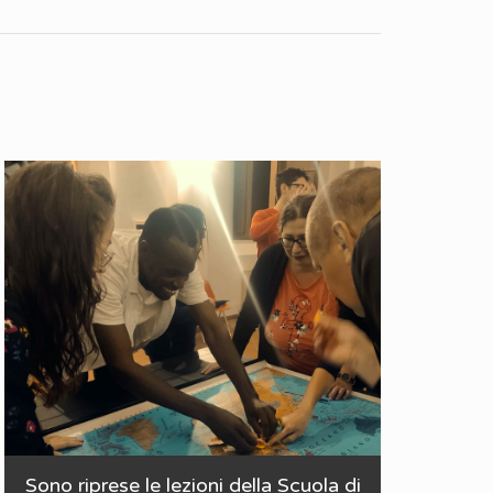
Sono riprese le lezioni della Scuola di