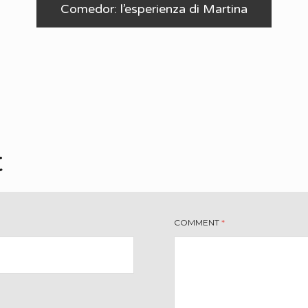
Comedor: l’esperienza di Martina
t
COMMENT
*