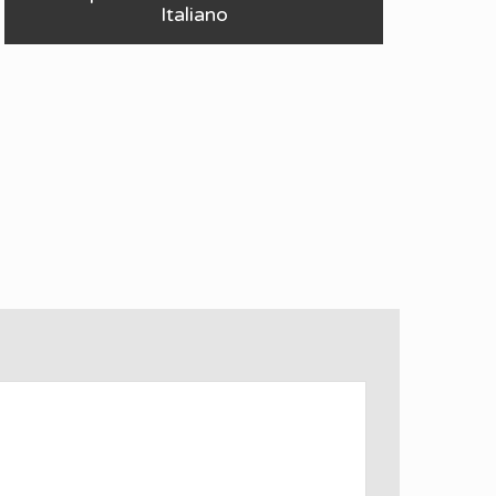
Italiano