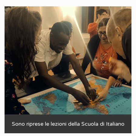
Sono riprese le lezioni della Scuola di Italiano