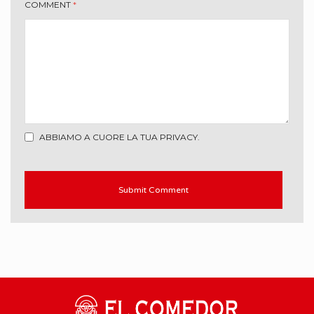
COMMENT
*
ABBIAMO A CUORE LA TUA PRIVACY.