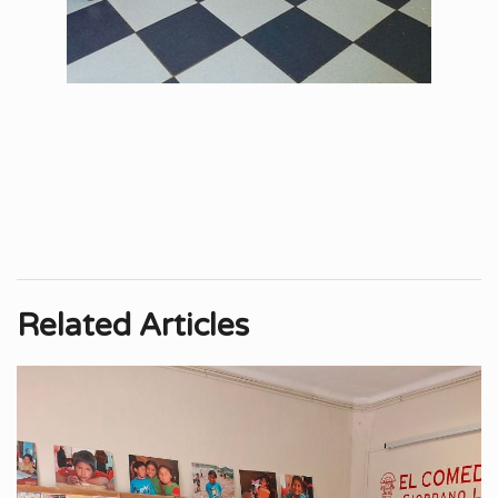
Related Articles