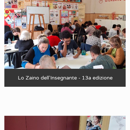
Lo Zaino dell'Insegnante - 13a edizione