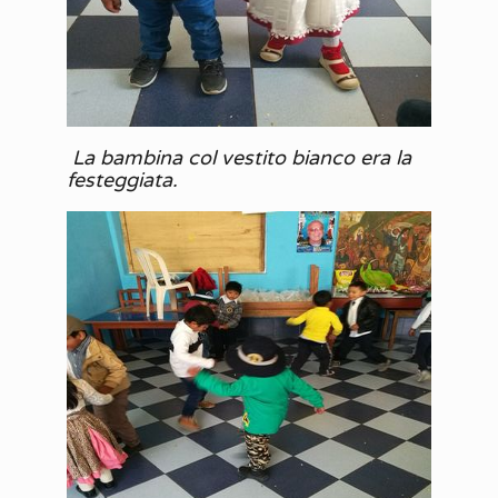
La bambina col vestito bianco era la
festeggiata.