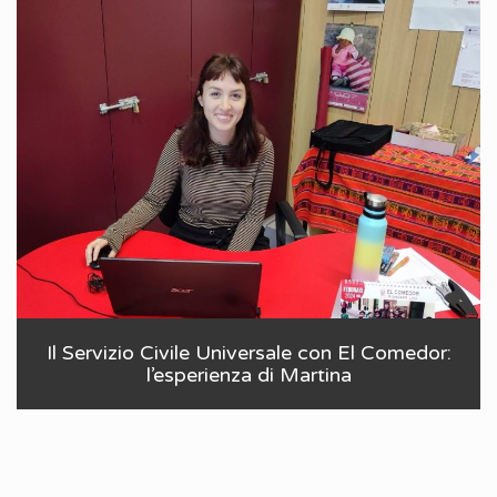
Il Servizio Civile Universale con El Comedor:
l’esperienza di Martina