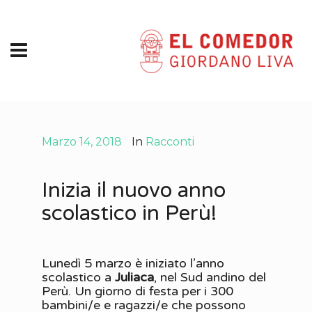
Marzo 14, 2018
In
Racconti
Inizia il nuovo anno
scolastico in Perù!
Lunedì 5 marzo è iniziato l’anno
scolastico a
Juliaca
, nel Sud andino del
Perù. Un giorno di festa per i 300
bambini/e e ragazzi/e che possono