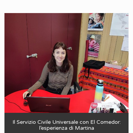
Il Servizio Civile Universale con El Comedor:
l’esperienza di Martina