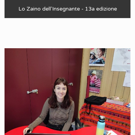
Lo Zaino dell'Insegnante - 13a edizione