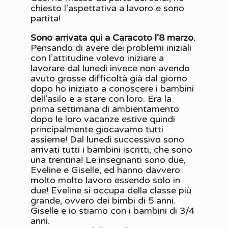
chiesto l’aspettativa a lavoro e sono
partita!
Sono arrivata qui a Caracoto l’8 marzo.
Pensando di avere dei problemi iniziali
con l’attitudine volevo iniziare a
lavorare dal lunedì invece non avendo
avuto grosse difficoltà già dal giorno
dopo ho iniziato a conoscere i bambini
dell’asilo e a stare con loro. Era la
prima settimana di ambientamento
dopo le loro vacanze estive quindi
principalmente giocavamo tutti
assieme! Dal lunedì successivo sono
arrivati tutti i bambini iscritti, che sono
una trentina! Le insegnanti sono due,
Eveline e Giselle, ed hanno davvero
molto molto lavoro essendo solo in
due! Eveline si occupa della classe più
grande, ovvero dei bimbi di 5 anni.
Giselle e io stiamo con i bambini di 3/4
anni.