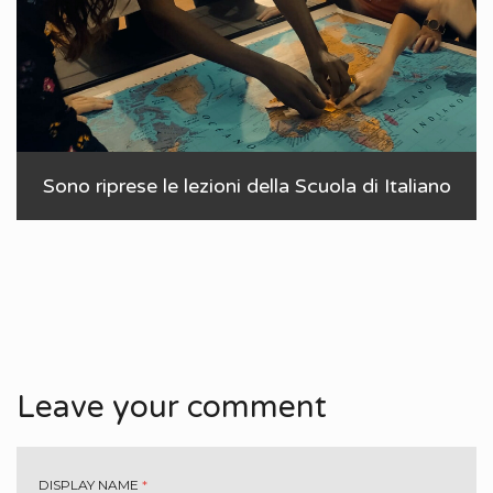
Sono riprese le lezioni della Scuola di Italiano
Leave your comment
DISPLAY NAME
*