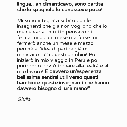
lingua…ah dimenticavo, sono partita
che lo spagnolo lo conoscevo poco!
Mi sono integrata subito con le
insegnanti che già non vogliono che io
me ne vada! In tutto pensavo di
fermarmi qui un mese ma forse mi
fermerò anche un mese e mezzo
perché all’idea di partire già mi
mancano tutti questi bambini! Poi
inizierò in mio viaggio in Perù e poi
purtroppo dovrò tornare alla realtà e al
mio lavoro!
È davvero un’esperienza
bellissima sentirsi utili verso questi
bambini e queste insegnanti che hanno
davvero bisogno di una mano!
”
Giulia