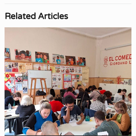
Related Articles