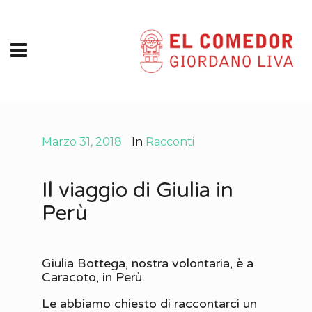
Marzo 31, 2018
In
Racconti
Il viaggio di Giulia in
Perù
Giulia Bottega, nostra volontaria, è a
Caracoto, in Perù.
Le abbiamo chiesto di raccontarci un