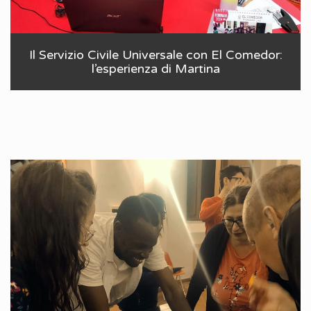
Il Servizio Civile Universale con El Comedor:
l’esperienza di Martina