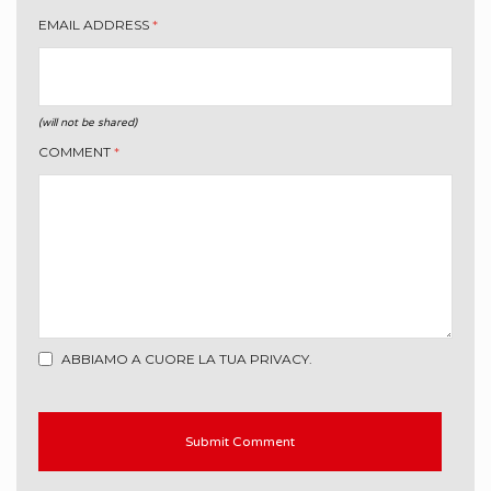
EMAIL ADDRESS
*
(will not be shared)
COMMENT
*
ABBIAMO A CUORE LA TUA PRIVACY.