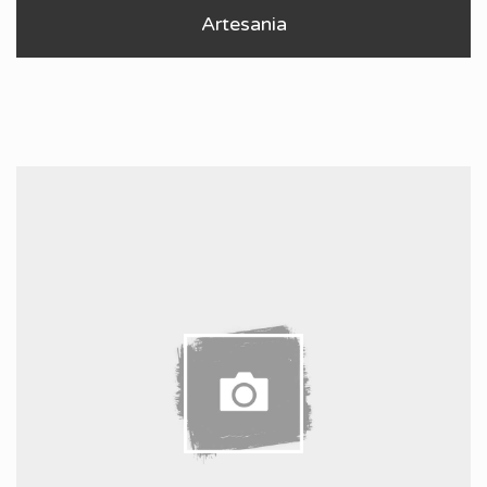
Artesania