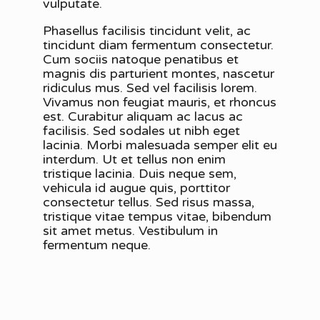
vulputate.
Phasellus facilisis tincidunt velit, ac
tincidunt diam fermentum consectetur.
Cum sociis natoque penatibus et
magnis dis parturient montes, nascetur
ridiculus mus. Sed vel facilisis lorem.
Vivamus non feugiat mauris, et rhoncus
est. Curabitur aliquam ac lacus ac
facilisis. Sed sodales ut nibh eget
lacinia. Morbi malesuada semper elit eu
interdum. Ut et tellus non enim
tristique lacinia. Duis neque sem,
vehicula id augue quis, porttitor
consectetur tellus. Sed risus massa,
tristique vitae tempus vitae, bibendum
sit amet metus. Vestibulum in
fermentum neque.