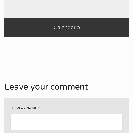
Calendario
Leave your comment
DISPLAY NAME
*