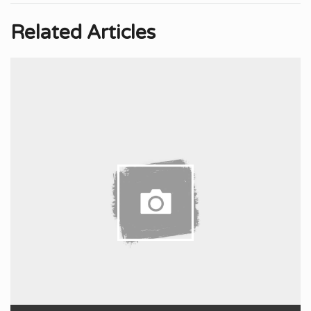
Related Articles