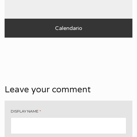
Calendario
Leave your comment
DISPLAY NAME
*