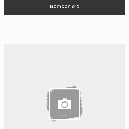
Bomboniere