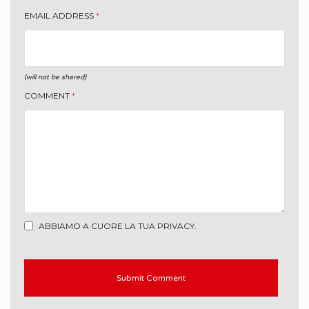
EMAIL ADDRESS
*
(will not be shared)
COMMENT
*
ABBIAMO A CUORE LA TUA PRIVACY.