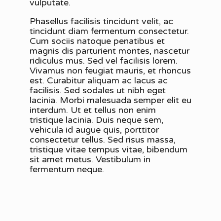
vulputate.
Phasellus facilisis tincidunt velit, ac
tincidunt diam fermentum consectetur.
Cum sociis natoque penatibus et
magnis dis parturient montes, nascetur
ridiculus mus. Sed vel facilisis lorem.
Vivamus non feugiat mauris, et rhoncus
est. Curabitur aliquam ac lacus ac
facilisis. Sed sodales ut nibh eget
lacinia. Morbi malesuada semper elit eu
interdum. Ut et tellus non enim
tristique lacinia. Duis neque sem,
vehicula id augue quis, porttitor
consectetur tellus. Sed risus massa,
tristique vitae tempus vitae, bibendum
sit amet metus. Vestibulum in
fermentum neque.