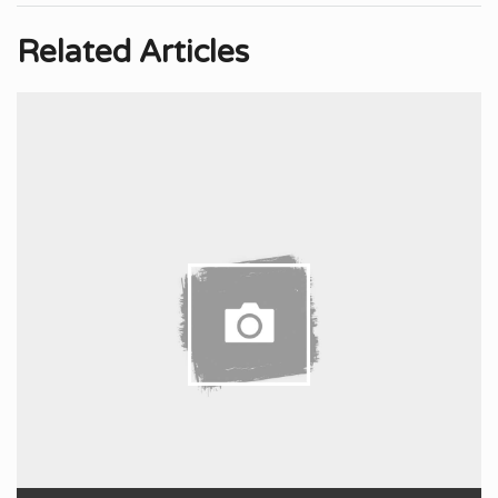
Related Articles