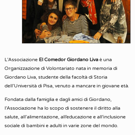
L’Associazione
El Comedor Giordano Liva
è una
Organizzazione di Volontariato nata in memoria di
Giordano Liva, studente della facoltà di Storia
dell’Università di Pisa, venuto a mancare in giovane età.
Fondata dalla famiglia e dagli amici di Giordano,
l’Associazione ha lo scopo di sostenere il diritto alla
salute, all’alimentazione, all’educazione e all’inclusione
sociale di bambini e adulti in varie zone del mondo.