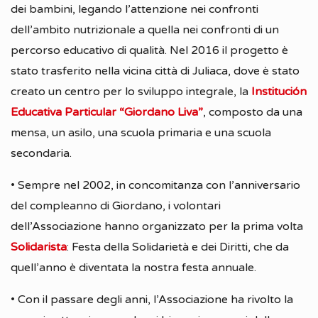
dei bambini, legando l’attenzione nei confronti
dell’ambito nutrizionale a quella nei confronti di un
percorso educativo di qualità. Nel 2016 il progetto è
stato trasferito nella vicina città di Juliaca, dove è stato
creato un centro per lo sviluppo integrale, la
Institución
Educativa Particular “Giordano Liva”
, composto da una
mensa, un asilo, una scuola primaria e una scuola
secondaria.
• Sempre nel 2002, in concomitanza con l’anniversario
del compleanno di Giordano, i volontari
dell’Associazione hanno organizzato per la prima volta
Solidarista
: Festa della Solidarietà e dei Diritti, che da
quell’anno è diventata la nostra festa annuale.
• Con il passare degli anni, l’Associazione ha rivolto la