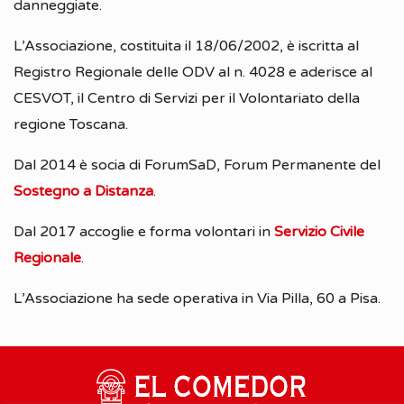
danneggiate.
L’Associazione, costituita il 18/06/2002, è iscritta al
Registro Regionale delle ODV al n. 4028 e aderisce al
CESVOT, il Centro di Servizi per il Volontariato della
regione Toscana.
Dal 2014 è socia di ForumSaD, Forum Permanente del
Sostegno a Distanza
.
Dal 2017 accoglie e forma volontari in
Servizio Civile
Regionale
.
L’Associazione ha sede operativa in Via Pilla, 60 a Pisa.