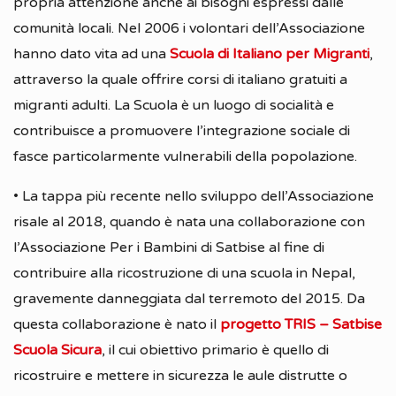
propria attenzione anche ai bisogni espressi dalle
comunità locali. Nel 2006 i volontari dell’Associazione
hanno dato vita ad una
Scuola di Italiano per Migranti
,
attraverso la quale offrire corsi di italiano gratuiti a
migranti adulti. La Scuola è un luogo di socialità e
contribuisce a promuovere l’integrazione sociale di
fasce particolarmente vulnerabili della popolazione.
• La tappa più recente nello sviluppo dell’Associazione
risale al 2018, quando è nata una collaborazione con
l’Associazione Per i Bambini di Satbise al fine di
contribuire alla ricostruzione di una scuola in Nepal,
gravemente danneggiata dal terremoto del 2015. Da
questa collaborazione è nato il
progetto TRIS – Satbise
Scuola Sicura
, il cui obiettivo primario è quello di
ricostruire e mettere in sicurezza le aule distrutte o