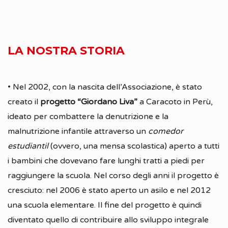
LA NOSTRA STORIA
• Nel 2002, con la nascita dell’Associazione, è stato
creato il
progetto “Giordano Liva”
a Caracoto in Perù,
ideato per combattere la denutrizione e la
malnutrizione infantile attraverso un
comedor
estudiantil
(ovvero, una mensa scolastica) aperto a tutti
i bambini che dovevano fare lunghi tratti a piedi per
raggiungere la scuola. Nel corso degli anni il progetto è
cresciuto: nel 2006 è stato aperto un asilo e nel 2012
una scuola elementare. Il fine del progetto è quindi
diventato quello di contribuire allo sviluppo integrale