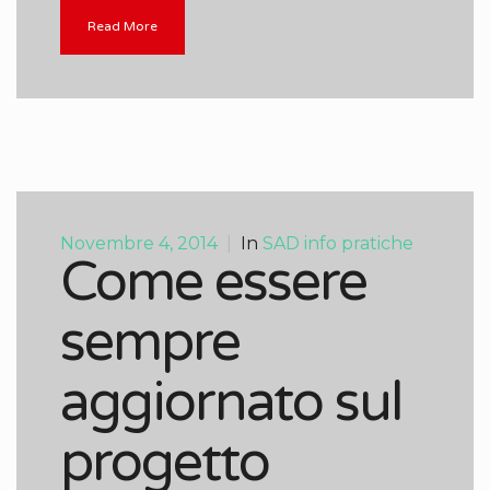
Read More
Novembre 4, 2014
|
In
SAD info pratiche
Come essere
sempre
aggiornato sul
progetto