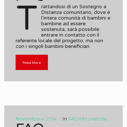
T
rattandosi di un Sostegno a
Distanza comunitario, dove è
l’intera comunità di bambini e
bambine ad essere
sostenuta, sarà possibile
entrare in contatto con il
referente locale del progetto, ma non
con i singoli bambini beneficiari.
Read More
Novembre 4, 2014
|
In
SAD info pratiche