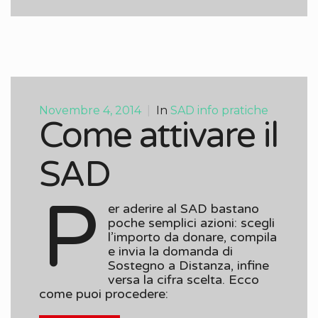
Novembre 4, 2014
|
In
SAD info pratiche
Come attivare il
SAD
P
er aderire al SAD bastano
poche semplici azioni: scegli
l’importo da donare, compila
e invia la domanda di
Sostegno a Distanza, infine
versa la cifra scelta. Ecco
come puoi procedere: