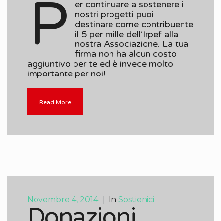
P
er continuare a sostenere i
nostri progetti puoi
destinare come contribuente
il 5 per mille dell’Irpef alla
nostra Associazione. La tua
firma non ha alcun costo
aggiuntivo per te ed è invece molto
importante per noi!
Read More
Novembre 4, 2014
|
In
Sostienici
Donazioni