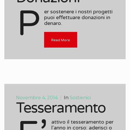
P
er sostenere i nostri progetti
puoi effettuare donazioni in
denaro.
Read More
Novembre 4, 2014
|
In
Sostienici
Tesseramento
attivo il tesseramento per
l’anno in corso: aderisci o