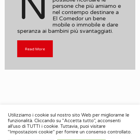
N
persone che più amiamo e
nel contempo destinare a
El Comedor un bene
mobile o immobile e dare
speranza ai bambini più svantaggiati.
Read More
Utilizziamo i cookie sul nostro sito Web per migliorarne le
funzionalità. Cliccando su "Accetta tutto", acconsenti
all'uso di TUTTI i cookie. Tuttavia, puoi visitare
"Impostazioni cookie" per fornire un consenso controllato.